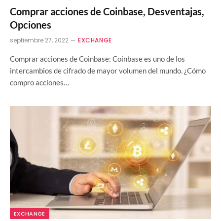
Comprar acciones de Coinbase, Desventajas,
Opciones
septiembre 27, 2022
EXCHANGE
Comprar acciones de Coinbase: Coinbase es uno de los
intercambios de cifrado de mayor volumen del mundo. ¿Cómo
compro acciones…
EXCHANGE