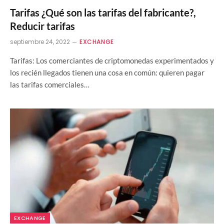
Tarifas ¿Qué son las tarifas del fabricante?,
Reducir tarifas
septiembre 24, 2022
EXCHANGE
Tarifas: Los comerciantes de criptomonedas experimentados y
los recién llegados tienen una cosa en común: quieren pagar
las tarifas comerciales…
EXCHANGE