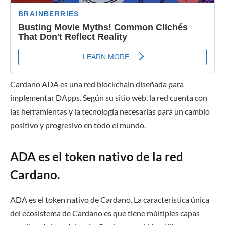
Cardano ADA es una red blockchain diseñada para
implementar DApps. Según su sitio web, la red cuenta con
las herramientas y la tecnología necesarias para un cambio
positivo y progresivo en todo el mundo.
ADA es el token nativo de la red
Cardano.
ADA es el token nativo de Cardano. La característica única
del ecosistema de Cardano es que tiene múltiples capas