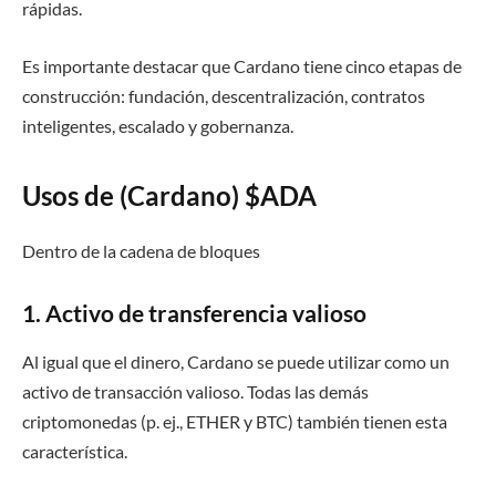
rápidas.
Es importante destacar que Cardano tiene cinco etapas de
construcción: fundación, descentralización, contratos
inteligentes, escalado y gobernanza.
Usos de (Cardano) $ADA
Dentro de la cadena de bloques
1. Activo de transferencia valioso
Al igual que el dinero, Cardano se puede utilizar como un
activo de transacción valioso. Todas las demás
criptomonedas (p. ej., ETHER y BTC) también tienen esta
característica.