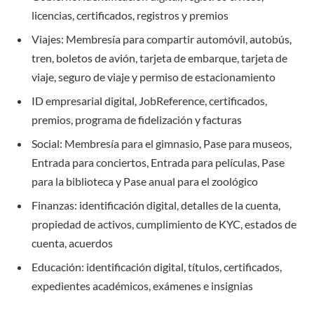
licencias, certificados, registros y premios
Viajes: Membresía para compartir automóvil, autobús,
tren, boletos de avión, tarjeta de embarque, tarjeta de
viaje, seguro de viaje y permiso de estacionamiento
ID empresarial digital, JobReference, certificados,
premios, programa de fidelización y facturas
Social: Membresía para el gimnasio, Pase para museos,
Entrada para conciertos, Entrada para películas, Pase
para la biblioteca y Pase anual para el zoológico
Finanzas: identificación digital, detalles de la cuenta,
propiedad de activos, cumplimiento de KYC, estados de
cuenta, acuerdos
Educación: identificación digital, títulos, certificados,
expedientes académicos, exámenes e insignias