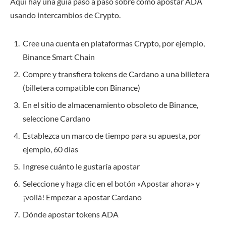
Aquí hay una guía paso a paso sobre cómo apostar ADA
usando intercambios de Crypto.
Cree una cuenta en plataformas Crypto, por ejemplo,
Binance Smart Chain
Compre y transfiera tokens de Cardano a una billetera
(billetera compatible con Binance)
En el sitio de almacenamiento obsoleto de Binance,
seleccione Cardano
Establezca un marco de tiempo para su apuesta, por
ejemplo, 60 días
Ingrese cuánto le gustaría apostar
Seleccione y haga clic en el botón «Apostar ahora» y
¡voilà! Empezar a apostar Cardano
Dónde apostar tokens ADA