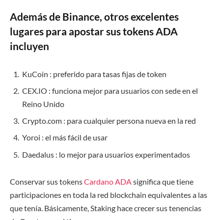
Además de Binance, otros excelentes
lugares para apostar sus tokens ADA
incluyen
KuCoin : preferido para tasas fijas de token
CEX.IO : funciona mejor para usuarios con sede en el
Reino Unido
Crypto.com : para cualquier persona nueva en la red
Yoroi : el más fácil de usar
Daedalus : lo mejor para usuarios experimentados
Conservar sus tokens
Cardano ADA
significa que tiene
participaciones en toda la red blockchain equivalentes a las
que tenía. Básicamente, Staking hace crecer sus tenencias