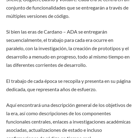
conjunto de funcionalidades que se entregarán a través de
múltiples versiones de código.
Si bien las eras de Cardano – ADA se entregarán
secuencialmente, el trabajo para cada era ocurre en
paralelo, con la investigación, la creación de prototipos y el
desarrollo a menudo en progreso, todo al mismo tiempo en
las diferentes corrientes de desarrollo.
El trabajo de cada época se recopila y presenta en su página
dedicada, que representa años de esfuerzo.
Aquí encontrará una descripción general de los objetivos de
la era, así como descripciones de los componentes
funcionales centrales, enlaces a investigaciones académicas
asociadas, actualizaciones de estado e incluso