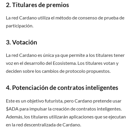
2. Titulares de premios
La red Cardano utiliza el método de consenso de prueba de
participación.
3. Votación
La red Cardano es única ya que permite a los titulares tener
voz en el desarrollo del Ecosistema. Los titulares votan y
deciden sobre los cambios de protocolo propuestos.
4. Potenciación de contratos inteligentes
Este es un objetivo futurista, pero Cardano pretende usar
$ADA para impulsar la creación de contratos inteligentes.
Además, los titulares utilizarán aplicaciones que se ejecutan
en la red descentralizada de Cardano.