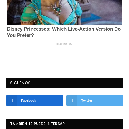
SIGUENOS
Facebook
Twitter
TAMBIÉN TE PUEDE INTERSAR