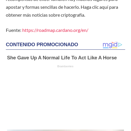
apostar y formas sencillas de hacerlo. Haga clic aquí para
obtener más noticias sobre criptografía.
Fuente:
https://roadmap.cardano.org/en/