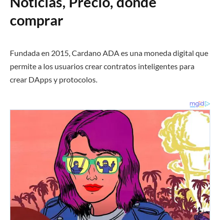
Noticias, Precio, donde
comprar
Fundada en 2015, Cardano ADA es una moneda digital que
permite a los usuarios crear contratos inteligentes para
crear DApps y protocolos.