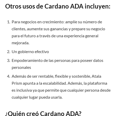
Otros usos de Cardano ADA incluyen:
Para negocios en crecimiento: amplíe su número de
clientes, aumente sus ganancias y prepare su negocio
para el futuro a través de una experiencia general
mejorada.
Un gobierno efectivo
Empoderamiento de las personas para poseer datos
personales
Además de ser rentable, flexible y sostenible, Atala
Prism apunta a la escalabilidad. Además, la plataforma
es inclusiva ya que permite que cualquier persona desde
cualquier lugar pueda usarla.
¿Quién creó Cardano ADA?