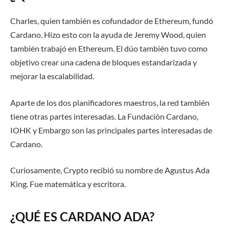
Charles, quien también es cofundador de Ethereum, fundó
Cardano. Hizo esto con la ayuda de Jeremy Wood, quien
también trabajó en Ethereum. El dúo también tuvo como
objetivo crear una cadena de bloques estandarizada y
mejorar la escalabilidad.
Aparte de los dos planificadores maestros, la red también
tiene otras partes interesadas. La Fundación Cardano,
IOHK y Embargo son las principales partes interesadas de
Cardano.
Curiosamente, Crypto recibió su nombre de Agustus Ada
King. Fue matemática y escritora.
¿QUÉ ES CARDANO ADA?