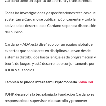
Cardano tiene un espíritu de apertura y transparencia.
Todas las investigaciones y especificaciones técnicas que
sustentan a Cardano se publican públicamente, y toda la
actividad de desarrollo de Cardano se pone a disposición
del público.
Cardano – ADA está diseñado por un equipo global de
expertos que son líderes en disciplinas que van desde
sistemas distribuidos hasta lenguajes de programación y
teoría de juegos, y está desarrollado conjuntamente por
IOHK y sus socios.
También te puede interesar: Criptomoneda
Shiba Inu
IOHK desarrolla la tecnología, la Fundación Cardano es
responsable de supervisar el desarrollo y promover