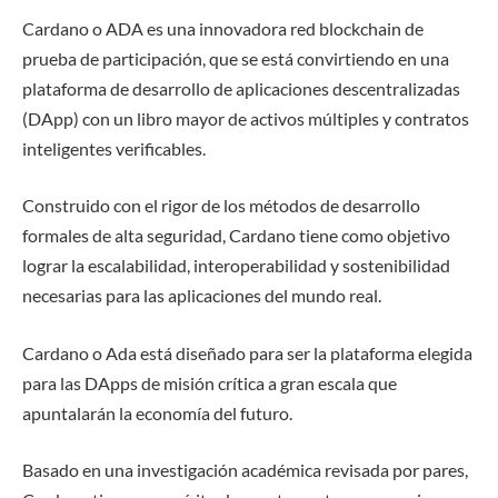
Cardano o ADA es una innovadora red blockchain de
prueba de participación, que se está convirtiendo en una
plataforma de desarrollo de aplicaciones descentralizadas
(DApp) con un libro mayor de activos múltiples y contratos
inteligentes verificables.
Construido con el rigor de los métodos de desarrollo
formales de alta seguridad, Cardano tiene como objetivo
lograr la escalabilidad, interoperabilidad y sostenibilidad
necesarias para las aplicaciones del mundo real.
Cardano o Ada está diseñado para ser la plataforma elegida
para las DApps de misión crítica a gran escala que
apuntalarán la economía del futuro.
Basado en una investigación académica revisada por pares,