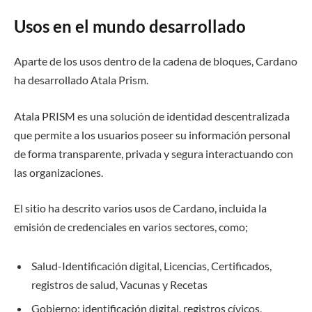
Usos en el mundo desarrollado
Aparte de los usos dentro de la cadena de bloques, Cardano
ha desarrollado Atala Prism.
Atala PRISM es una solución de identidad descentralizada
que permite a los usuarios poseer su información personal
de forma transparente, privada y segura interactuando con
las organizaciones.
El sitio ha descrito varios usos de Cardano, incluida la
emisión de credenciales en varios sectores, como;
Salud-Identificación digital, Licencias, Certificados,
registros de salud, Vacunas y Recetas
Gobierno: identificación digital, registros cívicos,