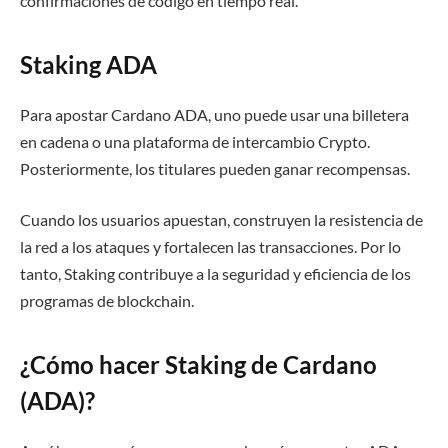
confirmaciones de código en tiempo real.
Staking ADA
Para apostar Cardano ADA, uno puede usar una billetera
en cadena o una plataforma de intercambio Crypto.
Posteriormente, los titulares pueden ganar recompensas.
Cuando los usuarios apuestan, construyen la resistencia de
la red a los ataques y fortalecen las transacciones. Por lo
tanto, Staking contribuye a la seguridad y eficiencia de los
programas de blockchain.
¿Cómo hacer Staking de Cardano
(ADA)?