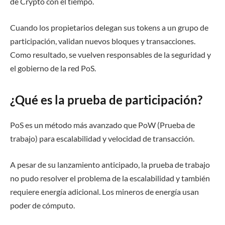
de Crypto con el tiempo.
Cuando los propietarios delegan sus tokens a un grupo de
participación, validan nuevos bloques y transacciones.
Como resultado, se vuelven responsables de la seguridad y
el gobierno de la red PoS.
¿Qué es la prueba de participación?
PoS es un método más avanzado que PoW (Prueba de
trabajo) para escalabilidad y velocidad de transacción.
A pesar de su lanzamiento anticipado, la prueba de trabajo
no pudo resolver el problema de la escalabilidad y también
requiere energía adicional. Los mineros de energía usan
poder de cómputo.