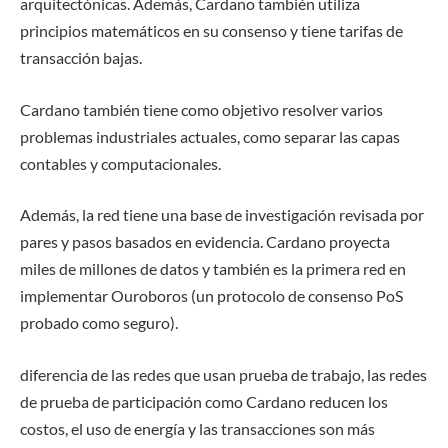
arquitectónicas. Además, Cardano también utiliza
principios matemáticos en su consenso y tiene tarifas de
transacción bajas.
Cardano también tiene como objetivo resolver varios
problemas industriales actuales, como separar las capas
contables y computacionales.
Además, la red tiene una base de investigación revisada por
pares y pasos basados ​​en evidencia. Cardano proyecta
miles de millones de datos y también es la primera red en
implementar Ouroboros (un protocolo de consenso PoS
probado como seguro).
diferencia de las redes que usan prueba de trabajo, las redes
de prueba de participación como Cardano reducen los
costos, el uso de energía y las transacciones son más