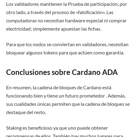
Los validadores mantienen la Prueba de participación, por
otro lado, a través del proceso de «falsificación». Las
computadoras no necesitan hardware especial ni comprar
electricidad; simplemente apuestan las fichas.
Para que los nodos se conviertan en validadores, necesitan
bloquear algunos tokens para que actúen como garantía.
Conclusiones sobre Cardano ADA
En resumen, la cadena de bloques de Cardano está
funcionando bien y tiene un futuro prometedor . Además,
sus cualidades únicas permiten que la cadena de bloques se
destaque del resto.
Staking es beneficioso ya que uno puede obtener
recompensas de ellos. También hay muchos lugares para