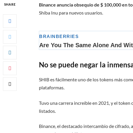
Binance anuncia obsequio de $ 100,000 en to
SHARE
Shiba Inu para nuevos usuarios.
No se puede negar la inmensa
SHIB es fácilmente uno de los tokens más come
plataformas.
Tuvo una carrera increíble en 2021, y el toke
listados.
Binance, el destacado intercambio de cifrado, 