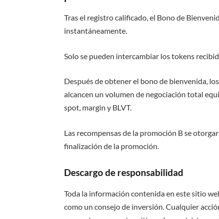
Tras el registro calificado, el Bono de Bienven
instantáneamente.
Solo se pueden intercambiar los tokens recibid
Después de obtener el bono de bienvenida, los
alcancen un volumen de negociación total equ
spot, margin y BLVT.
Las recompensas de la promoción B se otorgará
finalización de la promoción.
Descargo de responsabilidad
Toda la información contenida en este sitio we
como un consejo de inversión. Cualquier acción