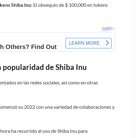
kens Shiba Inu
: El obsequio de $ 100,000 en tokens
 popularidad de Shiba Inu
ntados en las redes sociales, así como en otras
n comenzó su 2022 con una variedad de colaboraciones y
ahora ha recurrido al uso de Shiba Inu para