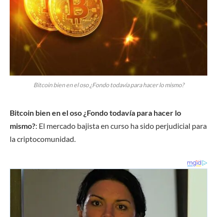
Bitcoin bien en el oso ¿Fondo todavía para hacer lo mismo?
Bitcoin bien en el oso ¿Fondo todavía para hacer lo
mismo?
: El mercado bajista en curso ha sido perjudicial para
la criptocomunidad.