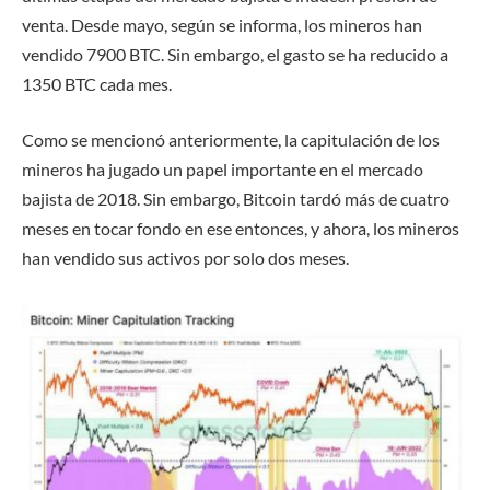
venta. Desde mayo, según se informa, los mineros han
vendido 7900 BTC. Sin embargo, el gasto se ha reducido a
1350 BTC cada mes.
Como se mencionó anteriormente, la capitulación de los
mineros ha jugado un papel importante en el mercado
bajista de 2018. Sin embargo, Bitcoin tardó más de cuatro
meses en tocar fondo en ese entonces, y ahora, los mineros
han vendido sus activos por solo dos meses.