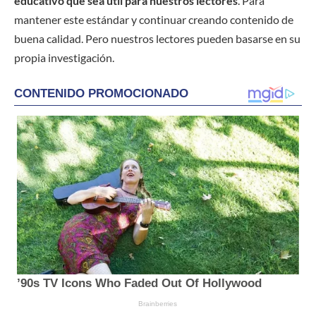
educativo que sea útil para nuestros lectores
. Para
mantener este estándar y continuar creando contenido de
buena calidad. Pero nuestros lectores pueden basarse en su
propia investigación.