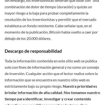
Sin embargo, los inversionistas tendrían que lidiar con “una
combinación de dolor de tiempo (duración) y quizás un
mayor riesgo a la baja para probar completamente la
resolución de los inversionistas y permitir que el mercado
establezca un fondo resistente. Cabe señalar que, en el
momento de la publicación, Bitcoin había vuelto a caer por
debajo de los 20.000 dólares.
Descargo de responsabilidad
Toda la información contenida en este sitio web se publica
solo con fines de información general y no como un consejo
de inversión. Cualquier acción que el lector realice sobre la
información que se encuentra en nuestro sitio web es
estrictamente bajo su propio riesgo.
Nuestra prioridad es
brindar información de alta calidad. Nos tomamos nuestro
tiempo para identificar, investigar y crear contenido