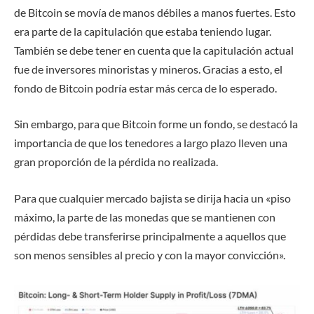
de Bitcoin se movía de manos débiles a manos fuertes. Esto
era parte de la capitulación que estaba teniendo lugar.
También se debe tener en cuenta que la capitulación actual
fue de inversores minoristas y mineros. Gracias a esto, el
fondo de Bitcoin podría estar más cerca de lo esperado.
Sin embargo, para que Bitcoin forme un fondo, se destacó la
importancia de que los tenedores a largo plazo lleven una
gran proporción de la pérdida no realizada.
Para que cualquier mercado bajista se dirija hacia un «piso
máximo, la parte de las monedas que se mantienen con
pérdidas debe transferirse principalmente a aquellos que
son menos sensibles al precio y con la mayor convicción».