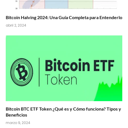
Bitcoin Halving 2024: Una Guía Completa para Entenderlo
abril 2, 2024
Bitcoin BTC ETF Token ¿Qué es y Cómo funciona? Tipos y
Beneficios
marzo 9, 2024