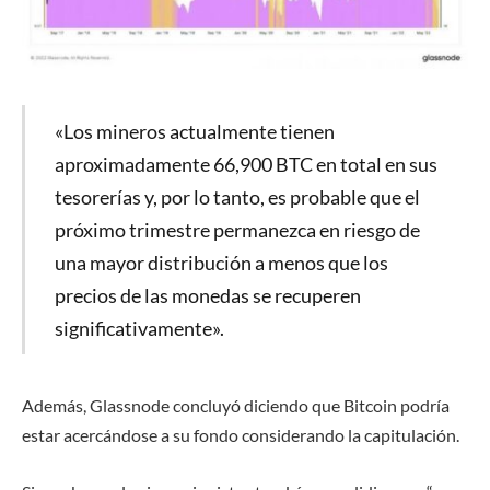
«Los mineros actualmente tienen
aproximadamente 66,900 BTC en total en sus
tesorerías y, por lo tanto, es probable que el
próximo trimestre permanezca en riesgo de
una mayor distribución a menos que los
precios de las monedas se recuperen
significativamente».
Además, Glassnode concluyó diciendo que Bitcoin podría
estar acercándose a su fondo considerando la capitulación.