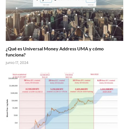
¿Qué es Universal Money Address UMA y cómo
funciona?
junio 17, 2024