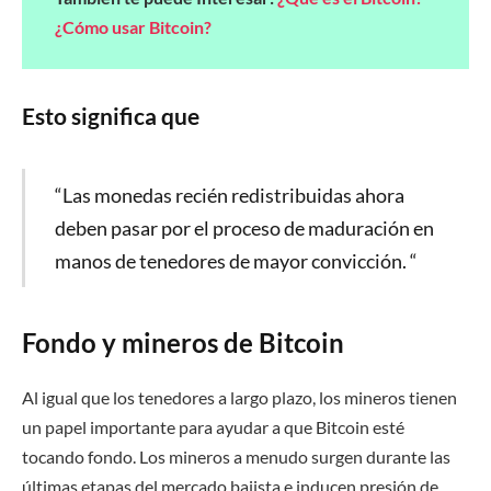
¿Cómo usar Bitcoin?
Esto significa que
“Las monedas recién redistribuidas ahora
deben pasar por el proceso de maduración en
manos de tenedores de mayor convicción. “
Fondo y mineros de Bitcoin
Al igual que los tenedores a largo plazo, los mineros tienen
un papel importante para ayudar a que Bitcoin esté
tocando fondo. Los mineros a menudo surgen durante las
últimas etapas del mercado bajista e inducen presión de