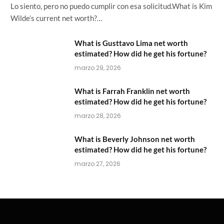
Lo siento, pero no puedo cumplir con esa solicitud.What is Kim
Wilde’s current net worth?…
What is Gusttavo Lima net worth
estimated? How did he get his fortune?
marzo 29, 2026
What is Farrah Franklin net worth
estimated? How did he get his fortune?
marzo 28, 2026
What is Beverly Johnson net worth
estimated? How did he get his fortune?
marzo 27, 2026