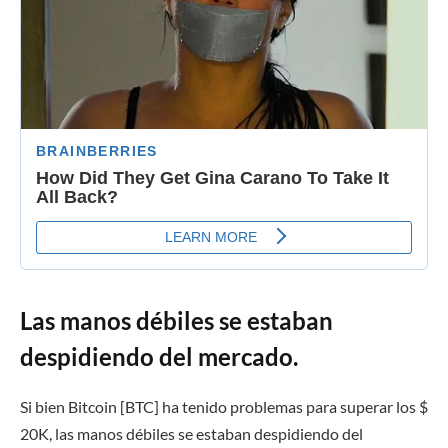
Las manos débiles se estaban
despidiendo del mercado.
Si bien Bitcoin [BTC] ha tenido problemas para superar los $
20K, las manos débiles se estaban despidiendo del