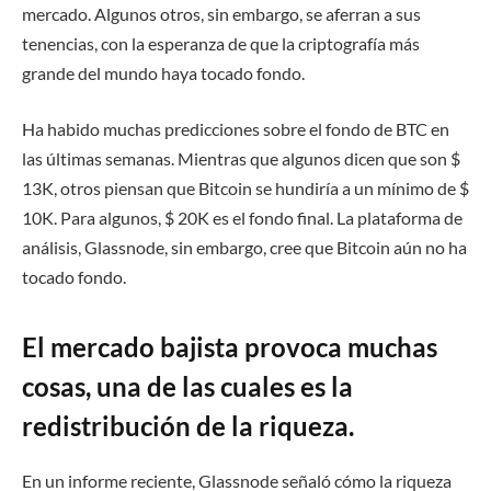
mercado. Algunos otros, sin embargo, se aferran a sus
tenencias, con la esperanza de que la criptografía más
grande del mundo haya tocado fondo.
Ha habido muchas predicciones sobre el fondo de BTC en
las últimas semanas. Mientras que algunos dicen que son $
13K, otros piensan que Bitcoin se hundiría a un mínimo de $
10K. Para algunos, $ 20K es el fondo final. La plataforma de
análisis, Glassnode, sin embargo, cree que Bitcoin aún no ha
tocado fondo.
El mercado bajista provoca muchas
cosas, una de las cuales es la
redistribución de la riqueza.
En un informe reciente, Glassnode señaló cómo la riqueza