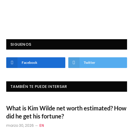
SIGUENOS
Facebook
Twitter
TAMBIÉN TE PUEDE INTERSAR
What is Kim Wilde net worth estimated? How
did he get his fortune?
marzo 30, 2026
EN