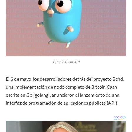
Bitcoin Cash API
El 3 de mayo, los desarrolladores detrás del proyecto Bchd,
una implementación de nodo completo de Bitcoin Cash
escrita en Go (golang), anunciaron el lanzamiento de una
interfaz de programación de aplicaciones públicas (API).