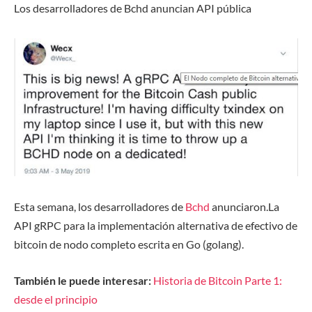
Los desarrolladores de Bchd anuncian API pública
Esta semana, los desarrolladores de
Bchd
anunciaron.La
API gRPC para la implementación alternativa de efectivo de
bitcoin de nodo completo escrita en Go (golang).
También le puede interesar:
Historia de Bitcoin Parte 1:
desde el principio