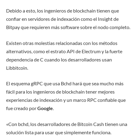
Debido a esto, los ingenieros de blockchain tienen que
confiar en servidores de indexación como el Insight de
Bitpay que requieren más software sobre el nodo completo.
Existen otras molestias relacionadas con los métodos
alternativos, como el estrato API de Electrum y la fuerte
dependencia de C cuando los desarrolladores usan
Libbitcoin.
El esquema gRPC que usa Bchd hará que sea mucho más
fácil para los ingenieros de blockchain tener mejores
experiencias de indexación y un marco RPC confiable que
fue creado por
Google
.
«Con bchd, los desarrolladores de Bitcoin Cash tienen una
solución lista para usar que simplemente funciona.