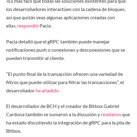
«Es más fácil que todas las soluciones existentes para que
los desarrolladores interactúen con la cadena de bloques,
así que quizás veas algunas aplicaciones creadas con
ella»,
respondió
Pacia .
Pacia detalló que el gRPC también puede manejar
notificaciones push o conexiones y desconexiones que se
pueden transmitir al cliente.
“El punto final de la transacción ofrecen una variedad de
filtros que puede utilizar para filtrar las transacciones”, el
desarrollador
ha añadido
.
El desarrollador de BCH y el creador de Bitbox Gabriel
Cardona también se sumaron a la discusión y
revelaron
que
ha estado discutiendo la integración de gRPC para la pila de
Bitbox.