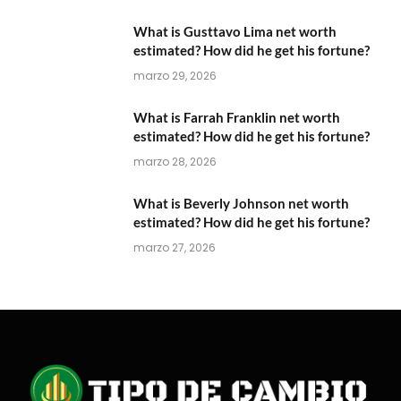
What is Gusttavo Lima net worth
estimated? How did he get his fortune?
marzo 29, 2026
What is Farrah Franklin net worth
estimated? How did he get his fortune?
marzo 28, 2026
What is Beverly Johnson net worth
estimated? How did he get his fortune?
marzo 27, 2026