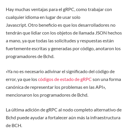
Hay muchas ventajas para el gRPC, como trabajar con
cualquier idioma en lugar de usar solo
Javascript. Otro beneficio es que los desarrolladores no
tendrán que lidiar con los objetos de llamada JSON hechos
a mano, ya que todas las solicitudes y respuestas están
fuertemente escritas y generadas por código, anotaron los
programadores de Bchd.
«Ya no es necesario adivinar el significado del código de
error, ya que los
códigos de estado de gRPC
son una forma
canónica de representar los problemas en las API»,
mencionaron los programadores de Bchd.
La última adición de gRPC al nodo completo alternativo de
Bchd puede ayudar a fortalecer aún más la infraestructura
de BCH.