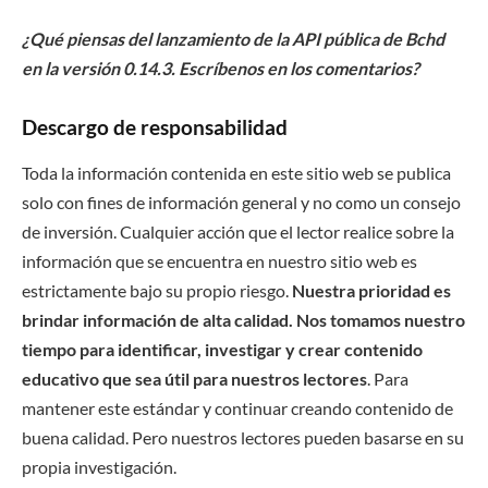
¿Qué piensas del lanzamiento de la API pública de Bchd
en la versión 0.14.3. Escríbenos en los comentarios?
Descargo de responsabilidad
Toda la información contenida en este sitio web se publica
solo con fines de información general y no como un consejo
de inversión. Cualquier acción que el lector realice sobre la
información que se encuentra en nuestro sitio web es
estrictamente bajo su propio riesgo.
Nuestra prioridad es
brindar información de alta calidad. Nos tomamos nuestro
tiempo para identificar, investigar y crear contenido
educativo que sea útil para nuestros lectores
. Para
mantener este estándar y continuar creando contenido de
buena calidad. Pero nuestros lectores pueden basarse en su
propia investigación.