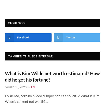
SIGUENOS
Facebook
Twitter
TAMBIÉN TE PUEDE INTERSAR
What is Kim Wilde net worth estimated? How
did he get his fortune?
marzo 30, 2026
EN
Lo siento, pero no puedo cumplir con esa solicitud.What is Kim
Wilde’s current net worth?…