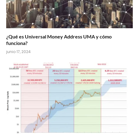
¿Qué es Universal Money Address UMA y cómo
funciona?
junio 17, 2024