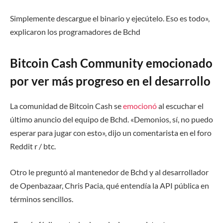
Simplemente descargue el binario y ejecútelo. Eso es todo»,
explicaron los programadores de Bchd
Bitcoin Cash Community emocionado
por ver más progreso en el desarrollo
La comunidad de Bitcoin Cash se
emocionó
al escuchar el
último anuncio del equipo de Bchd. «Demonios, sí, no puedo
esperar para jugar con esto», dijo un comentarista en el foro
Reddit r / btc.
Otro le preguntó al mantenedor de Bchd y al desarrollador
de Openbazaar, Chris Pacia, qué entendía la API pública en
términos sencillos.