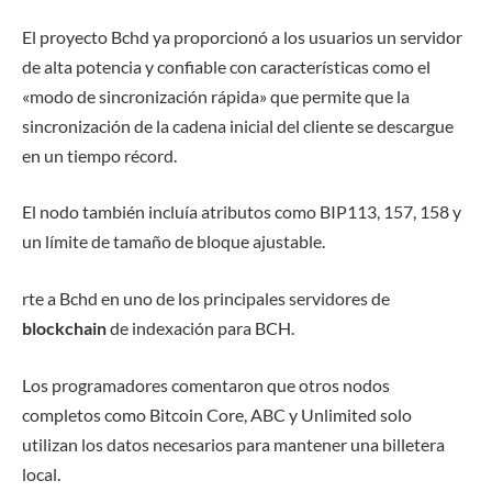
El proyecto Bchd ya proporcionó a los usuarios un servidor
de alta potencia y confiable con características como el
«modo de sincronización rápida» que permite que la
sincronización de la cadena inicial del cliente se descargue
en un tiempo récord.
El nodo también incluía atributos como BIP113, 157, 158 y
un límite de tamaño de bloque ajustable.
rte a Bchd en uno de los principales servidores de
blockchain
de indexación para BCH.
Los programadores comentaron que otros nodos
completos como Bitcoin Core, ABC y Unlimited solo
utilizan los datos necesarios para mantener una billetera
local.