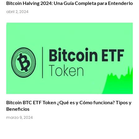
Bitcoin Halving 2024: Una Guía Completa para Entenderlo
abril 2, 2024
Bitcoin BTC ETF Token ¿Qué es y Cómo funciona? Tipos y
Beneficios
marzo 9, 2024