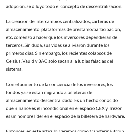
adopción, se diluyó todo el concepto de descentralización.
La creación de intercambios centralizados, carteras de
almacenamiento, plataformas de préstamo/participación,
etc. comenzó a hacer que los inversores dependieran de
terceros. Sin duda, sus vidas se aliviaron durante los
primeros días. Sin embargo, los recientes colapsos de
Celsius, Vauld y 3AC solo sacan a la luz las falacias del
sistema.
Con el aumento de la conciencia de los inversores, los
fondos ya se están migrando a billeteras de
almacenamiento descentralizado. Es un hecho conocido
que Binance es el incondicional en el espacio CEX y Trezor
es un nombre líder en el espacio de la billetera de hardware.
Entonces, en este artículo, veremos cómo transferir Bitcoin