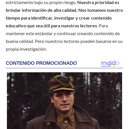
estrictamente bajo su propio riesgo.
Nuestra prioridad es
brindar información de alta calidad. Nos tomamos nuestro
tiempo para identificar, investigar y crear contenido
educativo que sea útil para nuestros lectores
. Para
mantener este estándar y continuar creando contenido de
buena calidad. Pero nuestros lectores pueden basarse en su
propia investigación.