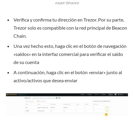
expor binance
Verifica y confirma tu dirección en Trezor. Por su parte,
Trezor solo es compatible con la red principal de Beacon
Chain.
Una vez hecho esto, haga clic en el botón de navegación
«saldos» en la interfaz comercial para verificar el saldo
de su cuenta
A continuación, haga clic en el botón «enviar» junto al
activo/activos que desea enviar