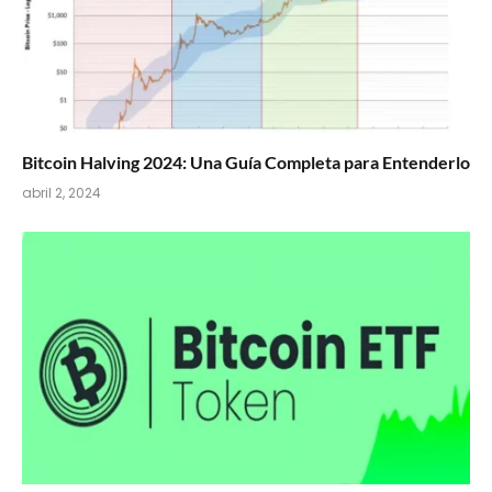
Bitcoin Halving 2024: Una Guía Completa para Entenderlo
abril 2, 2024