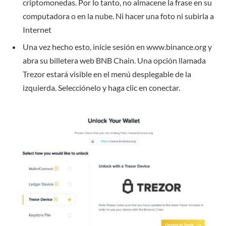
criptomonedas. Por lo tanto, no almacene la frase en su
computadora o en la nube. Ni hacer una foto ni subirla a
Internet
Una vez hecho esto, inicie sesión en www.binance.org y
abra su billetera web BNB Chain. Una opción llamada
Trezor estará visible en el menú desplegable de la
izquierda. Selecciónelo y haga clic en conectar.