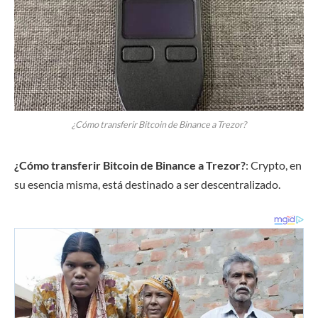
¿Cómo transferir Bitcoin de Binance a Trezor?
¿Cómo transferir Bitcoin de Binance a Trezor?
: Crypto, en
su esencia misma, está destinado a ser descentralizado.