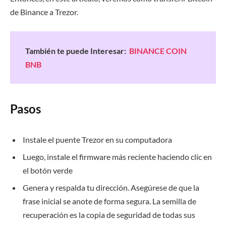
de Binance a Trezor.
También te puede Interesar:
BINANCE COIN
BNB
Pasos
Instale el puente Trezor en su computadora
Luego, instale el firmware más reciente haciendo clic en
el botón verde
Genera y respalda tu dirección. Asegúrese de que la
frase inicial se anote de forma segura. La semilla de
recuperación es la copia de seguridad de todas sus