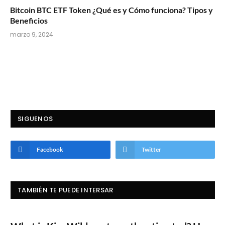
Bitcoin BTC ETF Token ¿Qué es y Cómo funciona? Tipos y
Beneficios
marzo 9, 2024
SIGUENOS
Facebook
Twitter
TAMBIÉN TE PUEDE INTERSAR