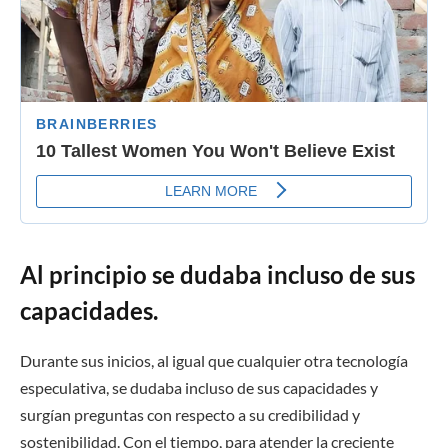
Al principio se dudaba incluso de sus
capacidades.
Durante sus inicios, al igual que cualquier otra tecnología
especulativa, se dudaba incluso de sus capacidades y
surgían preguntas con respecto a su credibilidad y
sostenibilidad. Con el tiempo, para atender la creciente