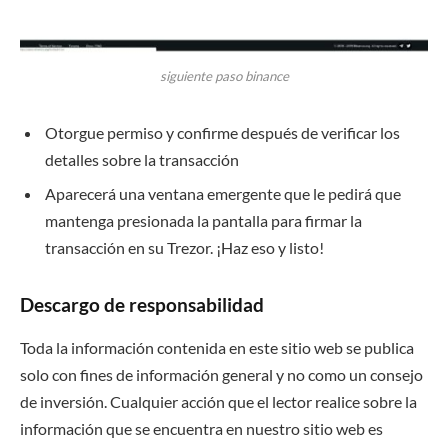
siguiente paso binance
Otorgue permiso y confirme después de verificar los
detalles sobre la transacción
Aparecerá una ventana emergente que le pedirá que
mantenga presionada la pantalla para firmar la
transacción en su Trezor. ¡Haz eso y listo!
Descargo de responsabilidad
Toda la información contenida en este sitio web se publica
solo con fines de información general y no como un consejo
de inversión. Cualquier acción que el lector realice sobre la
información que se encuentra en nuestro sitio web es