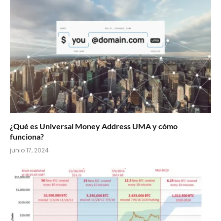
¿Qué es Universal Money Address UMA y cómo
funciona?
junio 17, 2024