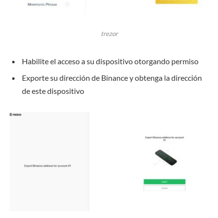
trezor
Habilite el acceso a su dispositivo otorgando permiso
Exporte su dirección de Binance y obtenga la dirección
de este dispositivo