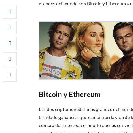
grandes del mundo son Bitcoin y Ethereum y un
Bitcoin y Ethereum
Las dos criptomonedas más grandes del mund
brindado ganancias que cambiaron la vida de l
compra durante todo el año, lo que las convie