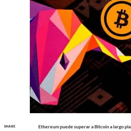
Ethereum puede superar a Bitcoin a largo pl
SHARE