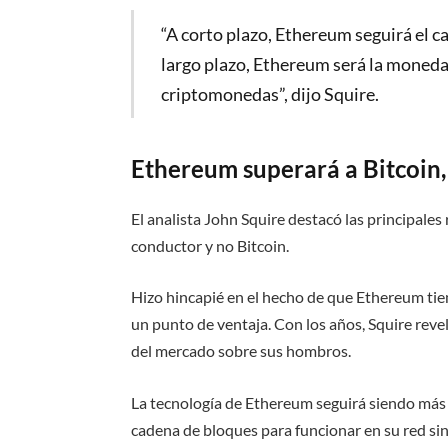
“A corto plazo, Ethereum seguirá el 
largo plazo, Ethereum será la moneda
criptomonedas”, dijo Squire.
Ethereum superará a Bitcoin,
El analista John Squire destacó las principales
conductor y no Bitcoin.
Hizo hincapié en el hecho de que Ethereum tie
un punto de ventaja. Con los años, Squire revel
del mercado sobre sus hombros.
La tecnología de Ethereum seguirá siendo más s
cadena de bloques para funcionar en su red s