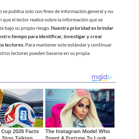
b se publica solo con fines de información general y no
 que el lector realice sobre la información que se
e bajo su propio riesgo.
Nuestra prioridad es brindar
tro tiempo para identificar, investigar y crear
os lectores
. Para mantener este estándar y continuar
stros lectores pueden basarse en su propia