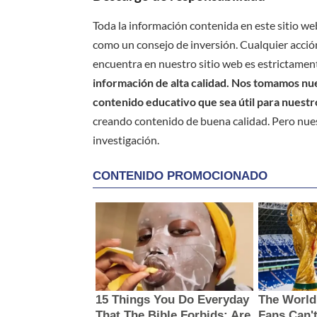
Toda la información contenida en este sitio we
como un consejo de inversión. Cualquier acción
encuentra en nuestro sitio web es estrictament
información de alta calidad. Nos tomamos nues
contenido educativo que sea útil para nuestr
creando contenido de buena calidad. Pero nue
investigación.