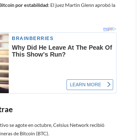
itcoin por estabilidad
: El juez Martin Glenn aprobó la
trae
ctivo se agote en octubre, Celsius Network recibió
neras de Bitcoin (BTC).