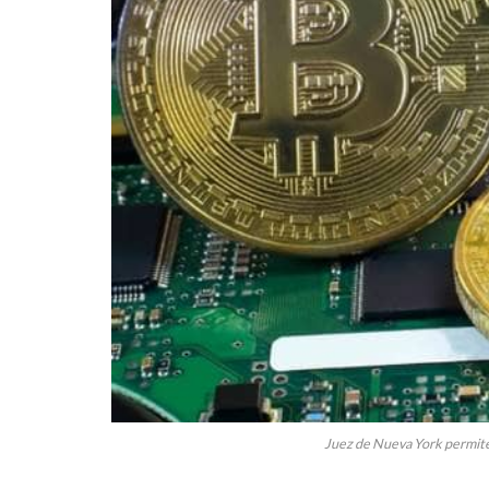
Juez de Nueva York permite 