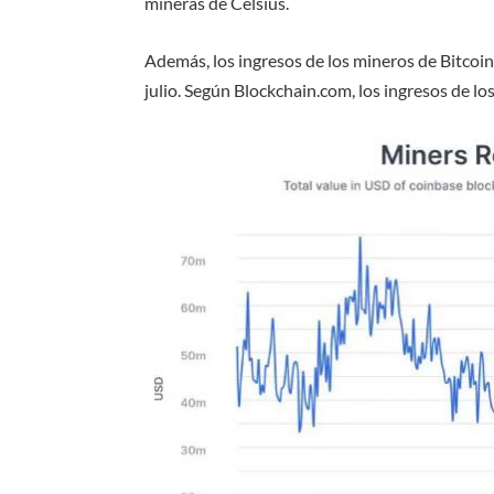
mineras de Celsius.
Además, los ingresos de los mineros de Bitco
julio. Según Blockchain.com, los ingresos de l