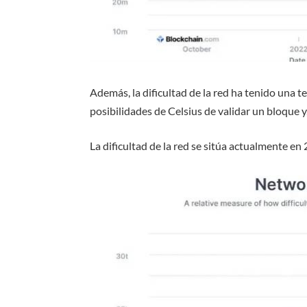
Además, la dificultad de la red ha tenido una 
posibilidades de Celsius de validar un bloque y
La dificultad de la red se sitúa actualmente en 