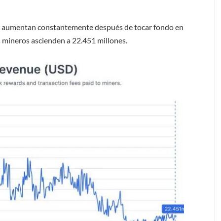
in aumentan constantemente después de tocar fondo en
os mineros ascienden a 22.451 millones.