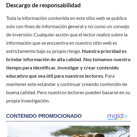
Descargo de responsabilidad
Toda la información contenida en este sitio web se publica
solo con fines de información general y no como un consejo
de inversión. Cualquier acción que el lector realice sobre la
información que se encuentra en nuestro sitio web es
estrictamente bajo su propio riesgo.
Nuestra prioridad es
brindar información de alta calidad. Nos tomamos nuestro
tiempo para identificar, investigar y crear contenido
educativo que sea útil para nuestros lectores
. Para
mantener este estándar y continuar creando contenido de
buena calidad. Pero nuestros lectores pueden basarse en su
propia investigación.