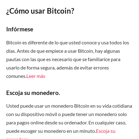
¿Cómo usar Bitcoin?
Infórmese
Bitcoin es diferente de lo que usted conoce y usa todos los
días. Antes de que empiece a usar Bitcoin, hay algunas
pautas con las que es necesario que se familiarice para
usarlo de forma segura, además de evitar errores
comunes.
Leer más
Escoja su monedero.
Usted puede usar un monedero Bitcoin en su vida cotidiana
con su dispositivo móvil o puede tener un monedero solo
para pagos online desde su ordenador. En cualquier caso,
puede escoger su monedero en un minuto.
Escoja su