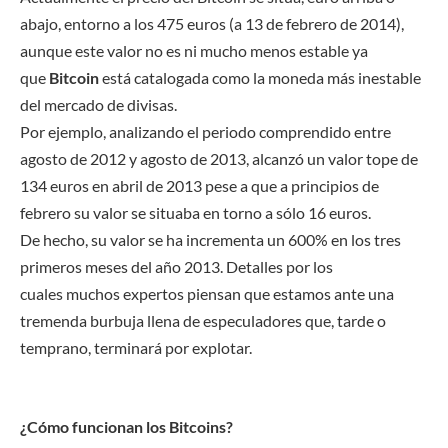
abajo, entorno a los 475 euros (a 13 de febrero de 2014),
aunque este valor no es ni mucho menos estable ya
que
Bitcoin
está catalogada como la moneda más inestable
del mercado de divisas.
Por ejemplo, analizando el periodo comprendido entre
agosto de 2012 y agosto de 2013, alcanzó un valor tope de
134 euros en abril de 2013 pese a que a principios de
febrero su valor se situaba en torno a sólo 16 euros.
De hecho, su valor se ha incrementa un 600% en los tres
primeros meses del año 2013. Detalles por los
cuales muchos expertos piensan que estamos ante una
tremenda burbuja llena de especuladores que, tarde o
temprano, terminará por explotar.
¿Cómo funcionan los Bitcoins?