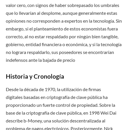
valor cero, con signos de haber sobrepasado los umbrales
que lo llevarían al desplome, aunque generalmente estas
opiniones no corresponden a expertos en la tecnología. Sin
embargo, si el planteamiento de estos economistas fuera
correcto, al no estar respaldado por ningún bien tangible,
gobierno, entidad financiera o económica, y si la tecnología
no lograra respaldarlo, sus poseedores se encontrarían
indefensos ante la bajada de precio
Historia y Cronología
Desde la década de 1970, la utilización de firmas
digitales basadas en criptografía de clave pública ha
proporcionado un fuerte control de propiedad. Sobre la
base de la criptografía de clave pública, en 1998 Wei Dai
describe b-Money, una solución descentralizada al
problema de pagos electrónicos. Posteriormente, Nick