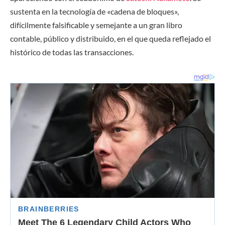
sustenta en la tecnología de «cadena de bloques»,
difícilmente falsificable y semejante a un gran libro
contable, público y distribuido, en el que queda reflejado el
histórico de todas las transacciones.