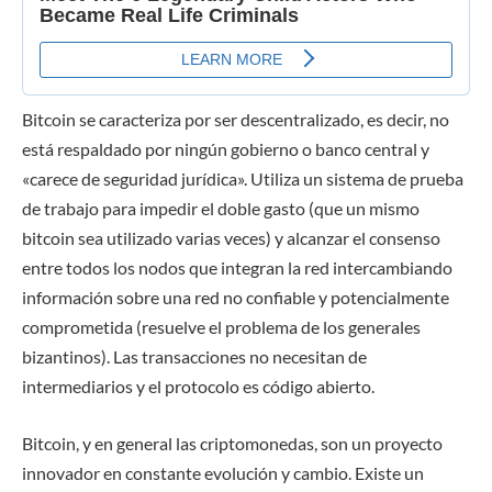
Bitcoin se caracteriza por ser descentralizado, es decir, no
está respaldado por ningún gobierno o banco central y
«carece de seguridad jurídica». Utiliza un sistema de prueba
de trabajo para impedir el doble gasto (que un mismo
bitcoin sea utilizado varias veces) y alcanzar el consenso
entre todos los nodos que integran la red intercambiando
información sobre una red no confiable y potencialmente
comprometida (resuelve el problema de los generales
bizantinos). Las transacciones no necesitan de
intermediarios y el protocolo es código abierto.
Bitcoin, y en general las criptomonedas, son un proyecto
innovador en constante evolución y cambio. Existe un