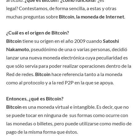
legal? Contestamos, de forma sencilla, a estas y otras
muchas preguntas sobre
Bitcoin
,
la moneda de Internet
.
¿Cuál es el origen de Bitcoin?
Bitcoin
tiene su origen en el año 2009 cuando
Satoshi
Nakamoto
, pseudónimo de una o varias personas, decidió
lanzar una nueva moneda electrónica cuya peculiaridad es
que sólo servía para poder realizar operaciones dentro de la
Red de redes.
Bitcoin
hace referencia tanto a la moneda
como al protocolo y a la red P2P en la que se apoya.
Entonces, ¿qué es Bitcoin?
Bitcoin
es una moneda virtual e intangible. Es decir, que no
se puede tocar en ninguna de sus formas como ocurre con
las monedas o billetes, pero puede utilizarse como medio de
pago de la misma forma que éstos.