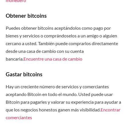
monedero
Obtener bitcoins
Puedes obtener bitcoins aceptándolos como pago por
bienes y servicios o comprándoselos a un amigo o alguien
cercano a usted. También puede comprarlos directamente
desde una casa de cambio con su cuenta
bancaria.
Encuentre una casa de cambio
Gastar bitcoins
Hay un creciente número de servicios y comerciantes
aceptando Bitcoin en todo el mundo. Usted puede usar
Bitcoin para pagarles y valorar su experiencia para ayudar a
que los negocios honestos ganen más visibilidad.
Encontrar
comerciantes