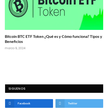
Bitcoin BTC ETF Token ¿Qué es y Cómo funciona? Tipos y
Beneficios
marzo 9, 2024
SIGUENOS
Facebook
Twitter