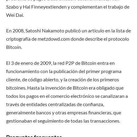
Szabo y Hal Finneyextienden y complementan el trabajo de
Wei Dai.
En 2008, Satoshi Nakamoto publicó un artículo en la lista de
criptografía de metzdowd.com donde describe el protocolo
Bitcoin.
El 3 de enero de 2009, la red P2P de Bitcoin entra en
funcionamiento con la publicación del primer programa
cliente, de código abierto, y la creación de los primeros
bitcoines. Hasta la invención de Bitcoin era obligado que
todos los pagos en el comercio electrónico se canalizaran a
través de entidades centralizadas de confianza,
generalmente bancos y otras empresas financieras, que
gestionaban el seguimiento de todas las transacciones.