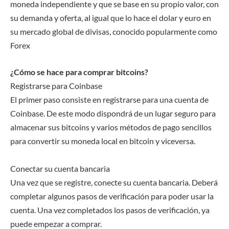
moneda independiente y que se base en su propio valor, con
su demanda y oferta, al igual que lo hace el dolar y euro en
su mercado global de divisas, conocido popularmente como
Forex
¿Cómo se hace para comprar bitcoins?
Registrarse para Coinbase
El primer paso consiste en registrarse para una cuenta de
Coinbase. De este modo dispondrá de un lugar seguro para
almacenar sus bitcoins y varios métodos de pago sencillos
para convertir su moneda local en bitcoin y viceversa.
Conectar su cuenta bancaria
Una vez que se registre, conecte su cuenta bancaria. Deberá
completar algunos pasos de verificación para poder usar la
cuenta. Una vez completados los pasos de verificación, ya
puede empezar a comprar.