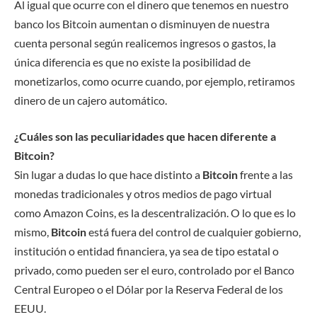
Al igual que ocurre con el dinero que tenemos en nuestro
banco los Bitcoin aumentan o disminuyen de nuestra
cuenta personal según realicemos ingresos o gastos, la
única diferencia es que no existe la posibilidad de
monetizarlos, como ocurre cuando, por ejemplo, retiramos
dinero de un cajero automático.
¿Cuáles son las peculiaridades que hacen diferente a
Bitcoin?
Sin lugar a dudas lo que hace distinto a
Bitcoin
frente a las
monedas tradicionales y otros medios de pago virtual
como Ama​zon Coins, es la descentralización. O lo que es lo
mismo,
Bitcoin
está fuera del control de cualquier gobierno,
institución o entidad financiera, ya sea de tipo estatal o
privado, como pueden ser el euro, controlado por el Banco
Central Europeo o el Dólar por la Reserva Federal de los
EEUU.