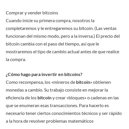
Comprar y vender bitcoins
Cuando inicie su primera compra, nosotros la
completaremos y le entregaremos su bitcoin. (Las ventas
funcionan del mismo modo, pero a la inversa.) El precio del
bitcoin cambia con el paso del tiempo, así que le
mostraremos el tipo de cambio actual antes de que realice
la compra.
¿Cómo hago para invertir en bitcoins?
Como recompensa, los «mineros de
bitcoin
» obtienen
monedas a cambio. Su trabajo consiste en mejorar la
eficiencia de los
bitcoin
y crear «bloques» o cadenas en las
que se enumeran esas transacciones. Para hacerlo es
necesario tener ciertos conocimientos técnicos y ser rápido
a la hora de resolver problemas matemáticos