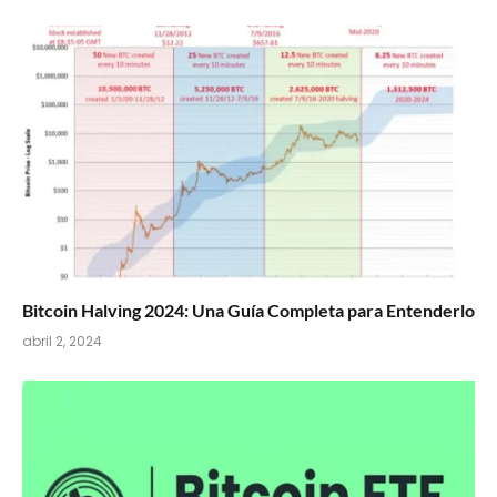
Bitcoin Halving 2024: Una Guía Completa para Entenderlo
abril 2, 2024