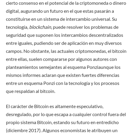
cierto consenso en el potencial de la criptomoneda o dinero
digital, augurando un futuro en el que estas pasarán a
constituirse en un sistema de intercambio universal. Su
tecnología,
blockchain
, puede resolver los problemas de
seguridad que suponen los intercambios descentralizados
entre iguales, pudiendo ser de aplicación en muy diversos
campos. No obstante, las actuales criptomonedas, el bitcoin
entre ellas, suelen compararse por algunos autores con
planteamientos semejantes al esquema Ponziaunque los
mismos informes aclaran que existen fuertes diferencias
entre un esquema Ponzi con la tecnología y los procesos
que respaldan al bitcoin.
El carácter de Bitcoin es altamente especulativo,
desregulado, por lo que escapa a cualquier control fuera del
propio sistema Bitcoin, estando su futuro en entredicho
(diciembre 2017). Algunos economistas le atribuyen un