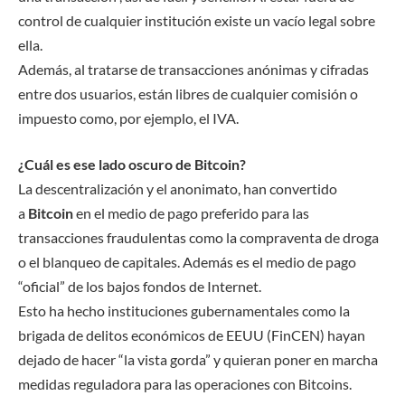
control de cualquier institución existe un vacío legal sobre
ella.
Además, al tratarse de transacciones anónimas y cifradas
entre dos usuarios, están libres de cualquier comisión o
impuesto como, por ejemplo, el IVA.
¿Cuál es ese lado oscuro de Bitcoin?
La descentralización y el anonimato, han convertido
a
Bitcoin
en el medio de pago preferido para las
transacciones fraudulentas como la compraventa de droga
o el blanqueo de capitales. Además es el medio de pago
“oficial” de los bajos fondos de Internet.
Esto ha hecho instituciones gubernamentales como la
brigada de delitos económicos de EEUU (FinCEN) hayan
dejado de hacer “la vista gorda” y quieran poner en marcha
medidas reguladora para las operaciones con Bitcoins.