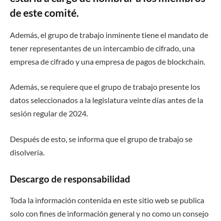
de este comité.
Además, el grupo de trabajo inminente tiene el mandato de
tener representantes de un intercambio de cifrado, una
empresa de cifrado y una empresa de pagos de blockchain.
Además, se requiere que el grupo de trabajo presente los
datos seleccionados a la legislatura veinte días antes de la
sesión regular de 2024.
Después de esto, se informa que el grupo de trabajo se
disolvería.
Descargo de responsabilidad
Toda la información contenida en este sitio web se publica
solo con fines de información general y no como un consejo