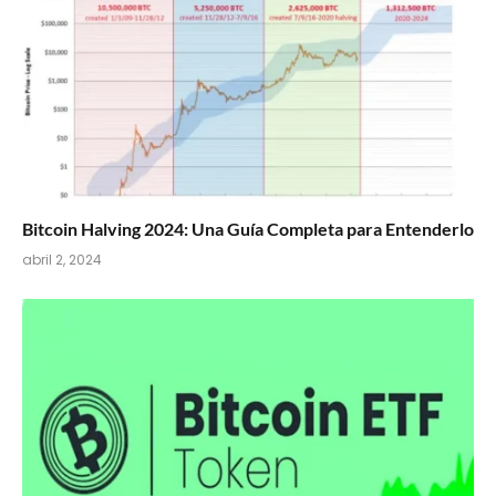
Bitcoin Halving 2024: Una Guía Completa para Entenderlo
abril 2, 2024