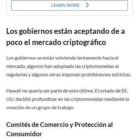
Los gobiernos están aceptando de a
poco el mercado criptográfico
Los gobiernos se están volviendo lentamente hacia el
mercado, algunos han adoptado las criptomonedas al
regularlas y algunos otros imponen prohibiciones estrictas.
Hawaii no quería ser parte de este último. El estado de EE.
UU. decidió profundizar en las criptomonedas mediante la
creación de un grupo de trabajo.
Comités de Comercio y Protección al
Consumidor