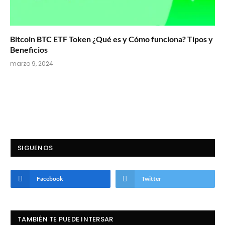
Bitcoin BTC ETF Token ¿Qué es y Cómo funciona? Tipos y
Beneficios
marzo 9, 2024
SIGUENOS
Facebook
Twitter
TAMBIÉN TE PUEDE INTERSAR