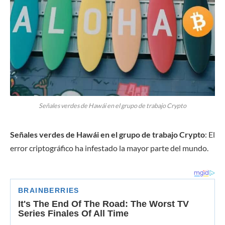
Señales verdes de Hawái en el grupo de trabajo Crypto
Señales verdes de Hawái en el grupo de trabajo Crypto
: El
error criptográfico ha infestado la mayor parte del mundo.