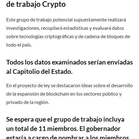
de trabajo Crypto
Este grupo de trabajo potencial supuestamente realizará
investigaciones, recopilará estadísticas y evaluará datos
sobre tecnologías criptográficas y de cadena de bloques de
todo el país.
Todos los datos examinados serían envíadas
al Capitolio del Estado.
En el proyecto de ley se destacaron ideas sobre el desarrollo
de la expansión de blockchain en los sectores público y
privado de la región.
Se espera que el grupo de trabajo incluya
un total de 11 miembros. El gobernador
estaría a cargo de nombrar a los miembros