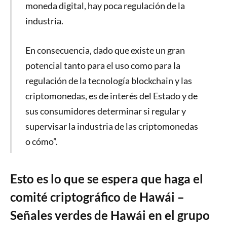
moneda digital, hay poca regulación de la
industria.
En consecuencia, dado que existe un gran
potencial tanto para el uso como para la
regulación de la tecnología blockchain y las
criptomonedas, es de interés del Estado y de
sus consumidores determinar si regular y
supervisar la industria de las criptomonedas
o cómo”.
Esto es lo que se espera que haga el
comité criptográfico de Hawái –
Señales verdes de Hawái en el grupo