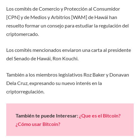
Los comités de Comercio y Protección al Consumidor
[CPN] y de Medios y Arbitrios [WAM] de Hawái han
resuelto formar un consejo para estudiar la regulación del
criptomercado.
Los comités mencionados enviaron una carta al presidente
del Senado de Hawái, Ron Kouchi.
También a los miembros legislativos Roz Baker y Donavan
Dela Cruz, expresando su nuevo interés en la
criptorregulación.
También te puede Interesar:
¿Que es el Bitcoin?
¿Cómo usar Bitcoin?