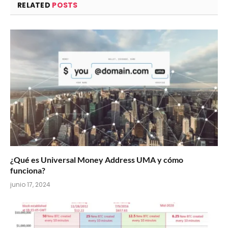
RELATED
POSTS
¿Qué es Universal Money Address UMA y cómo
funciona?
junio 17, 2024