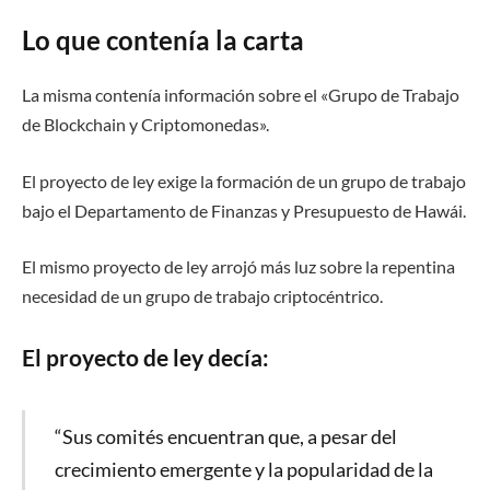
Lo que contenía la carta
La misma contenía información sobre el «Grupo de Trabajo
de Blockchain y Criptomonedas».
El proyecto de ley exige la formación de un grupo de trabajo
bajo el Departamento de Finanzas y Presupuesto de Hawái.
El mismo proyecto de ley arrojó más luz sobre la repentina
necesidad de un grupo de trabajo criptocéntrico.
El proyecto de ley decía:
“Sus comités encuentran que, a pesar del
crecimiento emergente y la popularidad de la