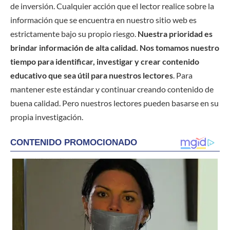
de inversión. Cualquier acción que el lector realice sobre la
información que se encuentra en nuestro sitio web es
estrictamente bajo su propio riesgo.
Nuestra prioridad es
brindar información de alta calidad. Nos tomamos nuestro
tiempo para identificar, investigar y crear contenido
educativo que sea útil para nuestros lectores
. Para
mantener este estándar y continuar creando contenido de
buena calidad. Pero nuestros lectores pueden basarse en su
propia investigación.