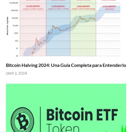
Bitcoin Halving 2024: Una Guía Completa para Entenderlo
abril 2, 2024