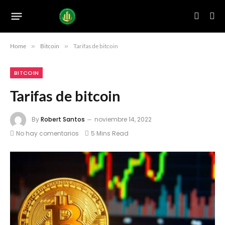
Home
»
Bitcoin
»
Tarifas de bitcoin
BITCOIN
Tarifas de bitcoin
By
Robert Santos
noviembre 14, 2022
No hay comentarios
5 Mins Read