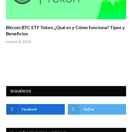
Bitcoin BTC ETF Token ¿Qué es y Cómo funciona? Tipos y
Beneficios
marzo 9, 2024
SIGUENOS
Facebook
Twitter