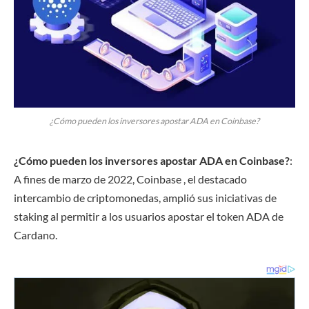
¿Cómo pueden los inversores apostar ADA en Coinbase?
¿Cómo pueden los inversores apostar ADA en Coinbase?
:
A fines de marzo de 2022, Coinbase , el destacado
intercambio de criptomonedas, amplió sus iniciativas de
staking al permitir a los usuarios apostar el token ADA de
Cardano.