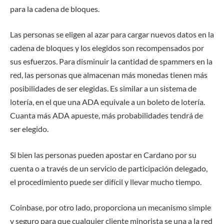
para la cadena de bloques.
Las personas se eligen al azar para cargar nuevos datos en la
cadena de bloques y los elegidos son recompensados ​​por
sus esfuerzos. Para disminuir la cantidad de spammers en la
red, las personas que almacenan más monedas tienen más
posibilidades de ser elegidas. Es similar a un sistema de
lotería, en el que una ADA equivale a un boleto de lotería.
Cuanta más ADA apueste, más probabilidades tendrá de
ser elegido.
Si bien las personas pueden apostar en Cardano por su
cuenta o a través de un servicio de participación delegado,
el procedimiento puede ser difícil y llevar mucho tiempo.
Coinbase, por otro lado, proporciona un mecanismo simple
y seguro para que cualquier cliente minorista se una a la red