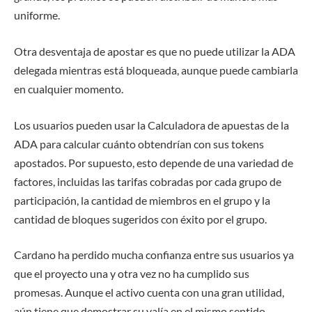
uniforme.
Otra desventaja de apostar es que no puede utilizar la ADA
delegada mientras está bloqueada, aunque puede cambiarla
en cualquier momento.
Los usuarios pueden usar la Calculadora de apuestas de la
ADA para calcular cuánto obtendrían con sus tokens
apostados. Por supuesto, esto depende de una variedad de
factores, incluidas las tarifas cobradas por cada grupo de
participación, la cantidad de miembros en el grupo y la
cantidad de bloques sugeridos con éxito por el grupo.
Cardano ha perdido mucha confianza entre sus usuarios ya
que el proyecto una y otra vez no ha cumplido sus
promesas. Aunque el activo cuenta con una gran utilidad,
aún tiene que demostrar su valía en el mismo sentido.