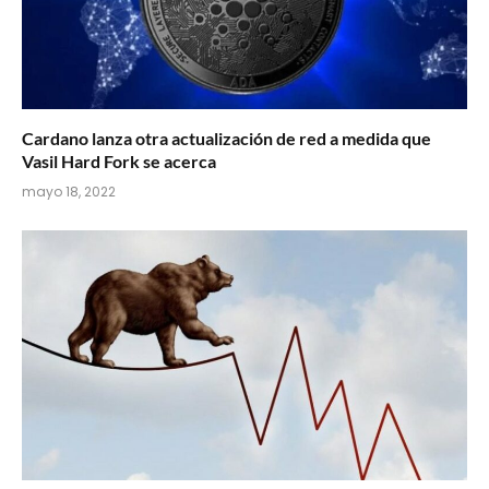
Cardano lanza otra actualización de red a medida que
Vasil Hard Fork se acerca
mayo 18, 2022