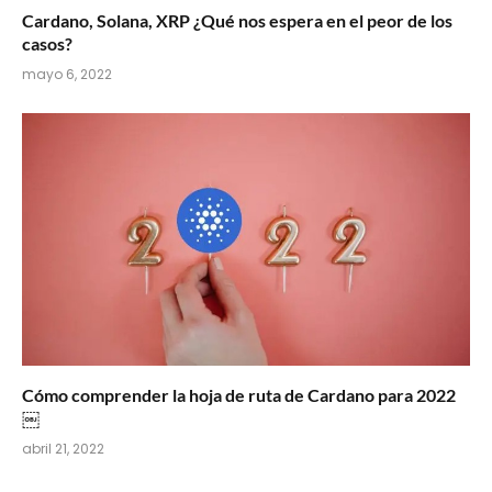
Cardano, Solana, XRP ¿Qué nos espera en el peor de los
casos?
mayo 6, 2022
Cómo comprender la hoja de ruta de Cardano para 2022
￼
abril 21, 2022