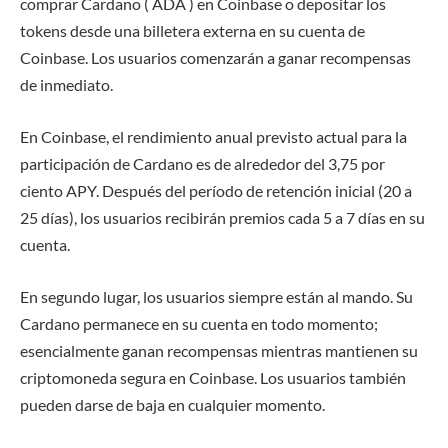
comprar Cardano ( ADA ) en Coinbase o depositar los
tokens desde una billetera externa en su cuenta de
Coinbase. Los usuarios comenzarán a ganar recompensas
de inmediato.
En Coinbase, el rendimiento anual previsto actual para la
participación de Cardano es de alrededor del 3,75 por
ciento APY. Después del período de retención inicial (20 a
25 días), los usuarios recibirán premios cada 5 a 7 días en su
cuenta.
En segundo lugar, los usuarios siempre están al mando. Su
Cardano permanece en su cuenta en todo momento;
esencialmente ganan recompensas mientras mantienen su
criptomoneda segura en Coinbase. Los usuarios también
pueden darse de baja en cualquier momento.