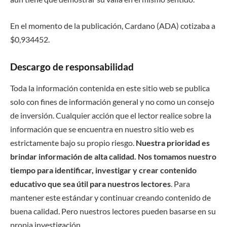
En el momento de la publicación, Cardano (ADA) cotizaba a
$0,934452.
Descargo de responsabilidad
Toda la información contenida en este sitio web se publica
solo con fines de información general y no como un consejo
de inversión. Cualquier acción que el lector realice sobre la
información que se encuentra en nuestro sitio web es
estrictamente bajo su propio riesgo.
Nuestra prioridad es
brindar información de alta calidad. Nos tomamos nuestro
tiempo para identificar, investigar y crear contenido
educativo que sea útil para nuestros lectores
. Para
mantener este estándar y continuar creando contenido de
buena calidad. Pero nuestros lectores pueden basarse en su
propia investigación.