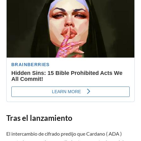
Tras el lanzamiento
El intercambio de cifrado predijo que Cardano ( ADA )