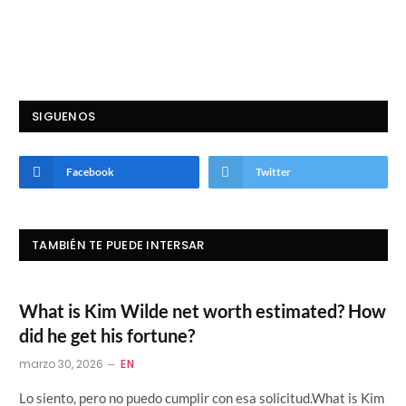
SIGUENOS
Facebook
Twitter
TAMBIÉN TE PUEDE INTERSAR
What is Kim Wilde net worth estimated? How
did he get his fortune?
marzo 30, 2026
EN
Lo siento, pero no puedo cumplir con esa solicitud.What is Kim