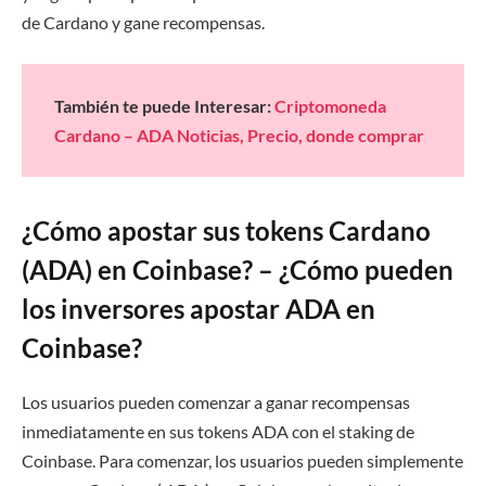
de Cardano y gane recompensas.
También te puede Interesar:
Criptomoneda
Cardano – ADA Noticias, Precio, donde comprar
¿Cómo apostar sus tokens Cardano
(ADA) en Coinbase? – ¿Cómo pueden
los inversores apostar ADA en
Coinbase?
Los usuarios pueden comenzar a ganar recompensas
inmediatamente en sus tokens ADA con el staking de
Coinbase. Para comenzar, los usuarios pueden simplemente