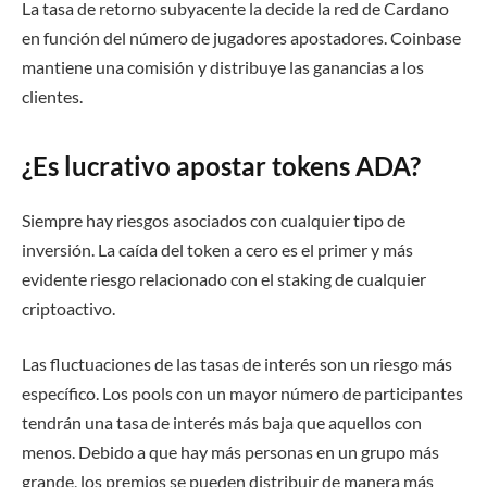
La tasa de retorno subyacente la decide la red de Cardano
en función del número de jugadores apostadores. Coinbase
mantiene una comisión y distribuye las ganancias a los
clientes.
¿Es lucrativo apostar tokens ADA?
Siempre hay riesgos asociados con cualquier tipo de
inversión. La caída del token a cero es el primer y más
evidente riesgo relacionado con el staking de cualquier
criptoactivo.
Las fluctuaciones de las tasas de interés son un riesgo más
específico. Los pools con un mayor número de participantes
tendrán una tasa de interés más baja que aquellos con
menos. Debido a que hay más personas en un grupo más
grande, los premios se pueden distribuir de manera más