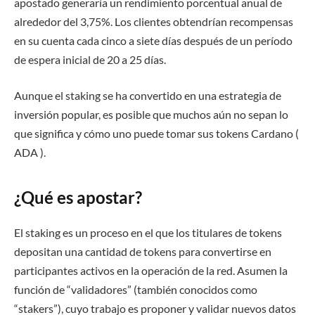
apostado generaría un rendimiento porcentual anual de
alrededor del 3,75%. Los clientes obtendrían recompensas
en su cuenta cada cinco a siete días después de un período
de espera inicial de 20 a 25 días.
Aunque el staking se ha convertido en una estrategia de
inversión popular, es posible que muchos aún no sepan lo
que significa y cómo uno puede tomar sus tokens Cardano (
ADA ).
¿Qué es apostar?
El staking es un proceso en el que los titulares de tokens
depositan una cantidad de tokens para convertirse en
participantes activos en la operación de la red. Asumen la
función de “validadores” (también conocidos como
“stakers”), cuyo trabajo es proponer y validar nuevos datos