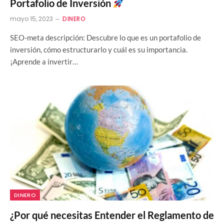
Portafolio de Inversión
mayo 15, 2023
DINERO
SEO-meta descripción: Descubre lo que es un portafolio de
inversión, cómo estructurarlo y cuál es su importancia.
¡Aprende a invertir…
DINERO
¿Por qué necesitas Entender el Reglamento de