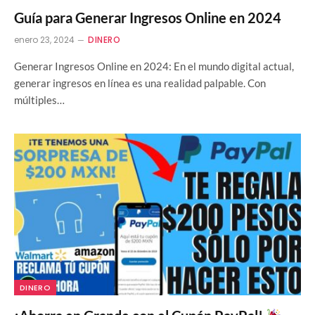
Guía para Generar Ingresos Online en 2024
enero 23, 2024
DINERO
Generar Ingresos Online en 2024: En el mundo digital actual,
generar ingresos en línea es una realidad palpable. Con
múltiples…
DINERO