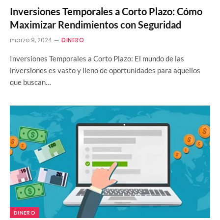
Inversiones Temporales a Corto Plazo: Cómo
Maximizar Rendimientos con Seguridad
marzo 9, 2024
DINERO
Inversiones Temporales a Corto Plazo: El mundo de las
inversiones es vasto y lleno de oportunidades para aquellos
que buscan…
DINERO