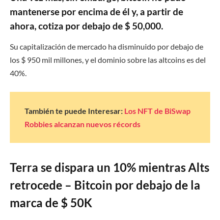
mantenerse por encima de él y, a partir de
ahora, cotiza por debajo de $ 50,000.
Su capitalización de mercado ha disminuido por debajo de
los $ 950 mil millones, y el dominio sobre las altcoins es del
40%.
También te puede Interesar:
Los NFT de BiSwap
Robbies alcanzan nuevos récords
Terra se dispara un 10% mientras Alts
retrocede – Bitcoin por debajo de la
marca de $ 50K