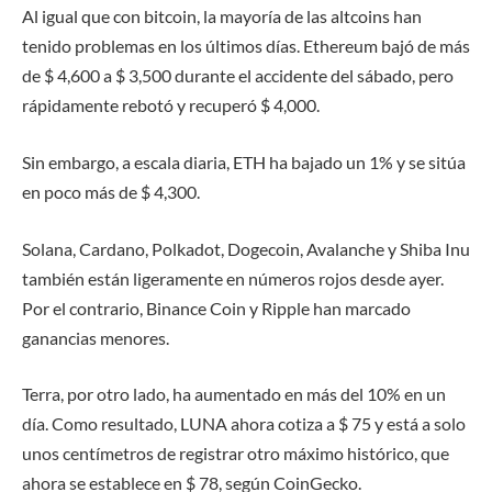
Al igual que con bitcoin, la mayoría de las altcoins han
tenido problemas en los últimos días. Ethereum bajó de más
de $ 4,600 a $ 3,500 durante el accidente del sábado, pero
rápidamente rebotó y recuperó $ 4,000.
Sin embargo, a escala diaria, ETH ha bajado un 1% y se sitúa
en poco más de $ 4,300.
Solana, Cardano, Polkadot, Dogecoin, Avalanche y Shiba Inu
también están ligeramente en números rojos desde ayer.
Por el contrario, Binance Coin y Ripple han marcado
ganancias menores.
Terra, por otro lado, ha aumentado en más del 10% en un
día. Como resultado, LUNA ahora cotiza a $ 75 y está a solo
unos centímetros de registrar otro máximo histórico, que
ahora se establece en $ 78, según CoinGecko.