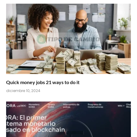
Quick money jobs 21 ways to do it
diciembre 10, 2024