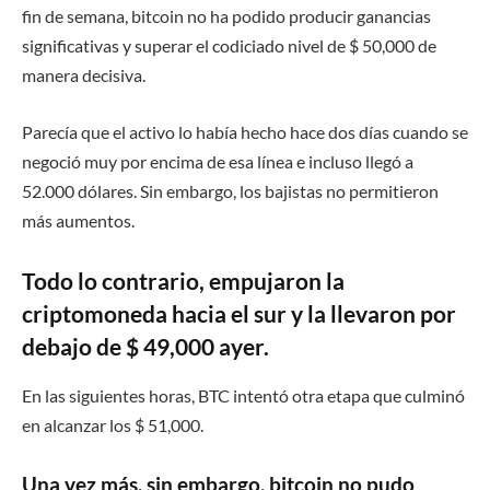
fin de semana, bitcoin no ha podido producir ganancias
significativas y superar el codiciado nivel de $ 50,000 de
manera decisiva.
Parecía que el activo lo había hecho hace dos días cuando se
negoció muy por encima de esa línea e incluso llegó a
52.000 dólares. Sin embargo, los bajistas no permitieron
más aumentos.
Todo lo contrario, empujaron la
criptomoneda hacia el sur y la llevaron por
debajo de $ 49,000 ayer.
En las siguientes horas, BTC intentó otra etapa que culminó
en alcanzar los $ 51,000.
Una vez más, sin embargo, bitcoin no pudo