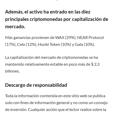
Además, el activo ha entrado en las diez
principales criptomonedas por capitalización de
mercado.
Más ganancias provienen de WAX ​​(29%), NEAR Protocol
(17%), Celo (12%), Huobi Token (10%) y Gala (10%).
La capitalización del mercado de criptomonedas se ha
mantenido relativamente estable en poco más de $ 2,3
billones.
Descargo de responsabilidad
Toda la información contenida en este sitio web se publica
solo con fines de información general y no como un consejo
de inversión. Cualquier acción que el lector realice sobre la