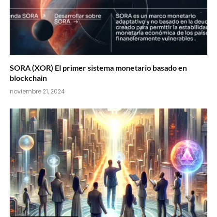
SORA (XOR) El primer sistema monetario basado en
blockchain
noviembre 21, 2024