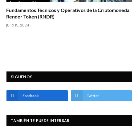
Fundamentos Técnicos y Operativos de la Criptomoneda
Render Token (RNDR)
julio 15, 2024
SIGUENOS
Facebook
Twitter
TAMBIÉN TE PUEDE INTERSAR