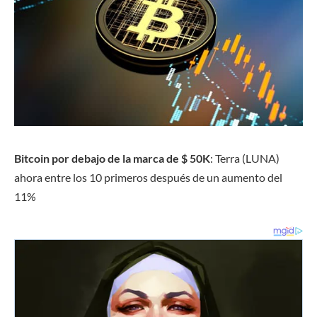
Bitcoin por debajo de la marca de $ 50K
: Terra (LUNA)
ahora entre los 10 primeros después de un aumento del
11%