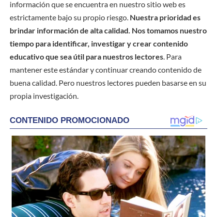
información que se encuentra en nuestro sitio web es
estrictamente bajo su propio riesgo.
Nuestra prioridad es
brindar información de alta calidad. Nos tomamos nuestro
tiempo para identificar, investigar y crear contenido
educativo que sea útil para nuestros lectores
. Para
mantener este estándar y continuar creando contenido de
buena calidad. Pero nuestros lectores pueden basarse en su
propia investigación.