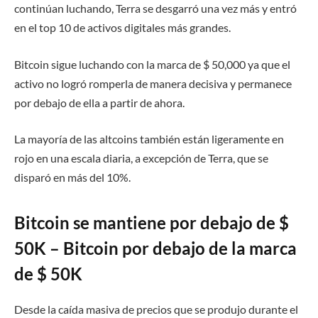
continúan luchando, Terra se desgarró una vez más y entró
en el top 10 de activos digitales más grandes.
Bitcoin sigue luchando con la marca de $ 50,000 ya que el
activo no logró romperla de manera decisiva y permanece
por debajo de ella a partir de ahora.
La mayoría de las altcoins también están ligeramente en
rojo en una escala diaria, a excepción de Terra, que se
disparó en más del 10%.
Bitcoin se mantiene por debajo de $
50K – Bitcoin por debajo de la marca
de $ 50K
Desde la caída masiva de precios que se produjo durante el