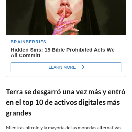
Terra se desgarró una vez más y entró
en el top 10 de activos digitales más
grandes
Mientras bitcoin y la mayoría de las monedas alternativas