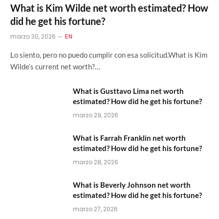
What is Kim Wilde net worth estimated? How
did he get his fortune?
marzo 30, 2026
EN
Lo siento, pero no puedo cumplir con esa solicitud.What is Kim
Wilde’s current net worth?…
What is Gusttavo Lima net worth
estimated? How did he get his fortune?
marzo 29, 2026
What is Farrah Franklin net worth
estimated? How did he get his fortune?
marzo 28, 2026
What is Beverly Johnson net worth
estimated? How did he get his fortune?
marzo 27, 2026