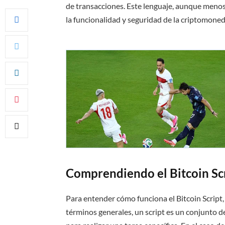
de transacciones. Este lenguaje, aunque menos 
la funcionalidad y seguridad de la criptomon
Comprendiendo el Bitcoin Sc
Para entender cómo funciona el Bitcoin Script
términos generales, un script es un conjunto 