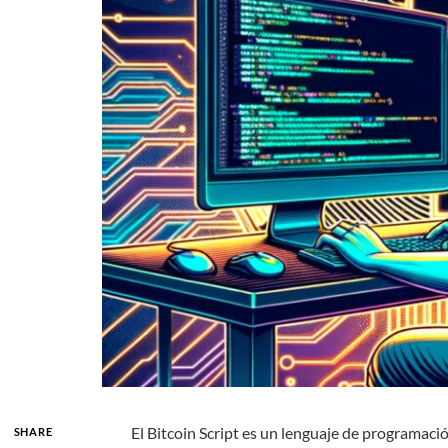
El Bitcoin Script es un lenguaje de programació
SHARE