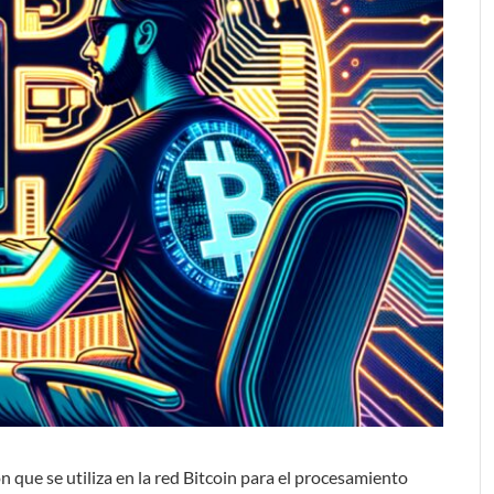
n que se utiliza en la red Bitcoin para el procesamiento