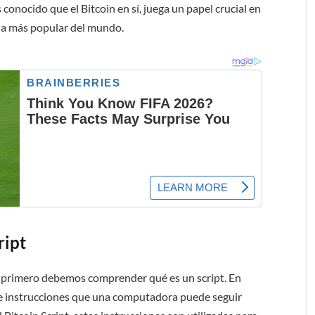
conocido que el Bitcoin en sí, juega un papel crucial en
eda más popular del mundo.
ript
, primero debemos comprender qué es un script. En
de instrucciones que una computadora puede seguir