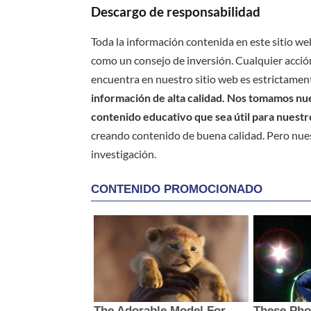
Descargo de responsabilidad
Toda la información contenida en este sitio we
como un consejo de inversión. Cualquier acción
encuentra en nuestro sitio web es estrictament
información de alta calidad. Nos tomamos nues
contenido educativo que sea útil para nuestr
creando contenido de buena calidad. Pero nue
investigación.