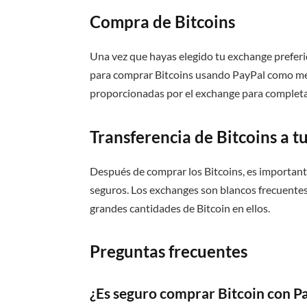
Compra de Bitcoins
Una vez que hayas elegido tu exchange preferi
para comprar Bitcoins usando PayPal como mét
proporcionadas por el exchange para completar
Transferencia de Bitcoins a tu
Después de comprar los Bitcoins, es importante 
seguros. Los exchanges son blancos frecuentes
grandes cantidades de Bitcoin en ellos.
Preguntas frecuentes
¿Es seguro comprar Bitcoin con P