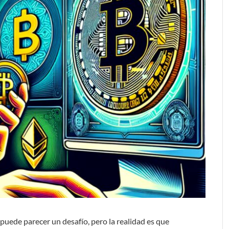
uede parecer un desafío, pero la realidad es que