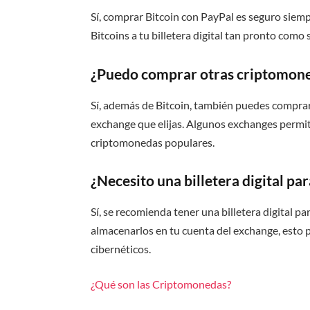
Sí, comprar Bitcoin con PayPal es seguro siemp
Bitcoins a tu billetera digital tan pronto como
¿Puedo comprar otras criptomone
Sí, además de Bitcoin, también puedes compr
exchange que elijas. Algunos exchanges permit
criptomonedas populares.
¿Necesito una billetera digital pa
Sí, se recomienda tener una billetera digital 
almacenarlos en tu cuenta del exchange, esto 
cibernéticos.
¿Qué son las Criptomonedas?