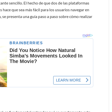
nte sencillo. El hecho de que dos de las plataformas
 hace que sea más fácil para los usuarios navegar en
, se presenta una guía paso a paso sobre cómo realizar