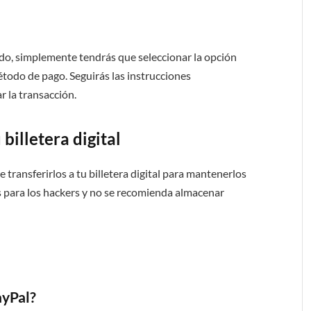
do, simplemente tendrás que seleccionar la opción
odo de pago. Seguirás las instrucciones
 la transacción.
 billetera digital
transferirlos a tu billetera digital para mantenerlos
 para los hackers y no se recomienda almacenar
ayPal?