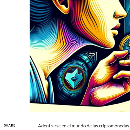
Adentrarse en el mundo de las criptomonedas p
SHARE