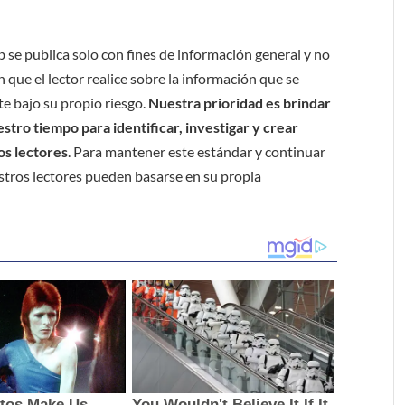
b se publica solo con fines de información general y no
 que el lector realice sobre la información que se
e bajo su propio riesgo.
Nuestra prioridad es brindar
tro tiempo para identificar, investigar y crear
os lectores
. Para mantener este estándar y continuar
stros lectores pueden basarse en su propia