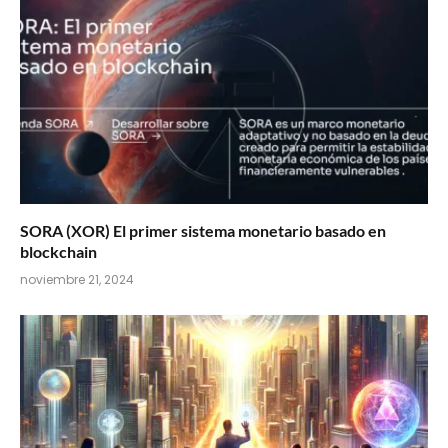
SORA (XOR) El primer sistema monetario basado en
blockchain
noviembre 21, 2024