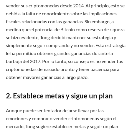
vender sus criptomonedas desde 2014. Al principio, esto se
debió a la falta de conocimiento sobre las implicaciones
fiscales relacionadas con las ganancias. Sin embargo, a
medida que el potencial de Bitcoin como reserva de riqueza
se hizo evidente, Tong decidió mantener su estrategia y
simplemente seguir comprando y no vender. Esta estrategia
le ha permitido obtener grandes ganancias durante la
burbuja del 2017. Por lo tanto, su consejo es no vender tus
criptomonedas demasiado pronto y tener paciencia para
obtener mayores ganancias a largo plazo.
2. Establece metas y sigue un plan
Aunque puede ser tentador dejarse llevar por las
emociones y comprar o vender criptomonedas según el
mercado, Tong sugiere establecer metas y seguir un plan