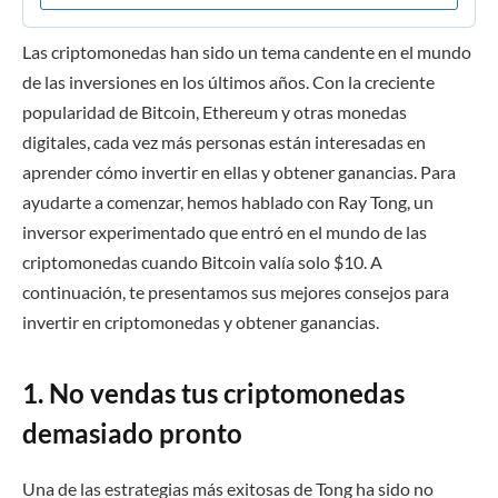
Las criptomonedas han sido un tema candente en el mundo
de las inversiones en los últimos años. Con la creciente
popularidad de Bitcoin, Ethereum y otras monedas
digitales, cada vez más personas están interesadas en
aprender cómo invertir en ellas y obtener ganancias. Para
ayudarte a comenzar, hemos hablado con Ray Tong, un
inversor experimentado que entró en el mundo de las
criptomonedas cuando Bitcoin valía solo $10. A
continuación, te presentamos sus mejores consejos para
invertir en criptomonedas y obtener ganancias.
1. No vendas tus criptomonedas
demasiado pronto
Una de las estrategias más exitosas de Tong ha sido no