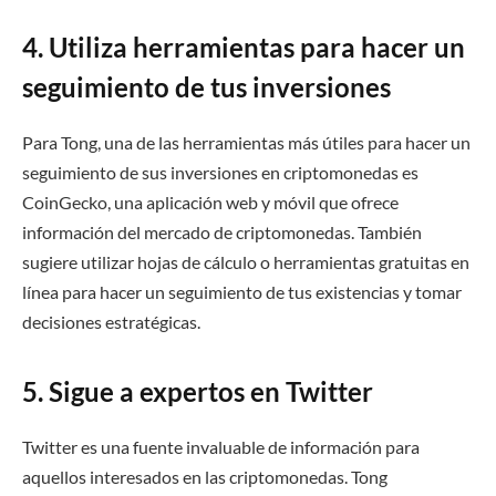
4. Utiliza herramientas para hacer un
seguimiento de tus inversiones
Para Tong, una de las herramientas más útiles para hacer un
seguimiento de sus inversiones en criptomonedas es
CoinGecko, una aplicación web y móvil que ofrece
información del mercado de criptomonedas. También
sugiere utilizar hojas de cálculo o herramientas gratuitas en
línea para hacer un seguimiento de tus existencias y tomar
decisiones estratégicas.
5. Sigue a expertos en Twitter
Twitter es una fuente invaluable de información para
aquellos interesados en las criptomonedas. Tong