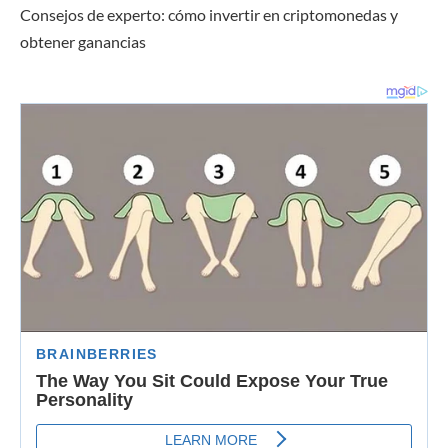
Consejos de experto: cómo invertir en criptomonedas y
obtener ganancias