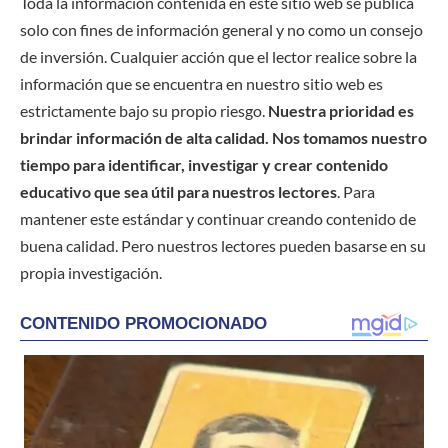
Toda la información contenida en este sitio web se publica
solo con fines de información general y no como un consejo
de inversión. Cualquier acción que el lector realice sobre la
información que se encuentra en nuestro sitio web es
estrictamente bajo su propio riesgo.
Nuestra prioridad es
brindar información de alta calidad. Nos tomamos nuestro
tiempo para identificar, investigar y crear contenido
educativo que sea útil para nuestros lectores
. Para
mantener este estándar y continuar creando contenido de
buena calidad. Pero nuestros lectores pueden basarse en su
propia investigación.