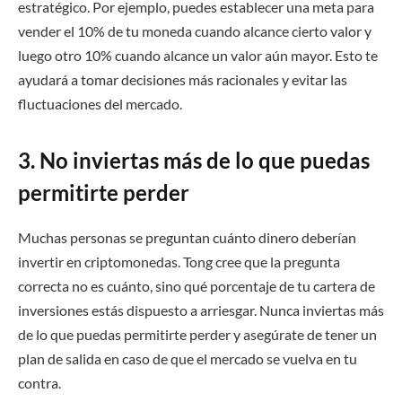
estratégico. Por ejemplo, puedes establecer una meta para
vender el 10% de tu moneda cuando alcance cierto valor y
luego otro 10% cuando alcance un valor aún mayor. Esto te
ayudará a tomar decisiones más racionales y evitar las
fluctuaciones del mercado.
3. No inviertas más de lo que puedas
permitirte perder
Muchas personas se preguntan cuánto dinero deberían
invertir en criptomonedas. Tong cree que la pregunta
correcta no es cuánto, sino qué porcentaje de tu cartera de
inversiones estás dispuesto a arriesgar. Nunca inviertas más
de lo que puedas permitirte perder y asegúrate de tener un
plan de salida en caso de que el mercado se vuelva en tu
contra.