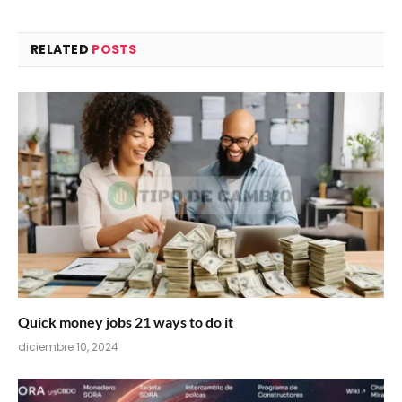
RELATED
POSTS
Quick money jobs 21 ways to do it
diciembre 10, 2024