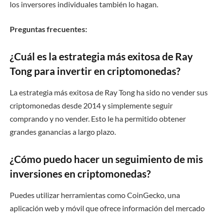
los inversores individuales también lo hagan.
Preguntas frecuentes:
¿Cuál es la estrategia más exitosa de Ray
Tong para invertir en criptomonedas?
La estrategia más exitosa de Ray Tong ha sido no vender sus
criptomonedas desde 2014 y simplemente seguir
comprando y no vender. Esto le ha permitido obtener
grandes ganancias a largo plazo.
¿Cómo puedo hacer un seguimiento de mis
inversiones en criptomonedas?
Puedes utilizar herramientas como CoinGecko, una
aplicación web y móvil que ofrece información del mercado