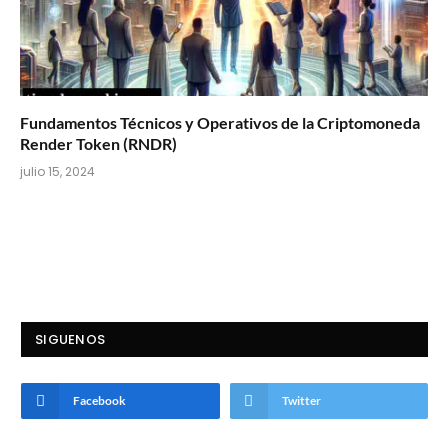
Fundamentos Técnicos y Operativos de la Criptomoneda
Render Token (RNDR)
julio 15, 2024
SIGUENOS
Facebook
Twitter