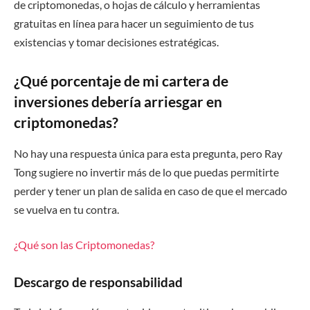
de criptomonedas, o hojas de cálculo y herramientas
gratuitas en línea para hacer un seguimiento de tus
existencias y tomar decisiones estratégicas.
¿Qué porcentaje de mi cartera de
inversiones debería arriesgar en
criptomonedas?
No hay una respuesta única para esta pregunta, pero Ray
Tong sugiere no invertir más de lo que puedas permitirte
perder y tener un plan de salida en caso de que el mercado
se vuelva en tu contra.
¿Qué son las Criptomonedas?
Descargo de responsabilidad