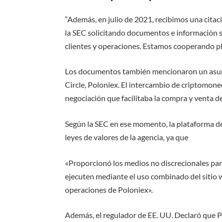
“Además, en julio de 2021, recibimos una citac
la SEC solicitando documentos e información 
clientes y operaciones. Estamos cooperando pl
Los documentos también mencionaron un asunto
Circle, Poloniex. El intercambio de criptomo
negociación que facilitaba la compra y venta de
Según la SEC en ese momento, la plataforma de
leyes de valores de la agencia, ya que
«Proporcionó los medios no discrecionales par
ejecuten mediante el uso combinado del sitio 
operaciones de Poloniex».
Además, el regulador de EE. UU. Declaró que P