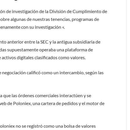
ión de investigación de la División de Cumplimiento de
sobre algunas de nuestras tenencias, programas de
enamente con su investigación «.
 anterior entre la SEC y la antigua subsidiaria de
nedas supuestamente operaba una plataforma de
 activos digitales clasificados como valores.
 negociación calificó como un intercambio, según las
a que las órdenes comerciales interactúen y se
web de Poloniex, una cartera de pedidos y el motor de
oloniex no se registró como una bolsa de valores