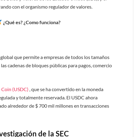
ando con el organismo regulador de valores.
¿Qué es? ¿Como funciona?
a global que permite a empresas de todos los tamaños
y las cadenas de bloques públicas para pagos, comercio
 Coin (USDC)
, que se ha convertido en la moneda
 regulada y totalmente reservada. El USDC ahora
ado alrededor de $ 700 mil millones en transacciones
vestigación de la SEC