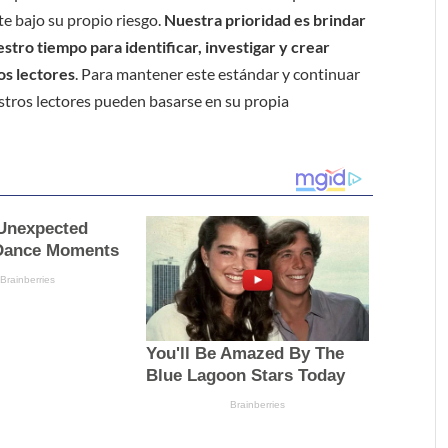
e bajo su propio riesgo.
Nuestra prioridad es brindar
tro tiempo para identificar, investigar y crear
os lectores
. Para mantener este estándar y continuar
stros lectores pueden basarse en su propia