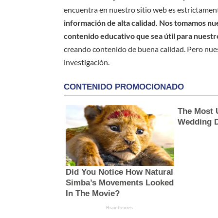
encuentra en nuestro sitio web es estrictament
información de alta calidad. Nos tomamos nues
contenido educativo que sea útil para nuestr
creando contenido de buena calidad. Pero nue
investigación.