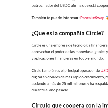
patrocinador del USDC afirma que está cooper
También te puede interesar:
PancakeSwap
¿Que es la compañía Circle?
Circle es una empresa de tecnología financier
aprovechar el poder de las monedas digitales 
y aplicaciones financieras en todo el mundo.
Circle también es el principal operador de
USD
digital en dólares de más rápido crecimiento,
asciende a más de 25 mil millones y ha respald
durante el año pasado.
Círculo que coopera con la in