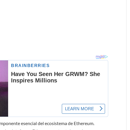
omponente esencial del ecosistema de Ethereum.