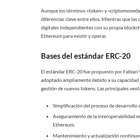
Aunque los términos «token» y «criptomoneda
diferencias clave entre ellos. Mientras que 
digitales independientes con su propia blockc
Ethereum para existir y operar.
Bases del estándar ERC-20
El estándar ERC-20 fue propuesto por Fabian V
adoptado ampliamente debido a su capacidad 
gestión de nuevos tokens. Las principales vent
Simplificación del proceso de desarrollo 
Aseguramiento de la interoperabilidad e
Ethereum.
Mantenimiento y actualización continuos 