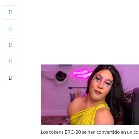
Los tokens ERC-20 se han convertido en un c