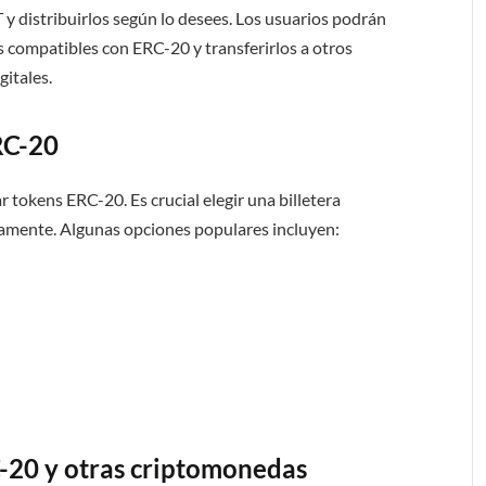
 y distribuirlos según lo desees. Los usuarios podrán
s compatibles con ERC-20 y transferirlos a otros
gitales.
RC-20
 tokens ERC-20. Es crucial elegir una billetera
tamente. Algunas opciones populares incluyen:
C-20 y otras criptomonedas