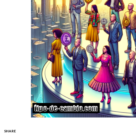
SHARE