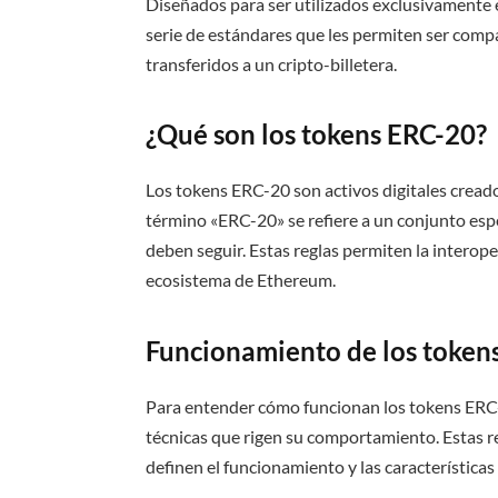
Diseñados para ser utilizados exclusivamente 
serie de estándares que les permiten ser comp
transferidos a un cripto-billetera.
¿Qué son los tokens ERC-20?
Los tokens ERC-20 son activos digitales cread
término «ERC-20» se refiere a un conjunto espe
deben seguir. Estas reglas permiten la interope
ecosistema de Ethereum.
Funcionamiento de los token
Para entender cómo funcionan los tokens ERC-
técnicas que rigen su comportamiento. Estas re
definen el funcionamiento y las características