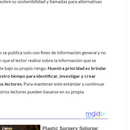
 sobre su sostenibilidad y llamadas para alternativas
b se publica solo con fines de información general y no
 que el lector realice sobre la información que se
e bajo su propio riesgo.
Nuestra prioridad es brindar
tro tiempo para identificar, investigar y crear
os lectores
. Para mantener este estándar y continuar
stros lectores pueden basarse en su propia