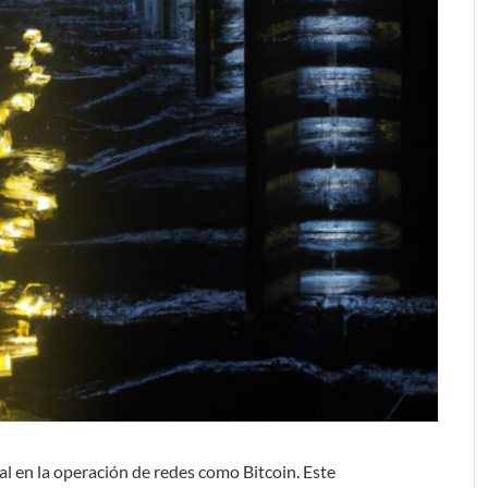
l en la operación de redes como Bitcoin. Este