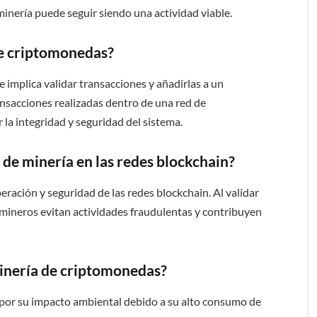
inería puede seguir siendo una actividad viable.
de criptomonedas?
implica validar transacciones y añadirlas a un
ransacciones realizadas dentro de una red de
a integridad y seguridad del sistema.
 de minería en las redes blockchain?
eración y seguridad de las redes blockchain. Al validar
s mineros evitan actividades fraudulentas y contribuyen
 minería de criptomonedas?
 por su impacto ambiental debido a su alto consumo de