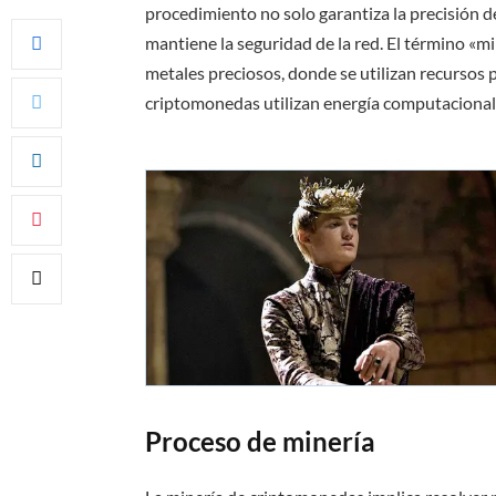
procedimiento no solo garantiza la precisión d
mantiene la seguridad de la red. El término «min
metales preciosos, donde se utilizan recursos
criptomonedas utilizan energía computacional y
Proceso de minería