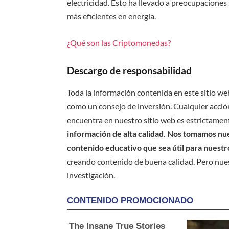
electricidad. Esto ha llevado a preocupaciones
más eficientes en energía.
¿Qué son las Criptomonedas?
Descargo de responsabilidad
Toda la información contenida en este sitio we
como un consejo de inversión. Cualquier acción
encuentra en nuestro sitio web es estrictament
información de alta calidad. Nos tomamos nues
contenido educativo que sea útil para nuestr
creando contenido de buena calidad. Pero nue
investigación.