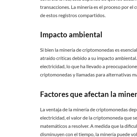
transacciones. La minería es el proceso por el 
de estos registros compartidos.
Impacto ambiental
Si bien la minería de criptomonedas es esencia
atraído críticas debido a su impacto ambiental.
electricidad, lo que ha llevado a preocupacione
criptomonedas y llamadas para alternativas má
Factores que afectan la mine
La ventaja de la minería de criptomonedas depe
electricidad, el valor de la criptomoneda que s
matemáticos a resolver. A medida que la dific
disminuyen con el tiempo, la minería puede vol