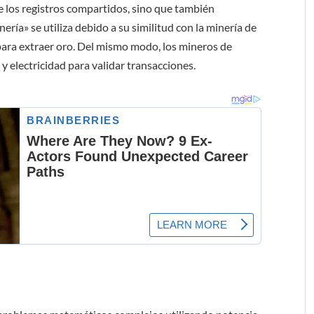
e los registros compartidos, sino que también
ería» se utiliza debido a su similitud con la minería de
 para extraer oro. Del mismo modo, los mineros de
 electricidad para validar transacciones.