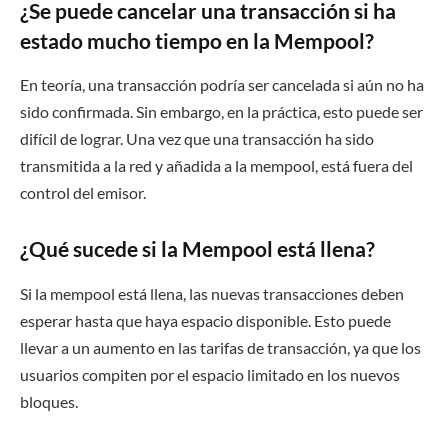
¿Se puede cancelar una transacción si ha
estado mucho tiempo en la Mempool?
En teoría, una transacción podría ser cancelada si aún no ha
sido confirmada. Sin embargo, en la práctica, esto puede ser
difícil de lograr. Una vez que una transacción ha sido
transmitida a la red y añadida a la mempool, está fuera del
control del emisor.
¿Qué sucede si la Mempool está llena?
Si la mempool está llena, las nuevas transacciones deben
esperar hasta que haya espacio disponible. Esto puede
llevar a un aumento en las tarifas de transacción, ya que los
usuarios compiten por el espacio limitado en los nuevos
bloques.