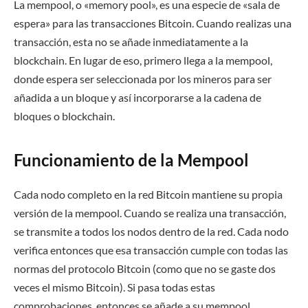
La mempool, o «memory pool», es una especie de «sala de
espera» para las transacciones Bitcoin. Cuando realizas una
transacción, esta no se añade inmediatamente a la
blockchain. En lugar de eso, primero llega a la mempool,
donde espera ser seleccionada por los mineros para ser
añadida a un bloque y así incorporarse a la cadena de
bloques o blockchain.
Funcionamiento de la Mempool
Cada nodo completo en la red Bitcoin mantiene su propia
versión de la mempool. Cuando se realiza una transacción,
se transmite a todos los nodos dentro de la red. Cada nodo
verifica entonces que esa transacción cumple con todas las
normas del protocolo Bitcoin (como que no se gaste dos
veces el mismo Bitcoin). Si pasa todas estas
comprobaciones, entonces se añade a su mempool.