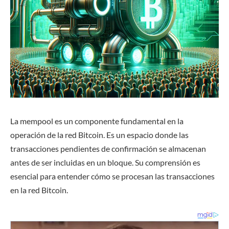
La mempool es un componente fundamental en la
operación de la red Bitcoin. Es un espacio donde las
transacciones pendientes de confirmación se almacenan
antes de ser incluidas en un bloque. Su comprensión es
esencial para entender cómo se procesan las transacciones
en la red Bitcoin.