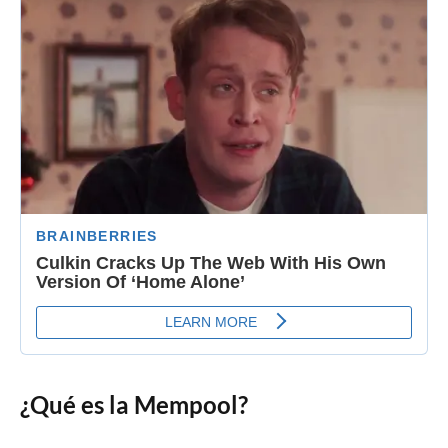
¿Qué es la Mempool?