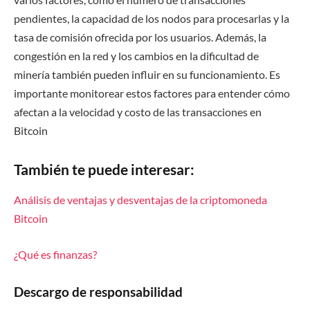
pendientes, la capacidad de los nodos para procesarlas y la
tasa de comisión ofrecida por los usuarios. Además, la
congestión en la red y los cambios en la dificultad de
minería también pueden influir en su funcionamiento. Es
importante monitorear estos factores para entender cómo
afectan a la velocidad y costo de las transacciones en
Bitcoin
También te puede interesar:
Análisis de ventajas y desventajas de la criptomoneda
Bitcoin
¿Qué es finanzas?
Descargo de responsabilidad