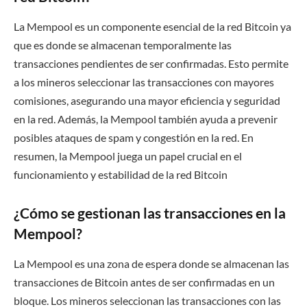
La Mempool es un componente esencial de la red Bitcoin ya
que es donde se almacenan temporalmente las
transacciones pendientes de ser confirmadas. Esto permite
a los mineros seleccionar las transacciones con mayores
comisiones, asegurando una mayor eficiencia y seguridad
en la red. Además, la Mempool también ayuda a prevenir
posibles ataques de spam y congestión en la red. En
resumen, la Mempool juega un papel crucial en el
funcionamiento y estabilidad de la red Bitcoin
¿Cómo se gestionan las transacciones en la
Mempool?
La Mempool es una zona de espera donde se almacenan las
transacciones de Bitcoin antes de ser confirmadas en un
bloque. Los mineros seleccionan las transacciones con las