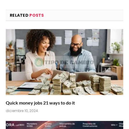
RELATED
POSTS
Quick money jobs 21 ways to do it
diciembre 10, 2024