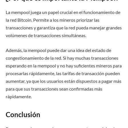
La mempool juega un papel crucial en el funcionamiento de
la red Bitcoin. Permite a los mineros priorizar las
transacciones y garantiza que la red pueda manejar grandes
volúmenes de transacciones simultáneas.
Además, la mempool puede dar una idea del estado de
congestionamiento de la red. Si hay muchas transacciones
esperando en la mempool y no hay suficientes mineros para
procesarlas rápidamente, las tarifas de transacción pueden
aumentar, ya que los usuarios están dispuestos a pagar más
para que sus transacciones sean confirmadas más
rápidamente.
Conclusión