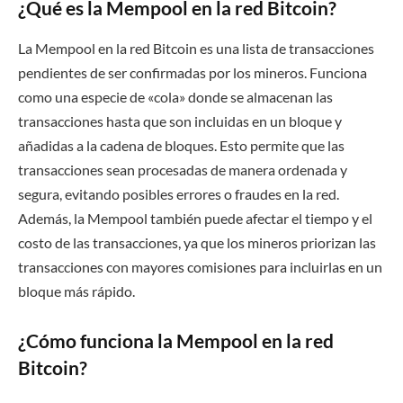
¿Qué es la Mempool en la red Bitcoin?
La Mempool en la red Bitcoin es una lista de transacciones
pendientes de ser confirmadas por los mineros. Funciona
como una especie de «cola» donde se almacenan las
transacciones hasta que son incluidas en un bloque y
añadidas a la cadena de bloques. Esto permite que las
transacciones sean procesadas de manera ordenada y
segura, evitando posibles errores o fraudes en la red.
Además, la Mempool también puede afectar el tiempo y el
costo de las transacciones, ya que los mineros priorizan las
transacciones con mayores comisiones para incluirlas en un
bloque más rápido.
¿Cómo funciona la Mempool en la red
Bitcoin?