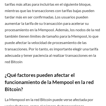
tarifas más altas para incluirlas en el siguiente bloque,
mientras que las transacciones con tarifas bajas pueden
tardar más en ser confirmadas. Los usuarios pueden
aumentar la tarifa de su transacción para acelerar su
procesamiento en la Mempool. Además, los nodos de la red
también tienen límites de tamaño para la Mempool, lo que
puede afectar la velocidad de procesamiento de las
transacciones. Por lo tanto, es importante elegir una tarifa
adecuada y tener paciencia al realizar transacciones en la
red Bitcoin
¿Qué factores pueden afectar el
funcionamiento de la Mempool en la red
Bitcoin?
La Mempool en la red Bitcoin puede verse afectada por
varios factores, como el número de transacciones