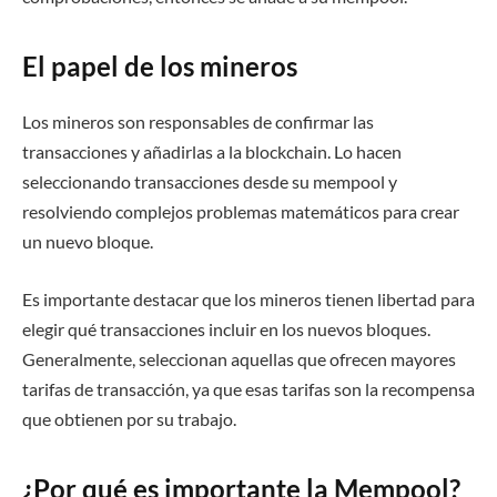
El papel de los mineros
Los mineros son responsables de confirmar las
transacciones y añadirlas a la blockchain. Lo hacen
seleccionando transacciones desde su mempool y
resolviendo complejos problemas matemáticos para crear
un nuevo bloque.
Es importante destacar que los mineros tienen libertad para
elegir qué transacciones incluir en los nuevos bloques.
Generalmente, seleccionan aquellas que ofrecen mayores
tarifas de transacción, ya que esas tarifas son la recompensa
que obtienen por su trabajo.
¿Por qué es importante la Mempool?