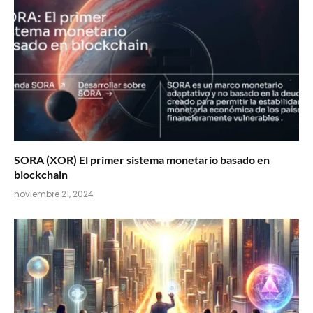
SORA (XOR) El primer sistema monetario basado en
blockchain
noviembre 21, 2024