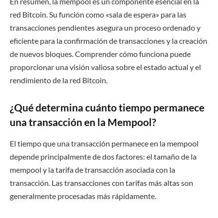
En resumen, la mempool es un componente esencial en la
red Bitcoin. Su función como «sala de espera» para las
transacciones pendientes asegura un proceso ordenado y
eficiente para la confirmación de transacciones y la creación
de nuevos bloques. Comprender cómo funciona puede
proporcionar una visión valiosa sobre el estado actual y el
rendimiento de la red Bitcoin.
¿Qué determina cuánto tiempo permanece
una transacción en la Mempool?
El tiempo que una transacción permanece en la mempool
depende principalmente de dos factores: el tamaño de la
mempool y la tarifa de transacción asociada con la
transacción. Las transacciones con tarifas más altas son
generalmente procesadas más rápidamente.