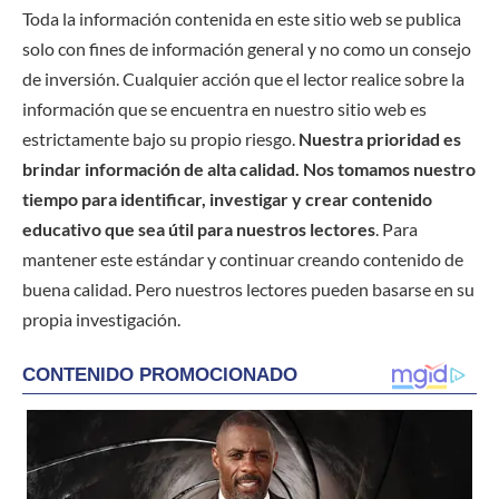
Toda la información contenida en este sitio web se publica
solo con fines de información general y no como un consejo
de inversión. Cualquier acción que el lector realice sobre la
información que se encuentra en nuestro sitio web es
estrictamente bajo su propio riesgo.
Nuestra prioridad es
brindar información de alta calidad. Nos tomamos nuestro
tiempo para identificar, investigar y crear contenido
educativo que sea útil para nuestros lectores
. Para
mantener este estándar y continuar creando contenido de
buena calidad. Pero nuestros lectores pueden basarse en su
propia investigación.