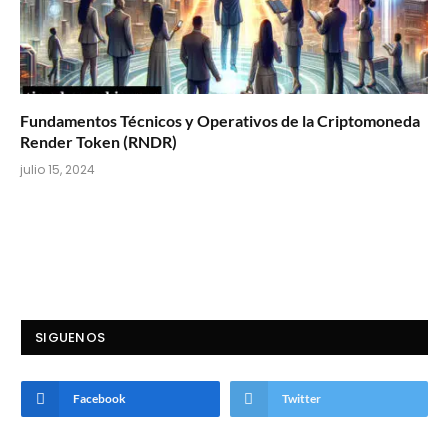
Fundamentos Técnicos y Operativos de la Criptomoneda
Render Token (RNDR)
julio 15, 2024
SIGUENOS
Facebook
Twitter