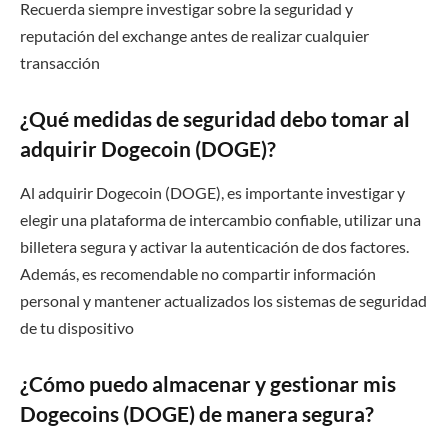
Recuerda siempre investigar sobre la seguridad y
reputación del exchange antes de realizar cualquier
transacción
¿Qué medidas de seguridad debo tomar al
adquirir Dogecoin (DOGE)?
Al adquirir Dogecoin (DOGE), es importante investigar y
elegir una plataforma de intercambio confiable, utilizar una
billetera segura y activar la autenticación de dos factores.
Además, es recomendable no compartir información
personal y mantener actualizados los sistemas de seguridad
de tu dispositivo
¿Cómo puedo almacenar y gestionar mis
Dogecoins (DOGE) de manera segura?