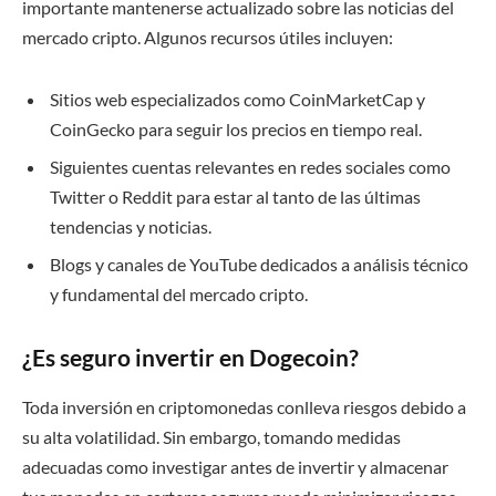
importante mantenerse actualizado sobre las noticias del
mercado cripto. Algunos recursos útiles incluyen:
Sitios web especializados como CoinMarketCap y
CoinGecko para seguir los precios en tiempo real.
Siguientes cuentas relevantes en redes sociales como
Twitter o Reddit para estar al tanto de las últimas
tendencias y noticias.
Blogs y canales de YouTube dedicados a análisis técnico
y fundamental del mercado cripto.
¿Es seguro invertir en Dogecoin?
Toda inversión en criptomonedas conlleva riesgos debido a
su alta volatilidad. Sin embargo, tomando medidas
adecuadas como investigar antes de invertir y almacenar