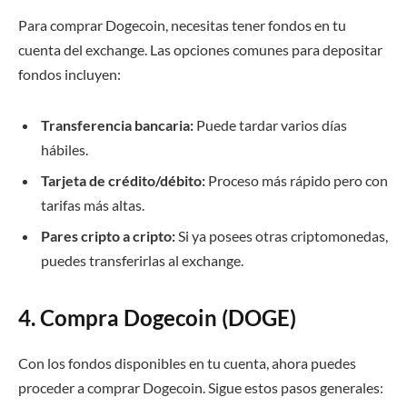
Para comprar Dogecoin, necesitas tener fondos en tu
cuenta del exchange. Las opciones comunes para depositar
fondos incluyen:
Transferencia bancaria:
Puede tardar varios días
hábiles.
Tarjeta de crédito/débito:
Proceso más rápido pero con
tarifas más altas.
Pares cripto a cripto:
Si ya posees otras criptomonedas,
puedes transferirlas al exchange.
4. Compra Dogecoin (DOGE)
Con los fondos disponibles en tu cuenta, ahora puedes
proceder a comprar Dogecoin. Sigue estos pasos generales: