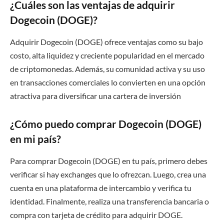
¿Cuáles son las ventajas de adquirir
Dogecoin (DOGE)?
Adquirir Dogecoin (DOGE) ofrece ventajas como su bajo
costo, alta liquidez y creciente popularidad en el mercado
de criptomonedas. Además, su comunidad activa y su uso
en transacciones comerciales lo convierten en una opción
atractiva para diversificar una cartera de inversión
¿Cómo puedo comprar Dogecoin (DOGE)
en mi país?
Para comprar Dogecoin (DOGE) en tu país, primero debes
verificar si hay exchanges que lo ofrezcan. Luego, crea una
cuenta en una plataforma de intercambio y verifica tu
identidad. Finalmente, realiza una transferencia bancaria o
compra con tarjeta de crédito para adquirir DOGE.