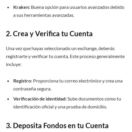
Kraken:
Buena opción para usuarios avanzados debido
a sus herramientas avanzadas.
2. Crea y Verifica tu Cuenta
Una vez que hayas seleccionado un exchange, deberás
registrarte y verificar tu cuenta. Este proceso generalmente
incluye:
Registro:
Proporciona tu correo electrónico y crea una
contraseña segura.
Verificación de identidad:
Sube documentos como tu
identificación oficial y una prueba de domicilio.
3. Deposita Fondos en tu Cuenta