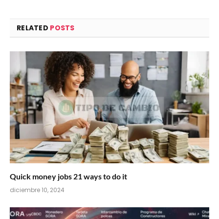
RELATED
POSTS
Quick money jobs 21 ways to do it
diciembre 10, 2024