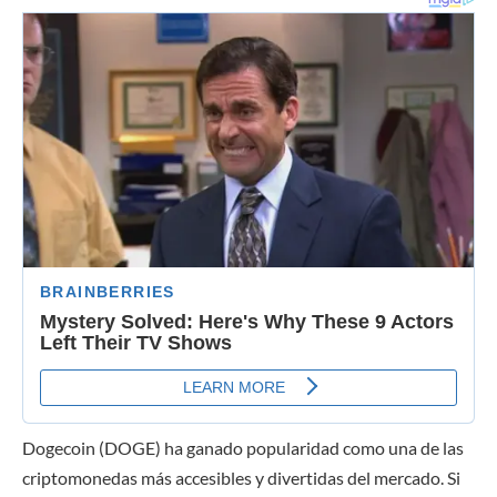
Dogecoin (DOGE) ha ganado popularidad como una de las
criptomonedas más accesibles y divertidas del mercado. Si