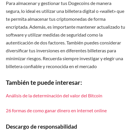
Para almacenar y gestionar tus Dogecoins de manera
segura, lo ideal es utilizar una billetera digital o «wallet» que
te permita almacenar tus criptomonedas de forma
encriptada. Además, es importante mantener actualizado tu
software y utilizar medidas de seguridad como la
autenticación de dos factores. También puedes considerar
diversificar tus inversiones en diferentes billeteras para
minimizar riesgos. Recuerda siempre investigar y elegir una
billetera confiable y reconocida en el mercado
También te puede interesar:
Análisis de la determinación del valor del Bitcoin
26 formas de como ganar dinero en internet online
Descargo de responsabilidad