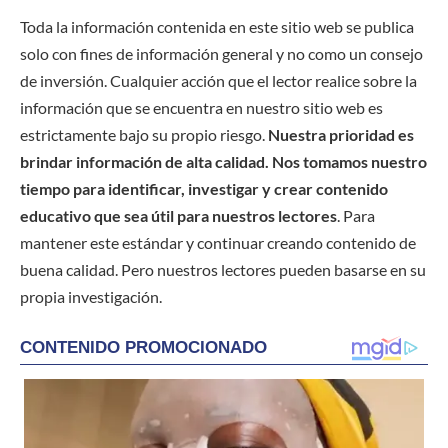
Toda la información contenida en este sitio web se publica
solo con fines de información general y no como un consejo
de inversión. Cualquier acción que el lector realice sobre la
información que se encuentra en nuestro sitio web es
estrictamente bajo su propio riesgo.
Nuestra prioridad es
brindar información de alta calidad. Nos tomamos nuestro
tiempo para identificar, investigar y crear contenido
educativo que sea útil para nuestros lectores
. Para
mantener este estándar y continuar creando contenido de
buena calidad. Pero nuestros lectores pueden basarse en su
propia investigación.