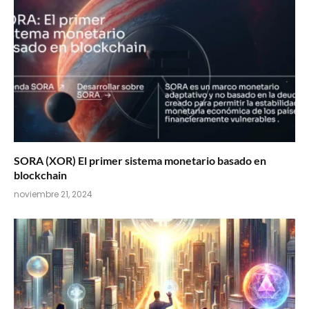
SORA (XOR) El primer sistema monetario basado en
blockchain
noviembre 21, 2024