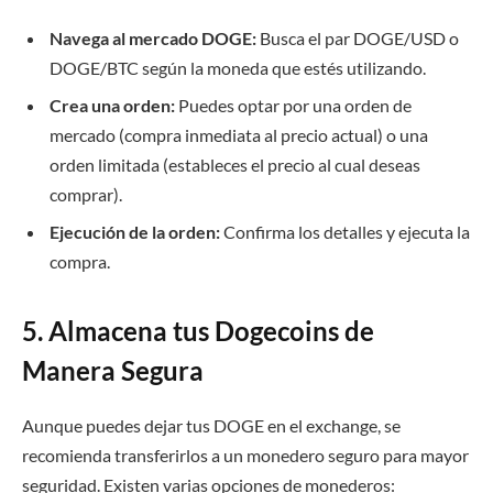
Navega al mercado DOGE:
Busca el par DOGE/USD o
DOGE/BTC según la moneda que estés utilizando.
Crea una orden:
Puedes optar por una orden de
mercado (compra inmediata al precio actual) o una
orden limitada (estableces el precio al cual deseas
comprar).
Ejecución de la orden:
Confirma los detalles y ejecuta la
compra.
5. Almacena tus Dogecoins de
Manera Segura
Aunque puedes dejar tus DOGE en el exchange, se
recomienda transferirlos a un monedero seguro para mayor
seguridad. Existen varias opciones de monederos: