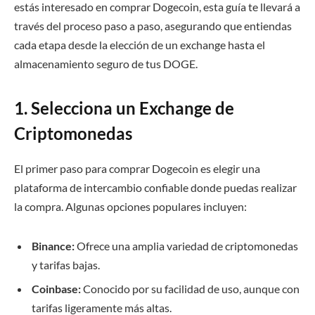
estás interesado en comprar Dogecoin, esta guía te llevará a
través del proceso paso a paso, asegurando que entiendas
cada etapa desde la elección de un exchange hasta el
almacenamiento seguro de tus DOGE.
1. Selecciona un Exchange de
Criptomonedas
El primer paso para comprar Dogecoin es elegir una
plataforma de intercambio confiable donde puedas realizar
la compra. Algunas opciones populares incluyen:
Binance:
Ofrece una amplia variedad de criptomonedas
y tarifas bajas.
Coinbase:
Conocido por su facilidad de uso, aunque con
tarifas ligeramente más altas.