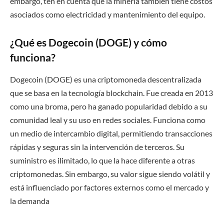
embargo, ten en cuenta que la minería también tiene costos
asociados como electricidad y mantenimiento del equipo.
¿Qué es Dogecoin (DOGE) y cómo
funciona?
Dogecoin (DOGE) es una criptomoneda descentralizada
que se basa en la tecnología blockchain. Fue creada en 2013
como una broma, pero ha ganado popularidad debido a su
comunidad leal y su uso en redes sociales. Funciona como
un medio de intercambio digital, permitiendo transacciones
rápidas y seguras sin la intervención de terceros. Su
suministro es ilimitado, lo que la hace diferente a otras
criptomonedas. Sin embargo, su valor sigue siendo volátil y
está influenciado por factores externos como el mercado y
la demanda