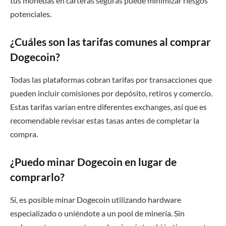
tus monedas en carteras seguras puede minimizar riesgos
potenciales.
¿Cuáles son las tarifas comunes al comprar
Dogecoin?
Todas las plataformas cobran tarifas por transacciones que
pueden incluir comisiones por depósito, retiros y comercio.
Estas tarifas varían entre diferentes exchanges, así que es
recomendable revisar estas tasas antes de completar la
compra.
¿Puedo minar Dogecoin en lugar de
comprarlo?
Sí, es posible minar Dogecoin utilizando hardware
especializado o uniéndote a un pool de minería. Sin