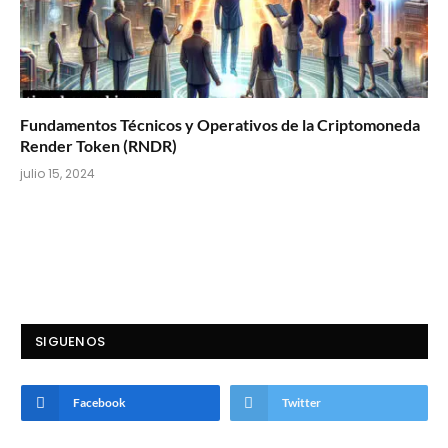
Fundamentos Técnicos y Operativos de la Criptomoneda
Render Token (RNDR)
julio 15, 2024
SIGUENOS
Facebook
Twitter