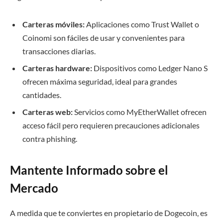
Carteras móviles:
Aplicaciones como Trust Wallet o
Coinomi son fáciles de usar y convenientes para
transacciones diarias.
Carteras hardware:
Dispositivos como Ledger Nano S
ofrecen máxima seguridad, ideal para grandes
cantidades.
Carteras web:
Servicios como MyEtherWallet ofrecen
acceso fácil pero requieren precauciones adicionales
contra phishing.
Mantente Informado sobre el
Mercado
A medida que te conviertes en propietario de Dogecoin, es