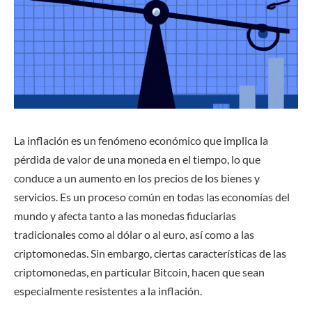
La inflación es un fenómeno económico que implica la
pérdida de valor de una moneda en el tiempo, lo que
conduce a un aumento en los precios de los bienes y
servicios. Es un proceso común en todas las economías del
mundo y afecta tanto a las monedas fiduciarias
tradicionales como al dólar o al euro, así como a las
criptomonedas. Sin embargo, ciertas características de las
criptomonedas, en particular Bitcoin, hacen que sean
especialmente resistentes a la inflación.