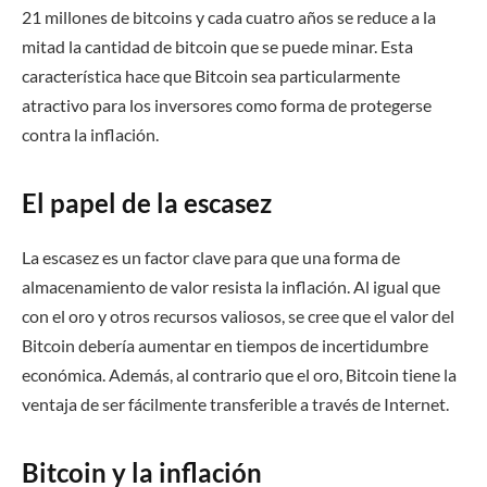
21 millones de bitcoins y cada cuatro años se reduce a la
mitad la cantidad de bitcoin que se puede minar. Esta
característica hace que Bitcoin sea particularmente
atractivo para los inversores como forma de protegerse
contra la inflación.
El papel de la escasez
La escasez es un factor clave para que una forma de
almacenamiento de valor resista la inflación. Al igual que
con el oro y otros recursos valiosos, se cree que el valor del
Bitcoin debería aumentar en tiempos de incertidumbre
económica. Además, al contrario que el oro, Bitcoin tiene la
ventaja de ser fácilmente transferible a través de Internet.
Bitcoin y la inflación