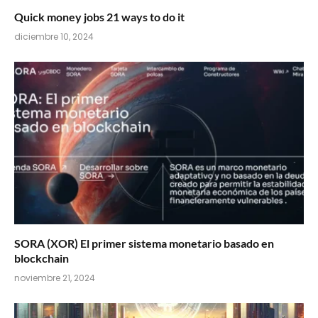
Quick money jobs 21 ways to do it
diciembre 10, 2024
SORA (XOR) El primer sistema monetario basado en
blockchain
noviembre 21, 2024