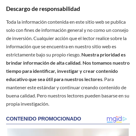
Descargo de responsabilidad
Toda la información contenida en este sitio web se publica
solo con fines de información general y no como un consejo
de inversión. Cualquier acción que el lector realice sobre la
información que se encuentra en nuestro sitio web es
estrictamente bajo su propio riesgo.
Nuestra prioridad es
brindar información de alta calidad. Nos tomamos nuestro
tiempo para identificar, investigar y crear contenido
educativo que sea útil para nuestros lectores
. Para
mantener este estándar y continuar creando contenido de
buena calidad. Pero nuestros lectores pueden basarse en su
propia investigación.