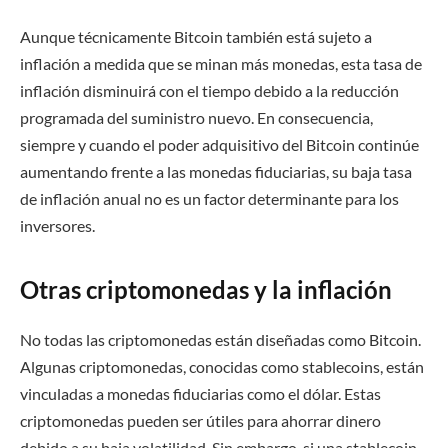
Aunque técnicamente Bitcoin también está sujeto a
inflación a medida que se minan más monedas, esta tasa de
inflación disminuirá con el tiempo debido a la reducción
programada del suministro nuevo. En consecuencia,
siempre y cuando el poder adquisitivo del Bitcoin continúe
aumentando frente a las monedas fiduciarias, su baja tasa
de inflación anual no es un factor determinante para los
inversores.
Otras criptomonedas y la inflación
No todas las criptomonedas están diseñadas como Bitcoin.
Algunas criptomonedas, conocidas como stablecoins, están
vinculadas a monedas fiduciarias como el dólar. Estas
criptomonedas pueden ser útiles para ahorrar dinero
debido a su baja volatilidad. Sin embargo, si una stablecoin