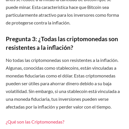
puede minar. Esta característica hace que Bitcoin sea
particularmente atractivo para los inversores como forma
de protegerse contra la inflación.
Pregunta 3: ¿Todas las criptomonedas son
resistentes a la inflación?
No todas las criptomonedas son resistentes a la inflación.
Algunas, conocidas como stablecoins, están vinculadas a
monedas fiduciarias como el dólar. Estas criptomonedas
pueden ser útiles para ahorrar dinero debido a su baja
volatilidad. Sin embargo, si una stablecoin está vinculada a
una moneda fiduciaria, tus inversiones pueden verse
afectadas por la inflación y perder valor con el tiempo.
¿Qué son las Criptomonedas?