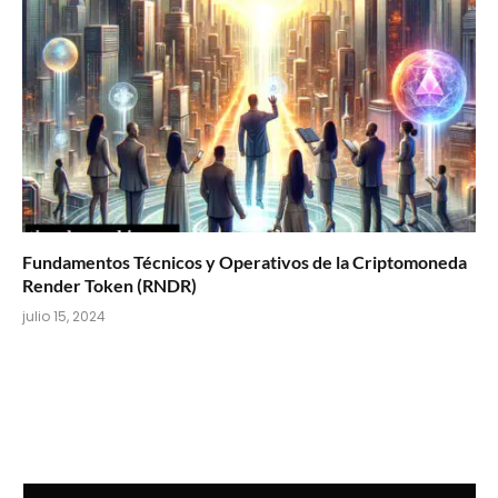
Fundamentos Técnicos y Operativos de la Criptomoneda
Render Token (RNDR)
julio 15, 2024