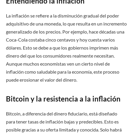
Entendiendo la inflación
La inflación se refiere a la disminución gradual del poder
adquisitivo de una moneda, lo que resulta en un incremento
generalizado de los precios. Por ejemplo, hace décadas una
Coca-Cola costaba cinco centavos y hoy cuesta varios
dólares. Esto se debe a que los gobiernos imprimen más
dinero del que los consumidores realmente necesitan.
Aunque muchos economistas ven un cierto nivel de
inflación como saludable para la economía, este proceso
puede erosionar el valor del dinero.
Bitcoin y la resistencia a la inflación
Bitcoin, a diferencia del dinero fiduciario, está diseñado
para tener tasas de inflación bajas y predecibles. Esto es
posible gracias a su oferta limitada y conocida. Solo habrá