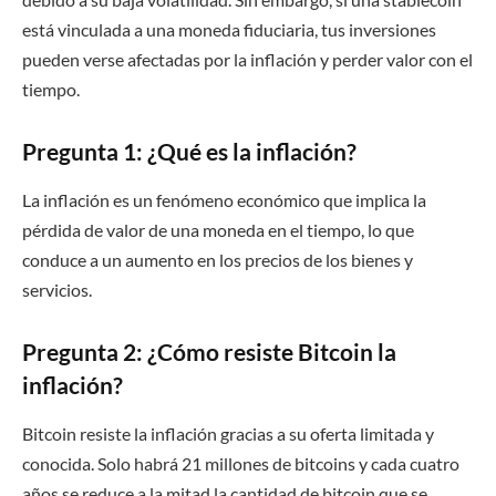
está vinculada a una moneda fiduciaria, tus inversiones
pueden verse afectadas por la inflación y perder valor con el
tiempo.
Pregunta 1: ¿Qué es la inflación?
La inflación es un fenómeno económico que implica la
pérdida de valor de una moneda en el tiempo, lo que
conduce a un aumento en los precios de los bienes y
servicios.
Pregunta 2: ¿Cómo resiste Bitcoin la
inflación?
Bitcoin resiste la inflación gracias a su oferta limitada y
conocida. Solo habrá 21 millones de bitcoins y cada cuatro
años se reduce a la mitad la cantidad de bitcoin que se