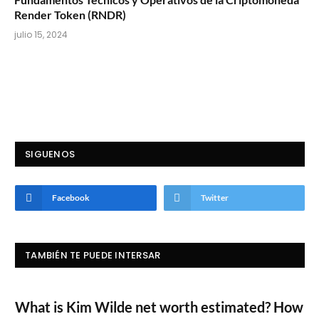
Render Token (RNDR)
julio 15, 2024
SIGUENOS
Facebook
Twitter
TAMBIÉN TE PUEDE INTERSAR
What is Kim Wilde net worth estimated? How