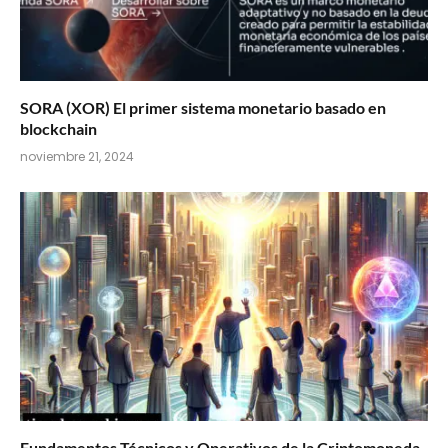
SORA (XOR) El primer sistema monetario basado en
blockchain
noviembre 21, 2024
Fundamentos Técnicos y Operativos de la Criptomoneda