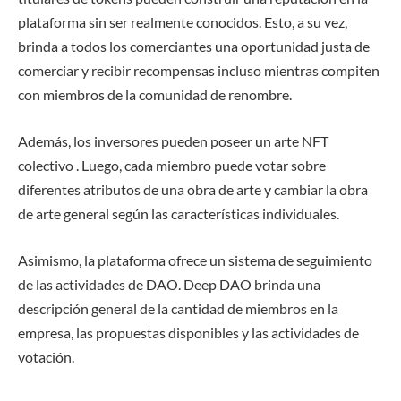
plataforma sin ser realmente conocidos. Esto, a su vez,
brinda a todos los comerciantes una oportunidad justa de
comerciar y recibir recompensas incluso mientras compiten
con miembros de la comunidad de renombre.
Además, los inversores pueden poseer un arte NFT
colectivo . Luego, cada miembro puede votar sobre
diferentes atributos de una obra de arte y cambiar la obra
de arte general según las características individuales.
Asimismo, la plataforma ofrece un sistema de seguimiento
de las actividades de DAO. Deep DAO brinda una
descripción general de la cantidad de miembros en la
empresa, las propuestas disponibles y las actividades de
votación.