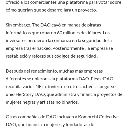
ofreció a los comerciantes una plataforma para votar sobre
cómo querían que se desarrollara un proyecto.
Sin embargo, The DAO cayó en manos de piratas
informáticos que robaron 60 millones de dólares. Los
inversores perdieron la confianza en la seguridad de la
empresa tras el hackeo. Posteriormente , la empresa se
restableció y reforzó sus códigos de seguridad .
Después del renacimiento, muchas más empresas
diferentes se unieron a la plataforma DAO. PleasrDAO
recopila varios NFT e invierte en otros activos. Luego, se
unió HerStory DAO, que administra y financia proyectos de
mujeres negras y artistas no binarios.
Otras compañías de DAO incluyen a Komorebi Collective
DAO, que financia a mujeres y fundadoras de