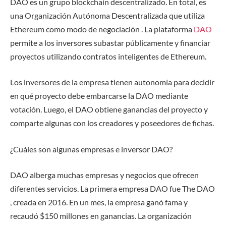
DAO es un grupo blockchain descentralizado. En total, es
una Organización Autónoma Descentralizada que utiliza
Ethereum como modo de negociación . La plataforma
DAO
permite a los inversores subastar públicamente y financiar
proyectos utilizando contratos inteligentes de Ethereum.
Los inversores de la empresa tienen autonomía para decidir
en qué proyecto debe embarcarse la DAO mediante
votación. Luego, el DAO obtiene ganancias del proyecto y
comparte algunas con los creadores y poseedores de fichas.
¿Cuáles son algunas empresas e inversor DAO?
DAO alberga muchas empresas y negocios que ofrecen
diferentes servicios. La primera empresa DAO fue The DAO
, creada en 2016. En un mes, la empresa ganó fama y
recaudó $150 millones en ganancias. La organización