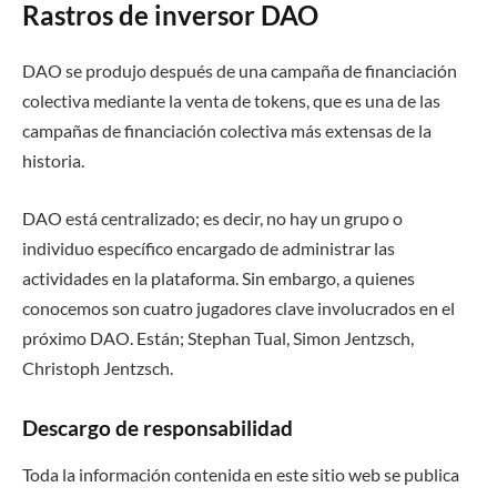
Rastros de inversor DAO
DAO se produjo después de una campaña de financiación
colectiva mediante la venta de tokens, que es una de las
campañas de financiación colectiva más extensas de la
historia.
DAO está centralizado; es decir, no hay un grupo o
individuo específico encargado de administrar las
actividades en la plataforma. Sin embargo, a quienes
conocemos son cuatro jugadores clave involucrados en el
próximo DAO. Están; Stephan Tual, Simon Jentzsch,
Christoph Jentzsch.
Descargo de responsabilidad
Toda la información contenida en este sitio web se publica