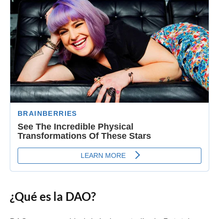
¿Qué es la DAO?