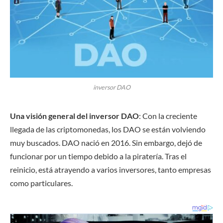
inversor DAO
Una visión general del inversor DAO
: Con la creciente
llegada de las criptomonedas, los DAO se están volviendo
muy buscados. DAO nació en 2016. Sin embargo, dejó de
funcionar por un tiempo debido a la piratería. Tras el
reinicio, está atrayendo a varios inversores, tanto empresas
como particulares.