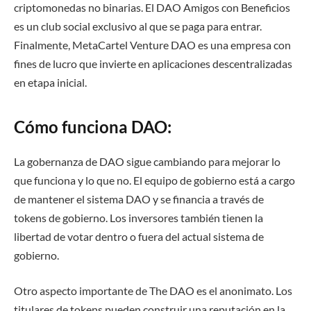
criptomonedas no binarias. El DAO Amigos con Beneficios
es un club social exclusivo al que se paga para entrar.
Finalmente, MetaCartel Venture DAO es una empresa con
fines de lucro que invierte en aplicaciones descentralizadas
en etapa inicial.
Cómo funciona DAO:
La gobernanza de DAO sigue cambiando para mejorar lo
que funciona y lo que no. El equipo de gobierno está a cargo
de mantener el sistema DAO y se financia a través de
tokens de gobierno. Los inversores también tienen la
libertad de votar dentro o fuera del actual sistema de
gobierno.
Otro aspecto importante de The DAO es el anonimato. Los
titulares de tokens pueden construir una reputación en la