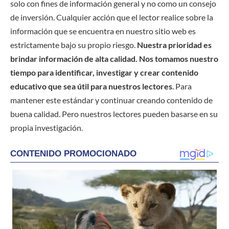
solo con fines de información general y no como un consejo
de inversión. Cualquier acción que el lector realice sobre la
información que se encuentra en nuestro sitio web es
estrictamente bajo su propio riesgo.
Nuestra prioridad es
brindar información de alta calidad. Nos tomamos nuestro
tiempo para identificar, investigar y crear contenido
educativo que sea útil para nuestros lectores
. Para
mantener este estándar y continuar creando contenido de
buena calidad. Pero nuestros lectores pueden basarse en su
propia investigación.