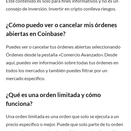
Este contenido es solo para fines informativos y no es un
consejo de inversión. Invertir en cripto conlleva riesgos.
¿Cómo puedo ver o cancelar mis órdenes
abiertas en Coinbase?
Puedes ver o cancelar tus órdenes abiertas seleccionando
Órdenes desde la pestaña «Comercio Avanzado». Desde
aquí, puedes ver información sobre todas tus órdenes en
todos los mercados y también puedes filtrar por un
mercado específico.
¿Qué es una orden limitada y cómo
funciona?
Una orden limitada es una orden que solo se ejecuta a un
precio específico o mejor. Puede que solo parte de tu orden