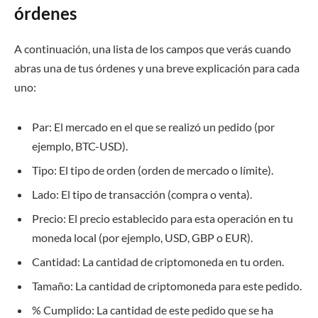
órdenes
A continuación, una lista de los campos que verás cuando
abras una de tus órdenes y una breve explicación para cada
uno:
Par: El mercado en el que se realizó un pedido (por
ejemplo, BTC-USD).
Tipo: El tipo de orden (orden de mercado o límite).
Lado: El tipo de transacción (compra o venta).
Precio: El precio establecido para esta operación en tu
moneda local (por ejemplo, USD, GBP o EUR).
Cantidad: La cantidad de criptomoneda en tu orden.
Tamaño: La cantidad de criptomoneda para este pedido.
% Cumplido: La cantidad de este pedido que se ha