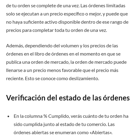
de tu orden se complete de una vez. Las órdenes limitadas
solo se ejecutan a un precio específico o mejor, y puede que
no haya suficiente activo disponible dentro de ese rango de
precios para completar toda tu orden de una vez.
Además, dependiendo del volumen y los precios de las
órdenes en el libro de órdenes en el momento en que se
publica una orden de mercado, la orden de mercado puede
llenarse a un precio menos favorable que el precio más
reciente. Esto se conoce como deslizamiento.
Verificación del estado de las órdenes
En la columna % Cumplido, verás cuánto de tu orden ha
sido cumplida junto al estado de tu comercio. Las
órdenes abiertas se enumeran como «Abiertas».