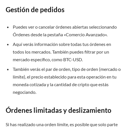
Gestión de pedidos
Puedes ver o cancelar órdenes abiertas seleccionando
Órdenes desde la pestaña «Comercio Avanzado».
Aquí verás información sobre todas tus órdenes en
todos los mercados. También puedes filtrar por un
mercado específico, como BTC-USD.
También verás el par de orden, tipo de orden (mercado o
límite), el precio establecido para esta operación en tu
moneda cotizada y la cantidad de cripto que estás
negociando.
Órdenes limitadas y deslizamiento
Si has realizado una orden límite, es posible que solo parte