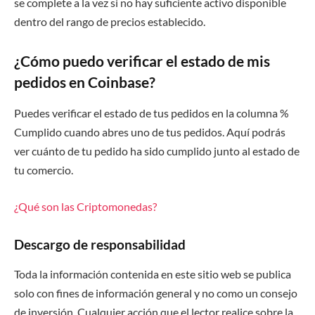
se complete a la vez si no hay suficiente activo disponible
dentro del rango de precios establecido.
¿Cómo puedo verificar el estado de mis
pedidos en Coinbase?
Puedes verificar el estado de tus pedidos en la columna %
Cumplido cuando abres uno de tus pedidos. Aquí podrás
ver cuánto de tu pedido ha sido cumplido junto al estado de
tu comercio.
¿Qué son las Criptomonedas?
Descargo de responsabilidad
Toda la información contenida en este sitio web se publica
solo con fines de información general y no como un consejo
de inversión. Cualquier acción que el lector realice sobre la