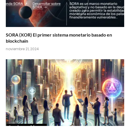
SORA (XOR) El primer sistema monetario basado en
blockchain
noviembre 21, 2024