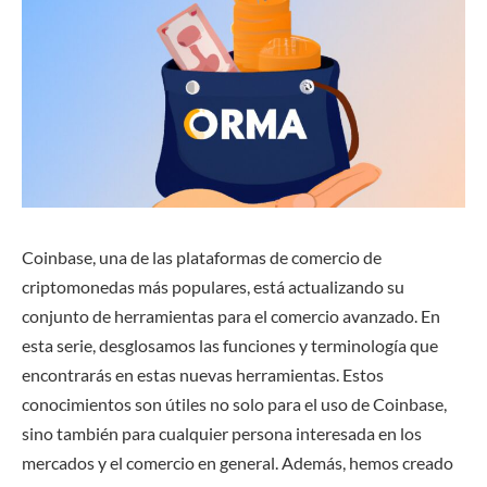
Coinbase, una de las plataformas de comercio de
criptomonedas más populares, está actualizando su
conjunto de herramientas para el comercio avanzado. En
esta serie, desglosamos las funciones y terminología que
encontrarás en estas nuevas herramientas. Estos
conocimientos son útiles no solo para el uso de Coinbase,
sino también para cualquier persona interesada en los
mercados y el comercio en general. Además, hemos creado