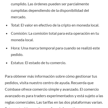
cumplido. Las órdenes pueden ser parcialmente
cumplidas dependiendo de la disponibilidad del
mercado.
Total: El valor en efectivo de la cripto en moneda local.
Comisión: La comisión total para esta operación en tu
moneda local.
Hora: Una marca temporal para cuando se realizó este
pedido.
Estatus: El estado de tu comercio.
Para obtener más información sobre cómo gestionar tus
pedidos, visita nuestro centro de ayuda. Recuerda que
Coinbase ofrece comercio simple y avanzado. El comercio
avanzado es para traders experimentados y está sujeto a las
reglas comerciales. Las tarifas en las dos plataformas varían.