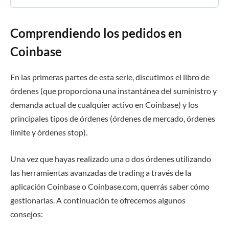
Comprendiendo los pedidos en
Coinbase
En las primeras partes de esta serie, discutimos el libro de
órdenes (que proporciona una instantánea del suministro y
demanda actual de cualquier activo en Coinbase) y los
principales tipos de órdenes (órdenes de mercado, órdenes
límite y órdenes stop).
Una vez que hayas realizado una o dos órdenes utilizando
las herramientas avanzadas de trading a través de la
aplicación Coinbase o Coinbase.com, querrás saber cómo
gestionarlas. A continuación te ofrecemos algunos
consejos: