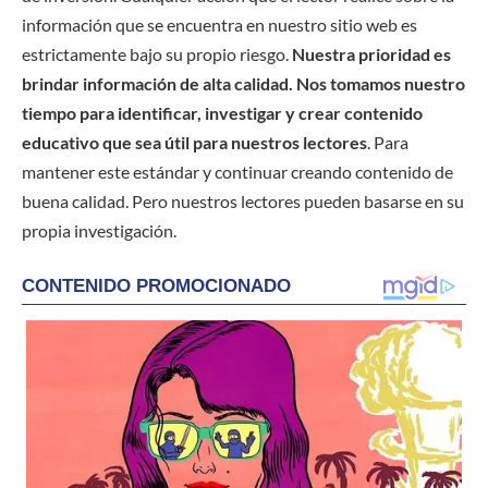
información que se encuentra en nuestro sitio web es
estrictamente bajo su propio riesgo.
Nuestra prioridad es
brindar información de alta calidad. Nos tomamos nuestro
tiempo para identificar, investigar y crear contenido
educativo que sea útil para nuestros lectores
. Para
mantener este estándar y continuar creando contenido de
buena calidad. Pero nuestros lectores pueden basarse en su
propia investigación.