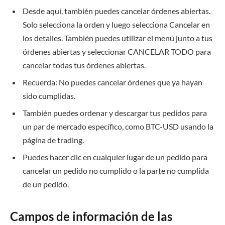
Desde aquí, también puedes cancelar órdenes abiertas.
Solo selecciona la orden y luego selecciona Cancelar en
los detalles. También puedes utilizar el menú junto a tus
órdenes abiertas y seleccionar CANCELAR TODO para
cancelar todas tus órdenes abiertas.
Recuerda: No puedes cancelar órdenes que ya hayan
sido cumplidas.
También puedes ordenar y descargar tus pedidos para
un par de mercado específico, como BTC-USD usando la
página de trading.
Puedes hacer clic en cualquier lugar de un pedido para
cancelar un pedido no cumplido o la parte no cumplida
de un pedido.
Campos de información de las