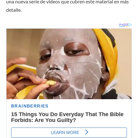
una nueva serie de videos que cubren este material en más
detalle.