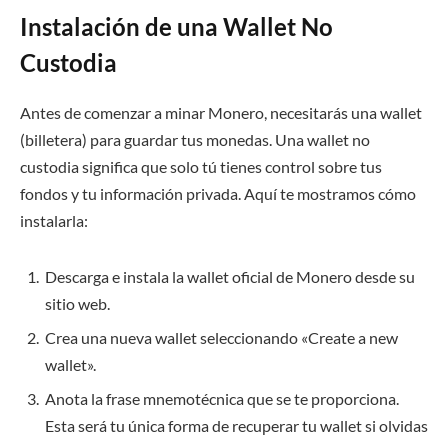
Instalación de una Wallet No
Custodia
Antes de comenzar a minar Monero, necesitarás una wallet
(billetera) para guardar tus monedas. Una wallet no
custodia significa que solo tú tienes control sobre tus
fondos y tu información privada. Aquí te mostramos cómo
instalarla:
Descarga e instala la wallet oficial de Monero desde su
sitio web.
Crea una nueva wallet seleccionando «Create a new
wallet».
Anota la frase mnemotécnica que se te proporciona.
Esta será tu única forma de recuperar tu wallet si olvidas