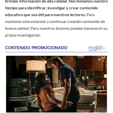
brindar información de alta calidad. Nos tomamos nuestro
tiempo para identificar, investigar y crear contenido
educativo que sea útil para nuestros lectores
. Para
mantener este estándar y continuar creando contenido de
buena calidad. Pero nuestros lectores pueden basarse en su
propia investigación.