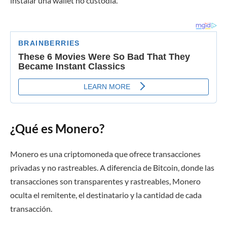
instalar una wallet no custodia.
¿Qué es Monero?
Monero es una criptomoneda que ofrece transacciones
privadas y no rastreables. A diferencia de Bitcoin, donde las
transacciones son transparentes y rastreables, Monero
oculta el remitente, el destinatario y la cantidad de cada
transacción.