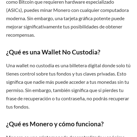
como Bitcoin que requieren hardware especializado
(ASICs), puedes minar Monero con cualquier computadora
moderna. Sin embargo, una tarjeta gráfica potente puede
mejorar significativamente tus posibilidades de obtener
recompensas.
¿Qué es una Wallet No Custodia?
Una wallet no custodia es una billetera digital donde solo tú
tienes control sobre tus fondos y tus claves privadas. Esto
significa que nadie más puede acceder a tus monedas sin tu
permiso. Sin embargo, también significa que si pierdes tu
frase de recuperación o tu contraseña, no podrás recuperar
tus fondos.
¿Qué es Monero y cómo funciona?