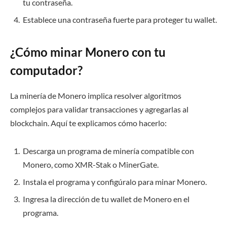
tu contraseña.
Establece una contraseña fuerte para proteger tu wallet.
¿Cómo minar Monero con tu
computador?
La minería de Monero implica resolver algoritmos
complejos para validar transacciones y agregarlas al
blockchain. Aquí te explicamos cómo hacerlo:
Descarga un programa de minería compatible con
Monero, como XMR-Stak o MinerGate.
Instala el programa y configúralo para minar Monero.
Ingresa la dirección de tu wallet de Monero en el
programa.