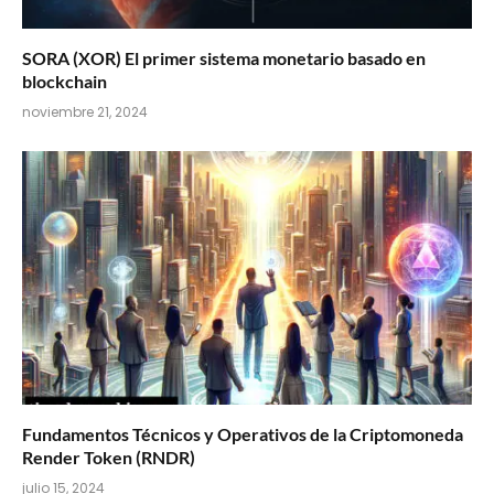
SORA (XOR) El primer sistema monetario basado en
blockchain
noviembre 21, 2024
Fundamentos Técnicos y Operativos de la Criptomoneda
Render Token (RNDR)
julio 15, 2024