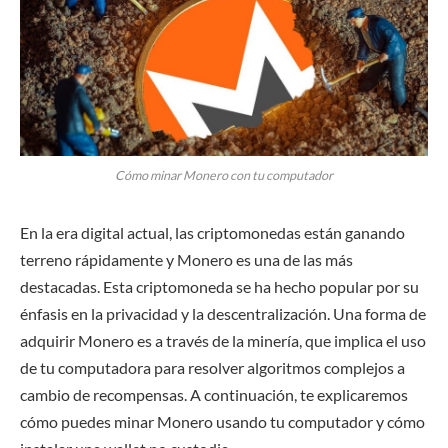
Cómo minar Monero con tu computador
En la era digital actual, las criptomonedas están ganando
terreno rápidamente y Monero es una de las más
destacadas. Esta criptomoneda se ha hecho popular por su
énfasis en la privacidad y la descentralización. Una forma de
adquirir Monero es a través de la minería, que implica el uso
de tu computadora para resolver algoritmos complejos a
cambio de recompensas. A continuación, te explicaremos
cómo puedes minar Monero usando tu computador y cómo