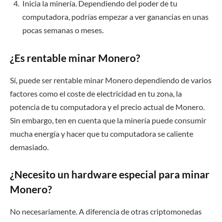
Inicia la minería. Dependiendo del poder de tu
computadora, podrías empezar a ver ganancias en unas
pocas semanas o meses.
¿Es rentable minar Monero?
Sí, puede ser rentable minar Monero dependiendo de varios
factores como el coste de electricidad en tu zona, la
potencia de tu computadora y el precio actual de Monero.
Sin embargo, ten en cuenta que la minería puede consumir
mucha energía y hacer que tu computadora se caliente
demasiado.
¿Necesito un hardware especial para minar
Monero?
No necesariamente. A diferencia de otras criptomonedas