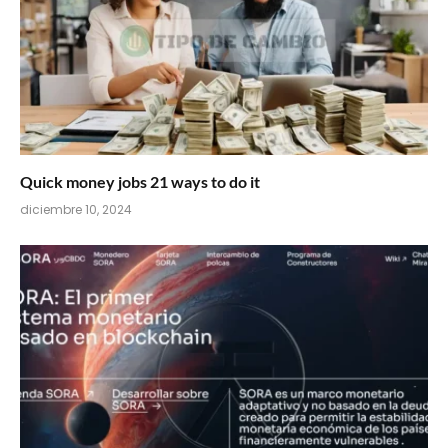
Quick money jobs 21 ways to do it
diciembre 10, 2024