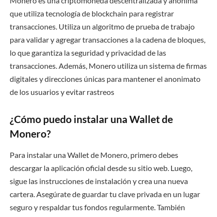
Monero es una criptomoneda descentralizada y anónima
que utiliza tecnología de blockchain para registrar
transacciones. Utiliza un algoritmo de prueba de trabajo
para validar y agregar transacciones a la cadena de bloques,
lo que garantiza la seguridad y privacidad de las
transacciones. Además, Monero utiliza un sistema de firmas
digitales y direcciones únicas para mantener el anonimato
de los usuarios y evitar rastreos
¿Cómo puedo instalar una Wallet de
Monero?
Para instalar una Wallet de Monero, primero debes
descargar la aplicación oficial desde su sitio web. Luego,
sigue las instrucciones de instalación y crea una nueva
cartera. Asegúrate de guardar tu clave privada en un lugar
seguro y respaldar tus fondos regularmente. También