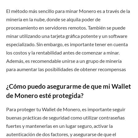
El método más sencillo para minar Monero es a través de la
minería en la nube, donde se alquila poder de
procesamiento en servidores remotos. También se puede
minar utilizando una tarjeta gráfica potente y un software
especializado. Sin embargo, es importante tener en cuenta
los costos y la rentabilidad antes de comenzar a minar.
Además, es recomendable unirse a un grupo de minería
para aumentar las posibilidades de obtener recompensas
¿Cómo puedo asegurarme de que mi Wallet
de Monero esté protegida?
Para proteger tu Wallet de Monero, es importante seguir
buenas prácticas de seguridad como utilizar contraseñas
fuertes y mantenerlas en un lugar seguro, activar la
autenticación de dos factores, y asegurarse de que el