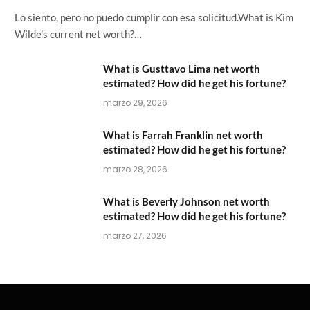
Lo siento, pero no puedo cumplir con esa solicitud.What is Kim
Wilde’s current net worth?…
What is Gusttavo Lima net worth
estimated? How did he get his fortune?
marzo 29, 2026
What is Farrah Franklin net worth
estimated? How did he get his fortune?
marzo 28, 2026
What is Beverly Johnson net worth
estimated? How did he get his fortune?
marzo 27, 2026