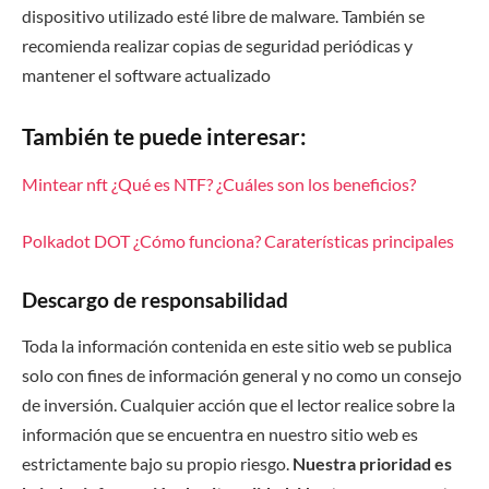
dispositivo utilizado esté libre de malware. También se
recomienda realizar copias de seguridad periódicas y
mantener el software actualizado
También te puede interesar:
Mintear nft️ ¿Qué es NTF?️ ¿Cuáles son los beneficios?
Polkadot DOT ¿Cómo funciona? Caraterísticas principales
Descargo de responsabilidad
Toda la información contenida en este sitio web se publica
solo con fines de información general y no como un consejo
de inversión. Cualquier acción que el lector realice sobre la
información que se encuentra en nuestro sitio web es
estrictamente bajo su propio riesgo.
Nuestra prioridad es