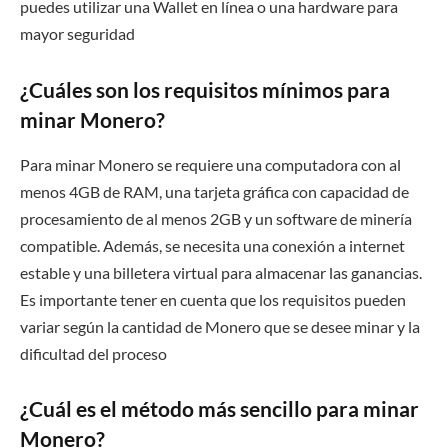
puedes utilizar una Wallet en línea o una hardware para
mayor seguridad
¿Cuáles son los requisitos mínimos para
minar Monero?
Para minar Monero se requiere una computadora con al
menos 4GB de RAM, una tarjeta gráfica con capacidad de
procesamiento de al menos 2GB y un software de minería
compatible. Además, se necesita una conexión a internet
estable y una billetera virtual para almacenar las ganancias.
Es importante tener en cuenta que los requisitos pueden
variar según la cantidad de Monero que se desee minar y la
dificultad del proceso
¿Cuál es el método más sencillo para minar
Monero?