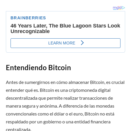
Entendiendo Bitcoin
Antes de sumergirnos en cómo almacenar Bitcoin, es crucial
entender qué es. Bitcoin es una criptomoneda digital
descentralizada que permite realizar transacciones de
manera segura y anónima. A diferencia de las monedas
convencionales como el dólar o el euro, Bitcoin no está
respaldado por un gobierno o una entidad financiera
centralizada.