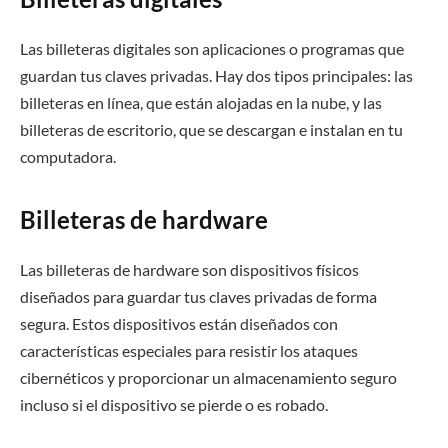
Las billeteras digitales son aplicaciones o programas que
guardan tus claves privadas. Hay dos tipos principales: las
billeteras en línea, que están alojadas en la nube, y las
billeteras de escritorio, que se descargan e instalan en tu
computadora.
Billeteras de hardware
Las billeteras de hardware son dispositivos físicos
diseñados para guardar tus claves privadas de forma
segura. Estos dispositivos están diseñados con
características especiales para resistir los ataques
cibernéticos y proporcionar un almacenamiento seguro
incluso si el dispositivo se pierde o es robado.