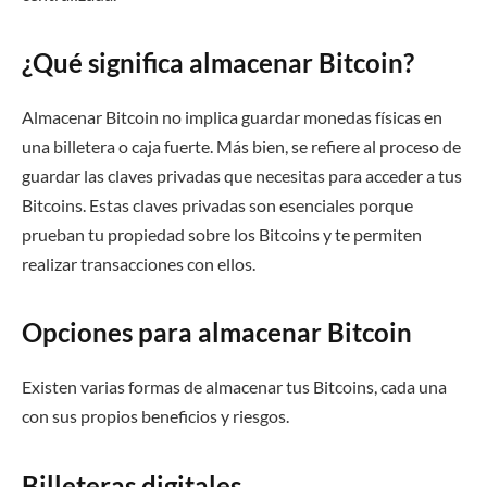
¿Qué significa almacenar Bitcoin?
Almacenar Bitcoin no implica guardar monedas físicas en
una billetera o caja fuerte. Más bien, se refiere al proceso de
guardar las claves privadas que necesitas para acceder a tus
Bitcoins. Estas claves privadas son esenciales porque
prueban tu propiedad sobre los Bitcoins y te permiten
realizar transacciones con ellos.
Opciones para almacenar Bitcoin
Existen varias formas de almacenar tus Bitcoins, cada una
con sus propios beneficios y riesgos.
Billeteras digitales