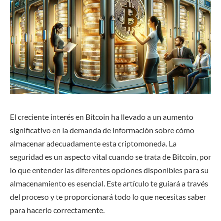
El creciente interés en Bitcoin ha llevado a un aumento
significativo en la demanda de información sobre cómo
almacenar adecuadamente esta criptomoneda. La
seguridad es un aspecto vital cuando se trata de Bitcoin, por
lo que entender las diferentes opciones disponibles para su
almacenamiento es esencial. Este artículo te guiará a través
del proceso y te proporcionará todo lo que necesitas saber
para hacerlo correctamente.