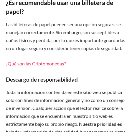
¿Es recomendable usar una billetera de
papel?
Las billeteras de papel pueden ser una opción segura si se
manejan correctamente. Sin embargo, son susceptibles a
daños físicos y pérdida, por lo que es importante guardarlas
en un lugar seguro y considerar tener copias de seguridad.
¿Qué son las Criptomonedas?
Descargo de responsabilidad
Toda la información contenida en este sitio web se publica
solo con fines de información general y no como un consejo
de inversión. Cualquier acción que el lector realice sobre la
información que se encuentra en nuestro sitio web es
estrictamente bajo su propio riesgo.
Nuestra prioridad es
brindar información de alta calidad. Nos tomamos nuestro