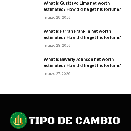
What is Gusttavo Lima net worth
estimated? How did he get his fortune?
marzo 29, 2026
What is Farrah Franklin net worth
estimated? How did he get his fortune?
marzo 28, 2026
What is Beverly Johnson net worth
estimated? How did he get his fortune?
marzo 27, 2026