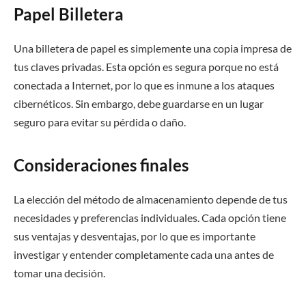
Papel Billetera
Una billetera de papel es simplemente una copia impresa de
tus claves privadas. Esta opción es segura porque no está
conectada a Internet, por lo que es inmune a los ataques
cibernéticos. Sin embargo, debe guardarse en un lugar
seguro para evitar su pérdida o daño.
Consideraciones finales
La elección del método de almacenamiento depende de tus
necesidades y preferencias individuales. Cada opción tiene
sus ventajas y desventajas, por lo que es importante
investigar y entender completamente cada una antes de
tomar una decisión.