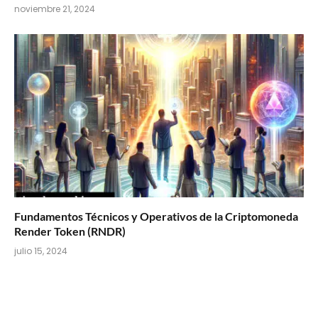
noviembre 21, 2024
Fundamentos Técnicos y Operativos de la Criptomoneda
Render Token (RNDR)
julio 15, 2024