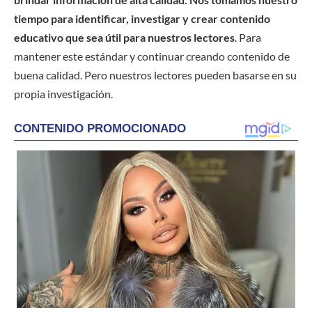
tiempo para identificar, investigar y crear contenido
educativo que sea útil para nuestros lectores
. Para
mantener este estándar y continuar creando contenido de
buena calidad. Pero nuestros lectores pueden basarse en su
propia investigación.