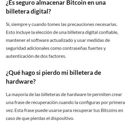
¿Es seguro almacenar Bitcoin en una
billetera digital?
Sí, siempre y cuando tomes las precauciones necesarias.
Esto incluye la elección de una billetera digital confiable,
mantener el software actualizado y usar medidas de
seguridad adicionales como contraseñas fuertes y
autenticación de dos factores.
¿Qué hago si pierdo mi billetera de
hardware?
La mayoría de las billeteras de hardware te permiten crear
una frase de recuperación cuando la configuras por primera
vez. Esta frase puede usarse para recuperar tus Bitcoins en
caso de que pierdas el dispositivo.