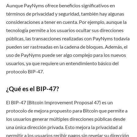
Aunque PayNyms ofrece beneficios significativos en
términos de privacidad y seguridad, también hay algunas
consideraciones a tener en cuenta. Por ejemplo, aunque la
tecnología permite a los usuarios ocultar sus direcciones
públicas, las transacciones realizadas con PayNyms todavía
pueden ser rastreadas en la cadena de bloques. Además, el
uso de PayNyms puede ser algo complejo para los nuevos
usuarios, ya que requiere un entendimiento básico del
protocolo BIP-47.
¿Qué es el BIP-47?
El BIP-47 (Bitcoin Improvement Proposal 47) es un
protocolo de mejora propuesto para Bitcoin que permite a
los usuarios generar múltiples direcciones públicas desde
una única dirección privada. Esto mejora la privacidad al
permitir a los usuarios recibir pagos sin revelar su dirección