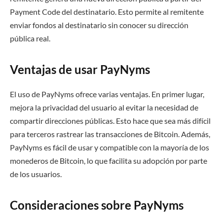
Payment Code del destinatario. Esto permite al remitente
enviar fondos al destinatario sin conocer su dirección
pública real.
Ventajas de usar PayNyms
El uso de PayNyms ofrece varias ventajas. En primer lugar,
mejora la privacidad del usuario al evitar la necesidad de
compartir direcciones públicas. Esto hace que sea más difícil
para terceros rastrear las transacciones de Bitcoin. Además,
PayNyms es fácil de usar y compatible con la mayoría de los
monederos de Bitcoin, lo que facilita su adopción por parte
de los usuarios.
Consideraciones sobre PayNyms