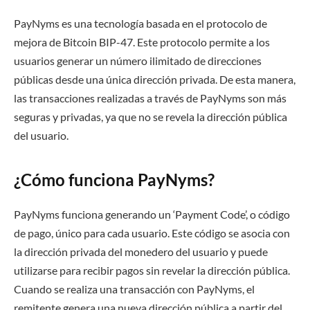
PayNyms es una tecnología basada en el protocolo de
mejora de Bitcoin BIP-47. Este protocolo permite a los
usuarios generar un número ilimitado de direcciones
públicas desde una única dirección privada. De esta manera,
las transacciones realizadas a través de PayNyms son más
seguras y privadas, ya que no se revela la dirección pública
del usuario.
¿Cómo funciona PayNyms?
PayNyms funciona generando un ‘Payment Code’, o código
de pago, único para cada usuario. Este código se asocia con
la dirección privada del monedero del usuario y puede
utilizarse para recibir pagos sin revelar la dirección pública.
Cuando se realiza una transacción con PayNyms, el
remitente genera una nueva dirección pública a partir del