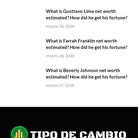
What is Gusttavo Lima net worth
estimated? How did he get his fortune?
marzo 29, 2026
What is Farrah Franklin net worth
estimated? How did he get his fortune?
marzo 28, 2026
What is Beverly Johnson net worth
estimated? How did he get his fortune?
marzo 27, 2026