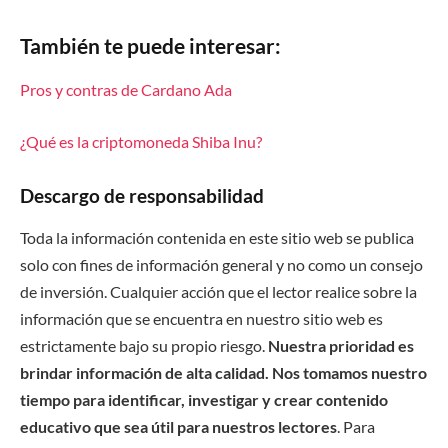
También te puede interesar:
Pros y contras de Cardano Ada
¿Qué es la criptomoneda Shiba Inu?
Descargo de responsabilidad
Toda la información contenida en este sitio web se publica
solo con fines de información general y no como un consejo
de inversión. Cualquier acción que el lector realice sobre la
información que se encuentra en nuestro sitio web es
estrictamente bajo su propio riesgo.
Nuestra prioridad es
brindar información de alta calidad. Nos tomamos nuestro
tiempo para identificar, investigar y crear contenido
educativo que sea útil para nuestros lectores
. Para