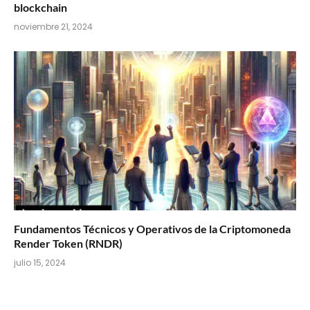
blockchain
noviembre 21, 2024
Fundamentos Técnicos y Operativos de la Criptomoneda
Render Token (RNDR)
julio 15, 2024