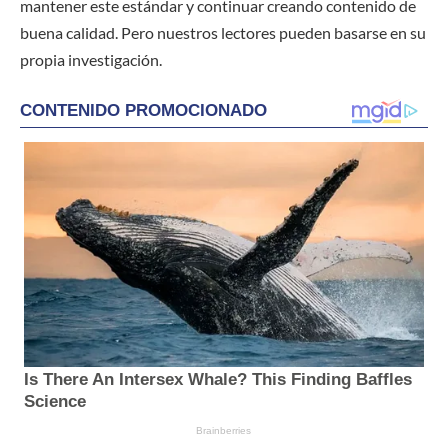
mantener este estándar y continuar creando contenido de
buena calidad. Pero nuestros lectores pueden basarse en su
propia investigación.