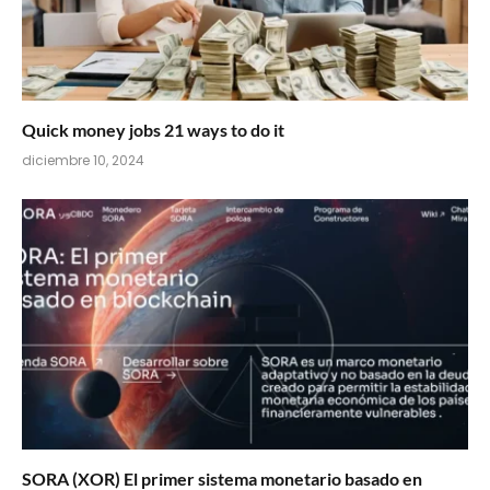
Quick money jobs 21 ways to do it
diciembre 10, 2024
SORA (XOR) El primer sistema monetario basado en