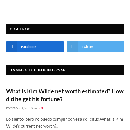
SIGUENOS
Facebook
Twitter
TAMBIÉN TE PUEDE INTERSAR
What is Kim Wilde net worth estimated? How
did he get his fortune?
marzo 30, 2026
EN
Lo siento, pero no puedo cumplir con esa solicitud.What is Kim
Wilde’s current net worth?…