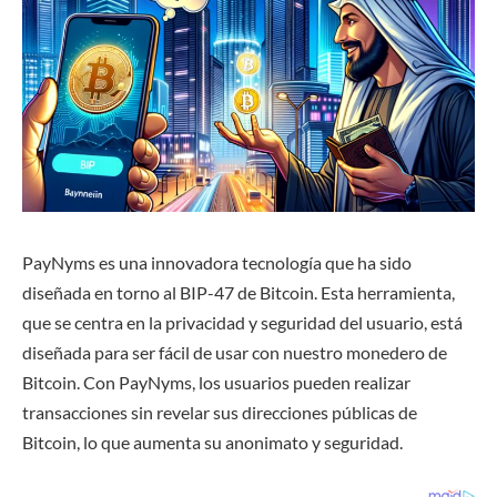
PayNyms es una innovadora tecnología que ha sido
diseñada en torno al BIP-47 de Bitcoin. Esta herramienta,
que se centra en la privacidad y seguridad del usuario, está
diseñada para ser fácil de usar con nuestro monedero de
Bitcoin. Con PayNyms, los usuarios pueden realizar
transacciones sin revelar sus direcciones públicas de
Bitcoin, lo que aumenta su anonimato y seguridad.