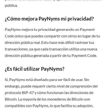
pública.
¿Cómo mejora PayNyms mi privacidad?
PayNyms mejora tu privacidad generando un Payment
Code único que puedes compartir con otros en lugar de tu
dirección pública real. Esto hace más difícil rastrear tus
transacciones, ya que cada transacción utiliza una nueva
dirección pública generada a partir de tu Payment Code.
¿Es fácil utilizar PayNyms?
Sí, PayNyms está diseñado para ser fácil de usar. Sin
embargo, puede requerir cierto nivel de comprensión del
protocolo BIP-47 y cómo funcionan las direcciones de
Bitcoin. La mayoría de los monederos de Bitcoin son
compatibles con PayNyms, lo que facilita su adopción.