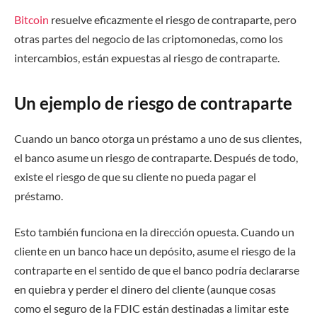
Bitcoin
resuelve eficazmente el riesgo de contraparte, pero
otras partes del negocio de las criptomonedas, como los
intercambios, están expuestas al riesgo de contraparte.
Un ejemplo de riesgo de contraparte
Cuando un banco otorga un préstamo a uno de sus clientes,
el banco asume un riesgo de contraparte. Después de todo,
existe el riesgo de que su cliente no pueda pagar el
préstamo.
Esto también funciona en la dirección opuesta. Cuando un
cliente en un banco hace un depósito, asume el riesgo de la
contraparte en el sentido de que el banco podría declararse
en quiebra y perder el dinero del cliente (aunque cosas
como el seguro de la FDIC están destinadas a limitar este