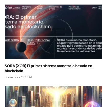
SORA (XOR) El primer sistema monetario basado en
blockchain
noviembre 21, 2024