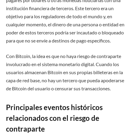
pagarés por dólares u otras monedas fiduciarias con una
institución financiera de terceros. Este tercero era un
objetivo para los reguladores de todo el mundo y, en
cualquier momento, el dinero de una persona o entidad en
poder de estos terceros podría ser incautado o bloqueado
para que no se envíe a destinos de pago específicos.
Con Bitcoin, la idea es que no haya riesgo de contraparte
involucrado en el sistema monetario digital. Cuando los
usuarios almacenan Bitcoin en sus propias billeteras en la
capa de red base, no hay un tercero que pueda apoderarse
de Bitcoin del usuario o censurar sus transacciones.
Principales eventos históricos
relacionados con el riesgo de
contraparte