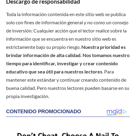
Descargo de responsabilidad
Toda la información contenida en este sitio web se publica
solo con fines de información general y no como un consejo
de inversión. Cualquier acción que el lector realice sobre la
información que se encuentra en nuestro sitio web es
estrictamente bajo su propio riesgo.
Nuestra prioridad es
brindar información de alta calidad. Nos tomamos nuestro
tiempo para identificar, investigar y crear contenido
educativo que sea útil para nuestros lectores
. Para
mantener este estándar y continuar creando contenido de
buena calidad. Pero nuestros lectores pueden basarse en su
propia investigación.