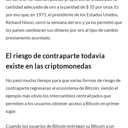
cantidad adecuada de oro a la paridad de $ 35 por onza. Es
por eso que, en 1971, el presidente de los Estados Unidos,
Richard Nixon, cerró la ventana del oro y ya no permitió que
los países cambiaran sus dólares por oro al tipo de cambio
previamente acordado.
El riesgo de contraparte todavía
existe en las criptomonedas
No pasó mucho tiempo para que varias formas de riesgo de
contraparte regresaran al ecosistema de Bitcoin, siendo el
ejemplo más obvio los intercambios centralizados que
permiten a los usuarios obtener acceso a Bitcoin en primer
lugar.
Cuando los usuarios de Bitcoin entregan su Bitcoin a un