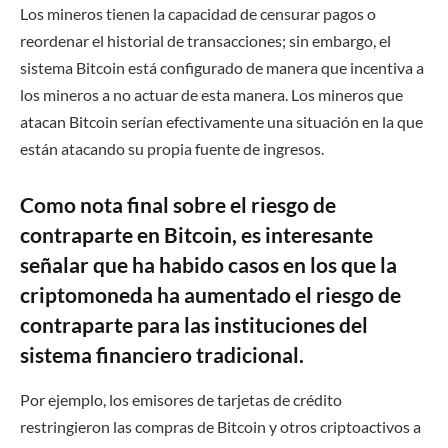
Los mineros tienen la capacidad de censurar pagos o
reordenar el historial de transacciones; sin embargo, el
sistema Bitcoin está configurado de manera que incentiva a
los mineros a no actuar de esta manera. Los mineros que
atacan Bitcoin serían efectivamente una situación en la que
están atacando su propia fuente de ingresos.
Como nota final sobre el riesgo de
contraparte en Bitcoin, es interesante
señalar que ha habido casos en los que la
criptomoneda ha aumentado el riesgo de
contraparte para las instituciones del
sistema financiero tradicional.
Por ejemplo, los emisores de tarjetas de crédito
restringieron las compras de Bitcoin y otros criptoactivos a