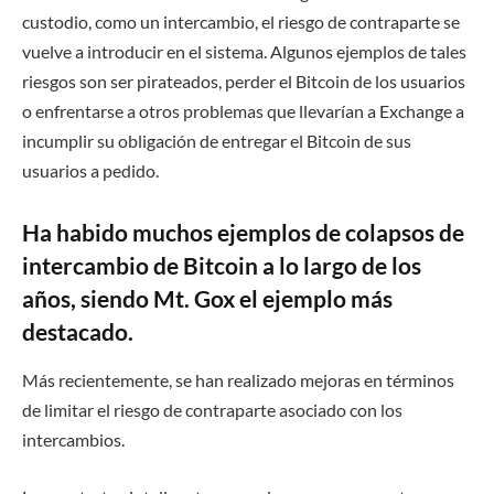
custodio, como un intercambio, el riesgo de contraparte se
vuelve a introducir en el sistema. Algunos ejemplos de tales
riesgos son ser pirateados, perder el Bitcoin de los usuarios
o enfrentarse a otros problemas que llevarían a Exchange a
incumplir su obligación de entregar el Bitcoin de sus
usuarios a pedido.
Ha habido muchos ejemplos de colapsos de
intercambio de Bitcoin a lo largo de los
años, siendo Mt. Gox el ejemplo más
destacado.
Más recientemente, se han realizado mejoras en términos
de limitar el riesgo de contraparte asociado con los
intercambios.