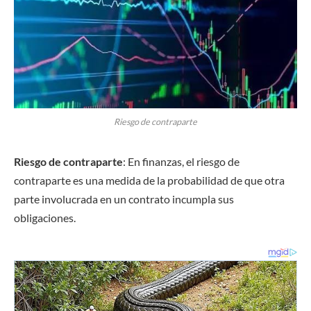
Riesgo de contraparte
Riesgo de contraparte
: En finanzas, el riesgo de
contraparte es una medida de la probabilidad de que otra
parte involucrada en un contrato incumpla sus
obligaciones.