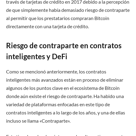
través de tarjetas de crédito en 2017 debido a la percepción
de que simplemente había demasiado riesgo de contraparte
al permitir que los prestatarios compraran Bitcoin
directamente con una tarjeta de crédito.
Riesgo de contraparte en contratos
inteligentes y DeFi
Como se mencionó anteriormente, los contratos
inteligentes más avanzados están en proceso de eliminar
algunos de los puntos clave en el ecosistema de Bitcoin
donde aún existe el riesgo de contraparte. Ha habido una
variedad de plataformas enfocadas en este tipo de
contratos inteligentes a lo largo de los años, y una de ellas
incluso se llama «Contraparte».