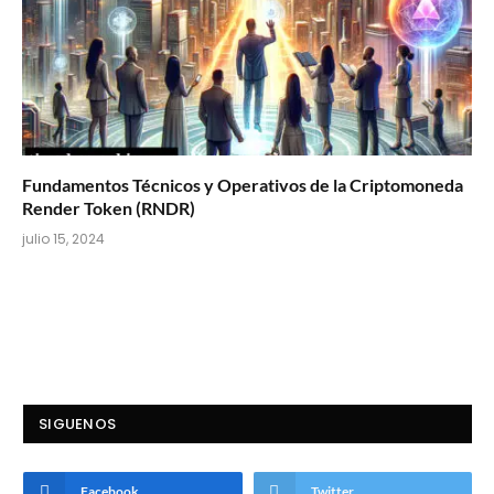
Fundamentos Técnicos y Operativos de la Criptomoneda
Render Token (RNDR)
julio 15, 2024
SIGUENOS
Facebook
Twitter