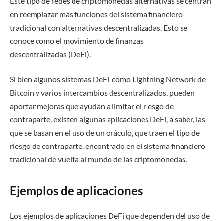
Este tipo de redes de criptomonedas alternativas se centran
en reemplazar más funciones del sistema financiero
tradicional con alternativas descentralizadas. Esto se
conoce como el movimiento de finanzas
descentralizadas (DeFi).
Si bien algunos sistemas DeFi, como Lightning Network de
Bitcoin y varios intercambios descentralizados, pueden
aportar mejoras que ayudan a limitar el riesgo de
contraparte, existen algunas aplicaciones DeFi, a saber, las
que se basan en el uso de un oráculo, que traen el tipo de
riesgo de contraparte. encontrado en el sistema financiero
tradicional de vuelta al mundo de las criptomonedas.
Ejemplos de aplicaciones
Los ejemplos de aplicaciones DeFi que dependen del uso de