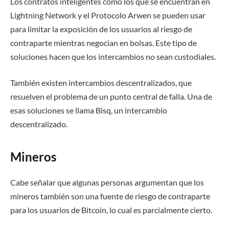
Los contratos inteligentes como los que se encuentran en
Lightning Network y el Protocolo Arwen se pueden usar
para limitar la exposición de los usuarios al riesgo de
contraparte mientras negocian en bolsas. Este tipo de
soluciones hacen que los intercambios no sean custodiales.
También existen intercambios descentralizados, que
resuelven el problema de un punto central de falla. Una de
esas soluciones se llama Bisq, un intercambio
descentralizado.
Mineros
Cabe señalar que algunas personas argumentan que los
mineros también son una fuente de riesgo de contraparte
para los usuarios de Bitcoin, lo cual es parcialmente cierto.