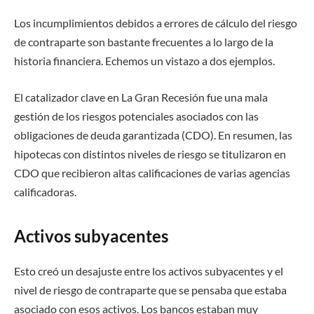
Los incumplimientos debidos a errores de cálculo del riesgo
de contraparte son bastante frecuentes a lo largo de la
historia financiera. Echemos un vistazo a dos ejemplos.
El catalizador clave en La Gran Recesión fue una mala
gestión de los riesgos potenciales asociados con las
obligaciones de deuda garantizada (CDO). En resumen, las
hipotecas con distintos niveles de riesgo se titulizaron en
CDO que recibieron altas calificaciones de varias agencias
calificadoras.
Activos subyacentes
Esto creó un desajuste entre los activos subyacentes y el
nivel de riesgo de contraparte que se pensaba que estaba
asociado con esos activos. Los bancos estaban muy