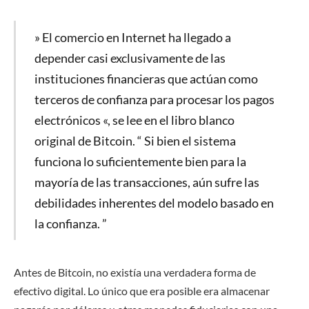
» El comercio en Internet ha llegado a
depender casi exclusivamente de las
instituciones financieras que actúan como
terceros de confianza para procesar los pagos
electrónicos «, se lee en el libro blanco
original de Bitcoin. “ Si bien el sistema
funciona lo suficientemente bien para la
mayoría de las transacciones, aún sufre las
debilidades inherentes del modelo basado en
la confianza. ”
Antes de Bitcoin, no existía una verdadera forma de
efectivo digital. Lo único que era posible era almacenar