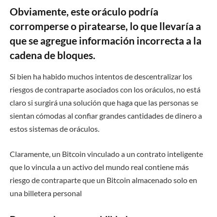
Obviamente, este oráculo podría
corromperse o piratearse, lo que llevaría a
que se agregue información incorrecta a la
cadena de bloques.
Si bien ha habido muchos intentos de descentralizar los
riesgos de contraparte asociados con los oráculos, no está
claro si surgirá una solución que haga que las personas se
sientan cómodas al confiar grandes cantidades de dinero a
estos sistemas de oráculos.
Claramente, un Bitcoin vinculado a un contrato inteligente
que lo vincula a un activo del mundo real contiene más
riesgo de contraparte que un Bitcoin almacenado solo en
una billetera personal