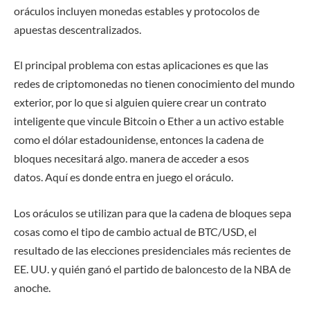
oráculos incluyen monedas estables y protocolos de
apuestas descentralizados.
El principal problema con estas aplicaciones es que las
redes de criptomonedas no tienen conocimiento del mundo
exterior, por lo que si alguien quiere crear un contrato
inteligente que vincule Bitcoin o Ether a un activo estable
como el dólar estadounidense, entonces la cadena de
bloques necesitará algo. manera de acceder a esos
datos. Aquí es donde entra en juego el oráculo.
Los oráculos se utilizan para que la cadena de bloques sepa
cosas como el tipo de cambio actual de BTC/USD, el
resultado de las elecciones presidenciales más recientes de
EE. UU. y quién ganó el partido de baloncesto de la NBA de
anoche.