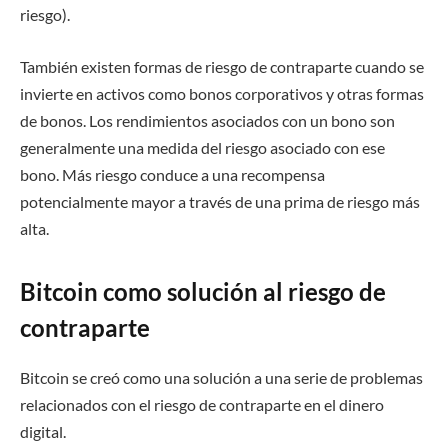
riesgo).
También existen formas de riesgo de contraparte cuando se
invierte en activos como bonos corporativos y otras formas
de bonos. Los rendimientos asociados con un bono son
generalmente una medida del riesgo asociado con ese
bono. Más riesgo conduce a una recompensa
potencialmente mayor a través de una prima de riesgo más
alta.
Bitcoin como solución al riesgo de
contraparte
Bitcoin se creó como una solución a una serie de problemas
relacionados con el riesgo de contraparte en el dinero
digital.