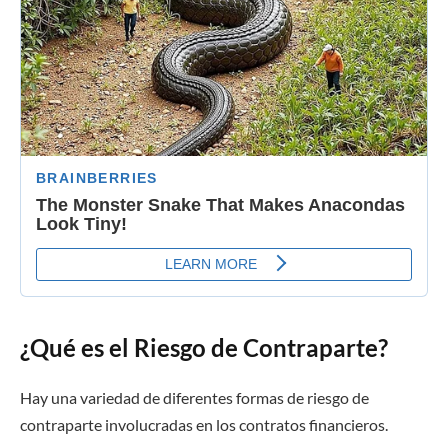
¿Qué es el Riesgo de Contraparte?
Hay una variedad de diferentes formas de riesgo de
contraparte involucradas en los contratos financieros.