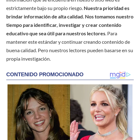
estrictamente bajo su propio riesgo.
Nuestra prioridad es
brindar información de alta calidad. Nos tomamos nuestro
tiempo para identificar, investigar y crear contenido
educativo que sea útil para nuestros lectores
. Para
mantener este estándar y continuar creando contenido de
buena calidad. Pero nuestros lectores pueden basarse en su
propia investigación.