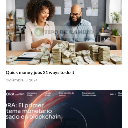
Quick money jobs 21 ways to do it
diciembre 10, 2024