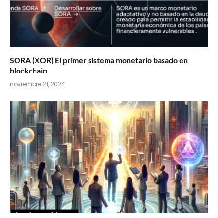
SORA (XOR) El primer sistema monetario basado en
blockchain
noviembre 21, 2024