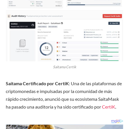
Saitama Certik
Saitama Certificado por CertiK
: Una de las plataformas de
criptomonedas e impulsadas por la comunidad de más
rápido crecimiento, anunció que su ecosistema SaitaMask
ha pasado una auditoría y ha sido certificado por
CertiK
.