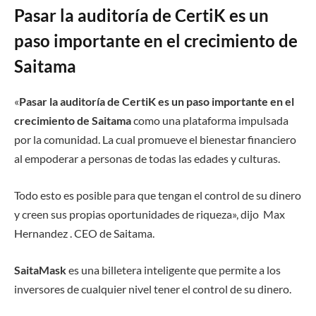
Pasar la auditoría de CertiK es un
paso importante en el crecimiento de
Saitama
«
Pasar la auditoría de CertiK es un paso importante en el
crecimiento de Saitama
como una plataforma impulsada
por la comunidad. La cual promueve el bienestar financiero
al empoderar a personas de todas las edades y culturas.
Todo esto es posible para que tengan el control de su dinero
y creen sus propias oportunidades de riqueza», dijo Max
Hernandez . CEO de Saitama.
SaitaMask
es una billetera inteligente que permite a los
inversores de cualquier nivel tener el control de su dinero.