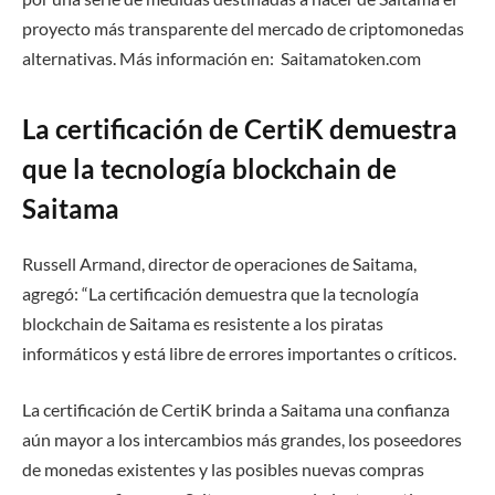
proyecto más transparente del mercado de criptomonedas
alternativas. Más información en: Saitamatoken.com
La certificación de CertiK demuestra
que la tecnología blockchain de
Saitama
Russell Armand, director de operaciones de Saitama,
agregó: “La certificación demuestra que la tecnología
blockchain de Saitama es resistente a los piratas
informáticos y está libre de errores importantes o críticos.
La certificación de CertiK brinda a Saitama una confianza
aún mayor a los intercambios más grandes, los poseedores
de monedas existentes y las posibles nuevas compras