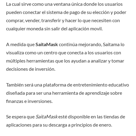
La cual sirve como una ventana única donde los usuarios
pueden conectar el sistema de pago de su elección y poder
comprar, vender, transferir y hacer lo que necesiten con
cualquier moneda sin salir del aplicación movil.
A medida que
SaitaMask
continúa mejorando, Saitama lo
visualiza como un centro que conecta a los usuarios con
múltiples herramientas que los ayudan a analizar y tomar
decisiones de inversión.
También será una plataforma de entretenimiento educativo
diseñada para ser una herramienta de aprendizaje sobre
finanzas e inversiones.
Se espera que
SaitaMask
esté disponible en las tiendas de
aplicaciones para su descarga a principios de enero.