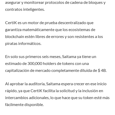
asegurar y monitorear protocolos de cadena de bloques y
contratos inteligentes.
CertiK es un motor de prueba descentralizado que
garantiza matemáticamente que los ecosistemas de
blockchain estén libres de errores y son resistentes a los
piratas informáticos.
En solo sus primeros seis meses, Saitama ya tiene un
estimado de 300,000 holders de tokens con una
capitalización de mercado completamente diluida de $ 4B.
Al aprobar la auditoría, Saitama espera crecer en ese inicio
rápido, ya que CertiK facilita la solicitud y la inclusión en
intercambios adicionales, lo que hace que su token esté más
fácilmente disponible.