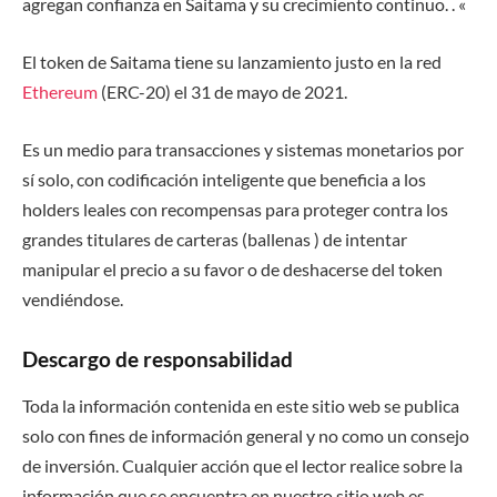
agregan confianza en Saitama y su crecimiento continuo. . «
El token de Saitama tiene su lanzamiento justo en la red
Ethereum
(ERC-20) el 31 de mayo de 2021.
Es un medio para transacciones y sistemas monetarios por
sí solo, con codificación inteligente que beneficia a los
holders leales con recompensas para proteger contra los
grandes titulares de carteras (ballenas ) de intentar
manipular el precio a su favor o de deshacerse del token
vendiéndose.
Descargo de responsabilidad
Toda la información contenida en este sitio web se publica
solo con fines de información general y no como un consejo
de inversión. Cualquier acción que el lector realice sobre la
información que se encuentra en nuestro sitio web es