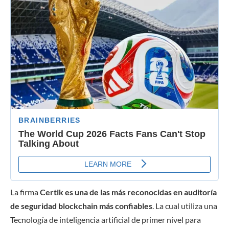
La firma
Certik es una de las más reconocidas en auditoría
de seguridad blockchain más confiables
. La cual utiliza
una
Tecnología de inteligencia artificial de primer nivel para