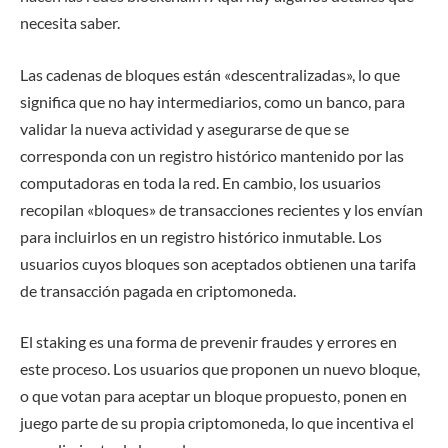
necesita saber.
Las cadenas de bloques están «descentralizadas», lo que
significa que no hay intermediarios, como un banco, para
validar la nueva actividad y asegurarse de que se
corresponda con un registro histórico mantenido por las
computadoras en toda la red. En cambio, los usuarios
recopilan «bloques» de transacciones recientes y los envían
para incluirlos en un registro histórico inmutable. Los
usuarios cuyos bloques son aceptados obtienen una tarifa
de transacción pagada en criptomoneda.
El staking es una forma de prevenir fraudes y errores en
este proceso. Los usuarios que proponen un nuevo bloque,
o que votan para aceptar un bloque propuesto, ponen en
juego parte de su propia criptomoneda, lo que incentiva el