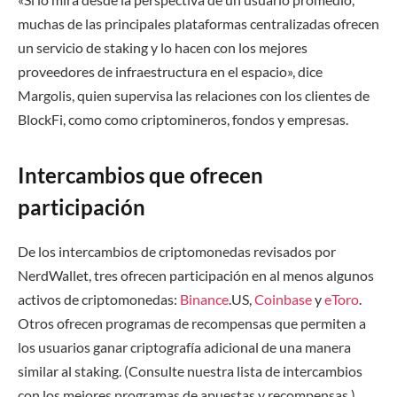
muchas de las principales plataformas centralizadas ofrecen
un servicio de staking y lo hacen con los mejores
proveedores de infraestructura en el espacio», dice
Margolis, quien supervisa las relaciones con los clientes de
BlockFi, como como criptomineros, fondos y empresas.
Intercambios que ofrecen
participación
De los intercambios de criptomonedas revisados ​​por
NerdWallet, tres ofrecen participación en al menos algunos
activos de criptomonedas:
Binance
.US,
Coinbase
y
eToro
.
Otros ofrecen programas de recompensas que permiten a
los usuarios ganar criptografía adicional de una manera
similar al staking. (Consulte nuestra lista de intercambios
con los mejores programas de apuestas y recompensas ).