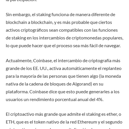
Sin embargo, el staking funciona de manera diferente de
blockchain a blockchain, y es más probable que ciertos
activos criptográficos sean compatibles con las funciones
de staking en los intercambios de criptomonedas populares,
lo que puede hacer que el proceso sea más fácil de navegar.
Actualmente, Coinbase, el intercambio de criptografía más
grande de los EE. UU., activa automáticamente el replanteo
para la mayoría de las personas que tienen algo (la moneda
nativa de la cadena de bloques de Algorand) en su
plataforma. Coinbase dice que esto puede generarles a los
usuarios un rendimiento porcentual anual del 4%.
El criptoactivo más grande que admite el staking es ether, o
ETH, que es el token nativo de la red Ethereum y el segundo