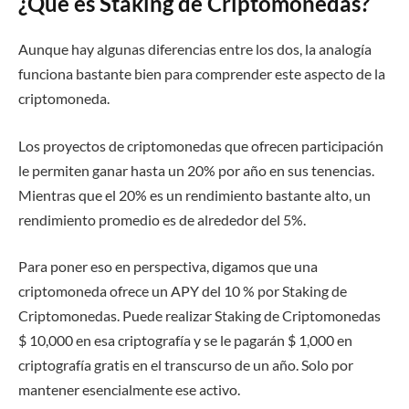
¿Qué es Staking de Criptomonedas?
Aunque hay algunas diferencias entre los dos, la analogía
funciona bastante bien para comprender este aspecto de la
criptomoneda.
Los proyectos de criptomonedas que ofrecen participación
le permiten ganar hasta un 20% por año en sus tenencias.
Mientras que el 20% es un rendimiento bastante alto, un
rendimiento promedio es de alrededor del 5%.
Para poner eso en perspectiva, digamos que una
criptomoneda ofrece un APY del 10 % por Staking de
Criptomonedas. Puede realizar Staking de Criptomonedas
$ 10,000 en esa criptografía y se le pagarán $ 1,000 en
criptografía gratis en el transcurso de un año. Solo por
mantener esencialmente ese activo.