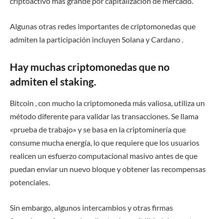
criptoactivo más grande por capitalización de mercado.
Algunas otras redes importantes de criptomonedas que
admiten la participación incluyen Solana y Cardano .
Hay muchas criptomonedas que no
admiten el staking.
Bitcoin , con mucho la criptomoneda más valiosa, utiliza un
método diferente para validar las transacciones. Se llama
«prueba de trabajo» y se basa en la criptominería que
consume mucha energía, lo que requiere que los usuarios
realicen un esfuerzo computacional masivo antes de que
puedan enviar un nuevo bloque y obtener las recompensas
potenciales.
Sin embargo, algunos intercambios y otras firmas