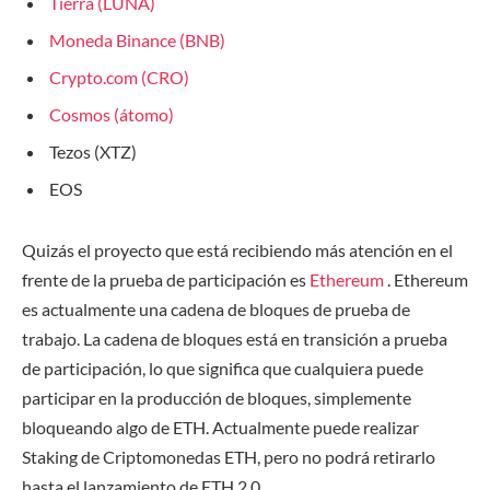
Tierra (LUNA)
Moneda Binance (BNB)
Crypto.com (CRO)
Cosmos (átomo)
Tezos (XTZ)
EOS
Quizás el proyecto que está recibiendo más atención en el
frente de la prueba de participación es
Ethereum
. Ethereum
es actualmente una cadena de bloques de prueba de
trabajo. La cadena de bloques está en transición a prueba
de participación, lo que significa que cualquiera puede
participar en la producción de bloques, simplemente
bloqueando algo de ETH. Actualmente puede realizar
Staking de Criptomonedas ETH, pero no podrá retirarlo
hasta el lanzamiento de ETH 2.0.