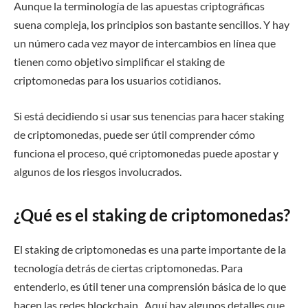
Aunque la terminología de las apuestas criptográficas
suena compleja, los principios son bastante sencillos. Y hay
un número cada vez mayor de intercambios en línea que
tienen como objetivo simplificar el staking de
criptomonedas para los usuarios cotidianos.
Si está decidiendo si usar sus tenencias para hacer staking
de criptomonedas, puede ser útil comprender cómo
funciona el proceso, qué criptomonedas puede apostar y
algunos de los riesgos involucrados.
¿Qué es el staking de criptomonedas?
El staking de criptomonedas es una parte importante de la
tecnología detrás de ciertas criptomonedas. Para
entenderlo, es útil tener una comprensión básica de lo que
hacen las redes blockchain . Aquí hay algunos detalles que