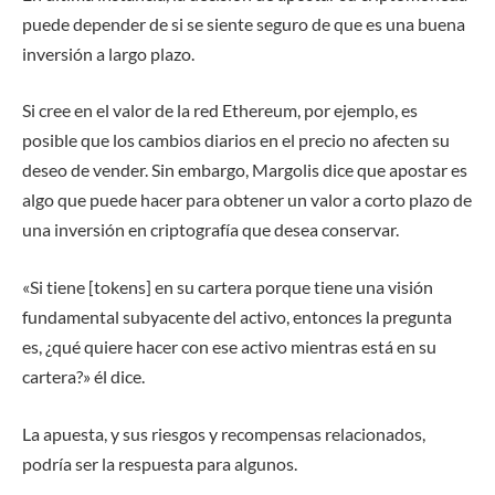
puede depender de si se siente seguro de que es una buena
inversión a largo plazo.
Si cree en el valor de la red Ethereum, por ejemplo, es
posible que los cambios diarios en el precio no afecten su
deseo de vender. Sin embargo, Margolis dice que apostar es
algo que puede hacer para obtener un valor a corto plazo de
una inversión en criptografía que desea conservar.
«Si tiene [tokens] en su cartera porque tiene una visión
fundamental subyacente del activo, entonces la pregunta
es, ¿qué quiere hacer con ese activo mientras está en su
cartera?» él dice.
La apuesta, y sus riesgos y recompensas relacionados,
podría ser la respuesta para algunos.