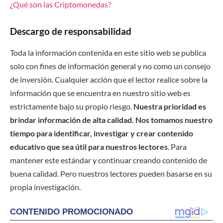
¿Qué son las Criptomonedas?
Descargo de responsabilidad
Toda la información contenida en este sitio web se publica
solo con fines de información general y no como un consejo
de inversión. Cualquier acción que el lector realice sobre la
información que se encuentra en nuestro sitio web es
estrictamente bajo su propio riesgo.
Nuestra prioridad es
brindar información de alta calidad. Nos tomamos nuestro
tiempo para identificar, investigar y crear contenido
educativo que sea útil para nuestros lectores
. Para
mantener este estándar y continuar creando contenido de
buena calidad. Pero nuestros lectores pueden basarse en su
propia investigación.