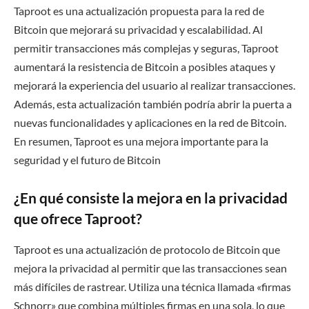
Taproot es una actualización propuesta para la red de
Bitcoin que mejorará su privacidad y escalabilidad. Al
permitir transacciones más complejas y seguras, Taproot
aumentará la resistencia de Bitcoin a posibles ataques y
mejorará la experiencia del usuario al realizar transacciones.
Además, esta actualización también podría abrir la puerta a
nuevas funcionalidades y aplicaciones en la red de Bitcoin.
En resumen, Taproot es una mejora importante para la
seguridad y el futuro de Bitcoin
¿En qué consiste la mejora en la privacidad
que ofrece Taproot?
Taproot es una actualización de protocolo de Bitcoin que
mejora la privacidad al permitir que las transacciones sean
más difíciles de rastrear. Utiliza una técnica llamada «firmas
Schnorr» que combina múltiples firmas en una sola, lo que