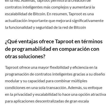
en la red. Además, Taproot permitirá la creación de
contratos inteligentes más complejos y aumentará la
escalabilidad de Bitcoin. En resumen, Taproot es una
actualización importante que mejorará significativamente
la funcionalidad y seguridad de la red de Bitcoin
¿Qué ventajas ofrece Taproot en términos
de programabilidad en comparación con
otras soluciones?
Taproot ofrece una mayor flexibilidad y eficiencia en la
programación de contratos inteligentes gracias a su diseño
modular y su capacidad para combinar múltiples
condiciones en una sola transacción. Además, su enfoque
en la privacidad y escalabilidad lo hace una opción atractiva
para aplicaciones descentralizadas de gran escala