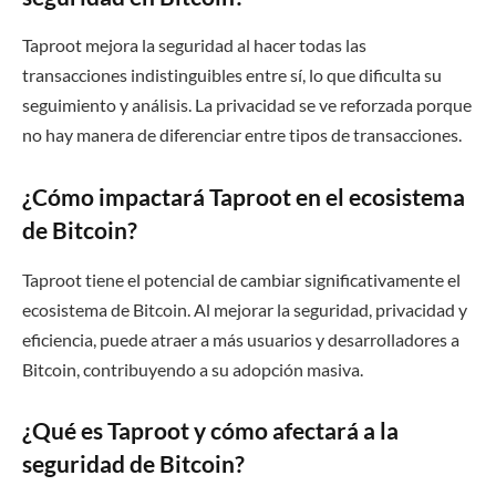
Taproot mejora la seguridad al hacer todas las
transacciones indistinguibles entre sí, lo que dificulta su
seguimiento y análisis. La privacidad se ve reforzada porque
no hay manera de diferenciar entre tipos de transacciones.
¿Cómo impactará Taproot en el ecosistema
de Bitcoin?
Taproot tiene el potencial de cambiar significativamente el
ecosistema de Bitcoin. Al mejorar la seguridad, privacidad y
eficiencia, puede atraer a más usuarios y desarrolladores a
Bitcoin, contribuyendo a su adopción masiva.
¿Qué es Taproot y cómo afectará a la
seguridad de Bitcoin?