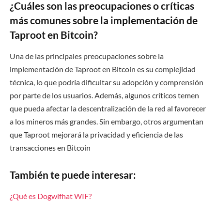
¿Cuáles son las preocupaciones o críticas
más comunes sobre la implementación de
Taproot en Bitcoin?
Una de las principales preocupaciones sobre la
implementación de Taproot en Bitcoin es su complejidad
técnica, lo que podría dificultar su adopción y comprensión
por parte de los usuarios. Además, algunos críticos temen
que pueda afectar la descentralización de la red al favorecer
a los mineros más grandes. Sin embargo, otros argumentan
que Taproot mejorará la privacidad y eficiencia de las
transacciones en Bitcoin
También te puede interesar:
¿Qué es Dogwifhat WIF?