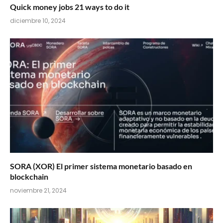
Quick money jobs 21 ways to do it
diciembre 10, 2024
SORA (XOR) El primer sistema monetario basado en
blockchain
noviembre 21, 2024