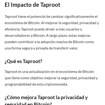
El Impacto de Taproot
Taproot tiene el potencial de cambiar significativamente el
ecosistema de Bitcoin. Al mejorar la seguridad, privacidad y
eficiencia, Taproot puede atraer a más usuarios y
desarrolladores a Bitcoin. A largo plazo, estas mejoras
pueden contribuir a la adopción masiva de Bitcoin como
una forma segura y privada de transferir valor.
¿Qué es Taproot?
Taproot es una actualización en el ecosistema de Bitcoin
que tiene como objetivo mejorar la seguridad, privacidad y
programabilidad de esta criptomoneda.
¿Cómo mejora Taproot la privacidad y
seguridad en Bitcoin?