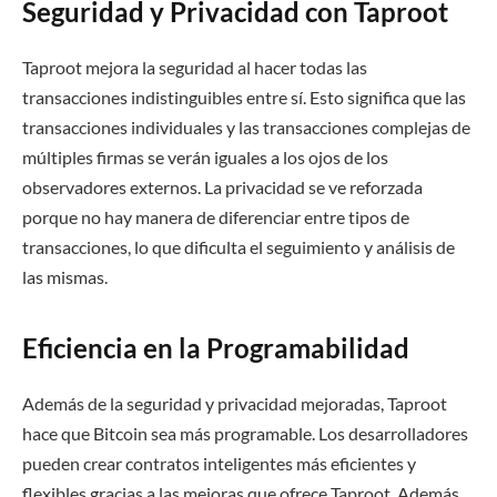
Seguridad y Privacidad con Taproot
Taproot mejora la seguridad al hacer todas las
transacciones indistinguibles entre sí. Esto significa que las
transacciones individuales y las transacciones complejas de
múltiples firmas se verán iguales a los ojos de los
observadores externos. La privacidad se ve reforzada
porque no hay manera de diferenciar entre tipos de
transacciones, lo que dificulta el seguimiento y análisis de
las mismas.
Eficiencia en la Programabilidad
Además de la seguridad y privacidad mejoradas, Taproot
hace que Bitcoin sea más programable. Los desarrolladores
pueden crear contratos inteligentes más eficientes y
flexibles gracias a las mejoras que ofrece Taproot. Además,