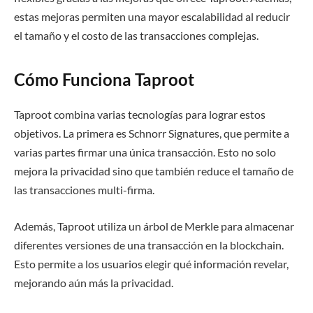
estas mejoras permiten una mayor escalabilidad al reducir
el tamaño y el costo de las transacciones complejas.
Cómo Funciona Taproot
Taproot combina varias tecnologías para lograr estos
objetivos. La primera es Schnorr Signatures, que permite a
varias partes firmar una única transacción. Esto no solo
mejora la privacidad sino que también reduce el tamaño de
las transacciones multi-firma.
Además, Taproot utiliza un árbol de Merkle para almacenar
diferentes versiones de una transacción en la blockchain.
Esto permite a los usuarios elegir qué información revelar,
mejorando aún más la privacidad.