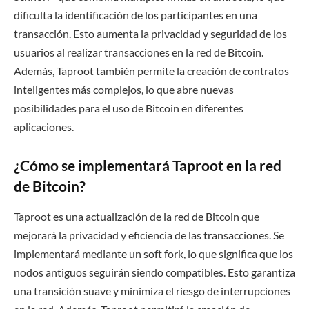
dificulta la identificación de los participantes en una
transacción. Esto aumenta la privacidad y seguridad de los
usuarios al realizar transacciones en la red de Bitcoin.
Además, Taproot también permite la creación de contratos
inteligentes más complejos, lo que abre nuevas
posibilidades para el uso de Bitcoin en diferentes
aplicaciones.
¿Cómo se implementará Taproot en la red
de Bitcoin?
Taproot es una actualización de la red de Bitcoin que
mejorará la privacidad y eficiencia de las transacciones. Se
implementará mediante un soft fork, lo que significa que los
nodos antiguos seguirán siendo compatibles. Esto garantiza
una transición suave y minimiza el riesgo de interrupciones