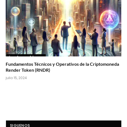
Fundamentos Técnicos y Operativos de la Criptomoneda
Render Token (RNDR)
julio 15, 2024
SIGUENOS