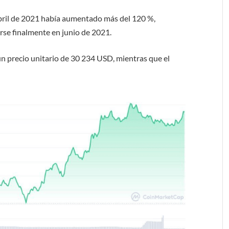
abril de 2021 había aumentado más del 120 %,
rse finalmente en junio de 2021.
n precio unitario de 30 234 USD, mientras que el