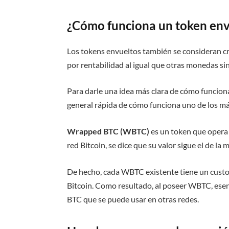
¿Cómo funciona un token env
Los tokens envueltos también se consideran cr
por rentabilidad al igual que otras monedas si
Para darle una idea más clara de cómo funcion
general rápida de cómo funciona uno de los 
Wrapped BTC (WBTC)
es un token que opera 
red Bitcoin, se dice que su valor sigue el de la
De hecho, cada WBTC existente tiene un cust
Bitcoin. Como resultado, al poseer WBTC, es
BTC que se puede usar en otras redes.