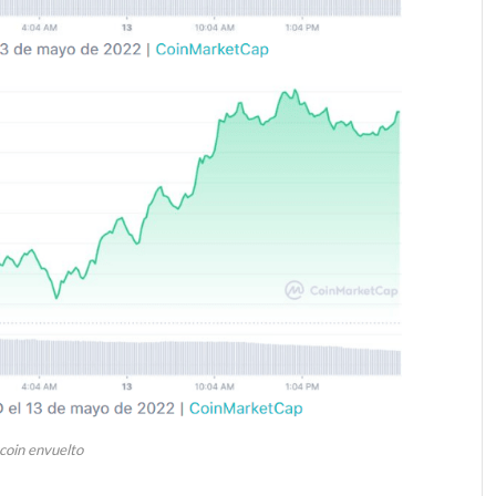
coin envuelto