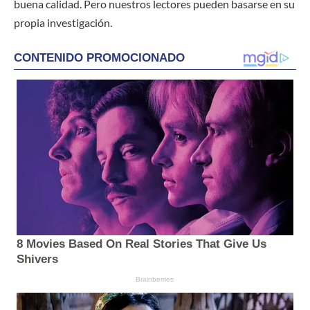
buena calidad. Pero nuestros lectores pueden basarse en su
propia investigación.