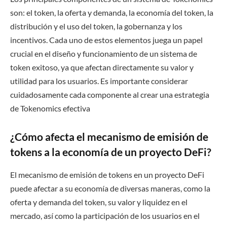
son: el token, la oferta y demanda, la economía del token, la
distribución y el uso del token, la gobernanza y los
incentivos. Cada uno de estos elementos juega un papel
crucial en el diseño y funcionamiento de un sistema de
token exitoso, ya que afectan directamente su valor y
utilidad para los usuarios. Es importante considerar
cuidadosamente cada componente al crear una estrategia
de Tokenomics efectiva
¿Cómo afecta el mecanismo de emisión de
tokens a la economía de un proyecto DeFi?
El mecanismo de emisión de tokens en un proyecto DeFi
puede afectar a su economía de diversas maneras, como la
oferta y demanda del token, su valor y liquidez en el
mercado, así como la participación de los usuarios en el