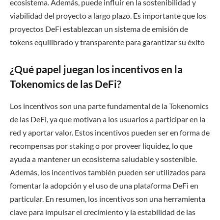
ecosistema. Además, puede influir en la sostenibilidad y
viabilidad del proyecto a largo plazo. Es importante que los
proyectos DeFi establezcan un sistema de emisión de
tokens equilibrado y transparente para garantizar su éxito
¿Qué papel juegan los incentivos en la
Tokenomics de las DeFi?
Los incentivos son una parte fundamental de la Tokenomics
de las DeFi, ya que motivan a los usuarios a participar en la
red y aportar valor. Estos incentivos pueden ser en forma de
recompensas por staking o por proveer liquidez, lo que
ayuda a mantener un ecosistema saludable y sostenible.
Además, los incentivos también pueden ser utilizados para
fomentar la adopción y el uso de una plataforma DeFi en
particular. En resumen, los incentivos son una herramienta
clave para impulsar el crecimiento y la estabilidad de las