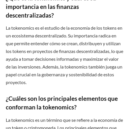
importancia en las finanzas
descentralizadas?
La tokenomics es el estudio de la economía de los tokens en
un ecosistema descentralizado. Su importancia radica en
que permite entender cómo se crean, distribuyen y utilizan
los tokens en proyectos de finanzas descentralizadas, lo que
ayuda a tomar decisiones informadas y maximizar el valor
de las inversiones. Además, la tokenomics también juega un
papel crucial en la gobernanza y sostenibilidad de estos
proyectos.
¿Cuáles son los principales elementos que
conforman la tokenomics?
La tokenomics es un término que se refiere a la economía de
un token o criptomoneda. Los principales elementos que