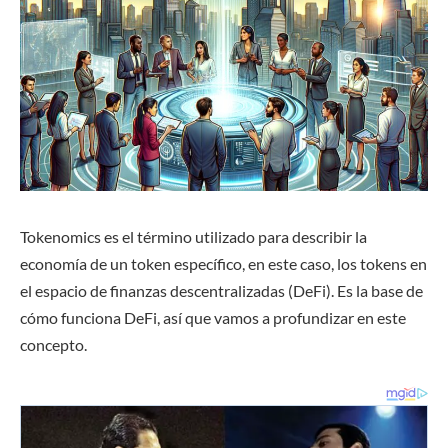
Tokenomics es el término utilizado para describir la
economía de un token específico, en este caso, los tokens en
el espacio de finanzas descentralizadas (DeFi). Es la base de
cómo funciona DeFi, así que vamos a profundizar en este
concepto.