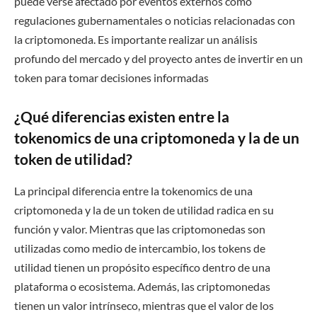
puede verse afectado por eventos externos como
regulaciones gubernamentales o noticias relacionadas con
la criptomoneda. Es importante realizar un análisis
profundo del mercado y del proyecto antes de invertir en un
token para tomar decisiones informadas
¿Qué diferencias existen entre la
tokenomics de una criptomoneda y la de un
token de utilidad?
La principal diferencia entre la tokenomics de una
criptomoneda y la de un token de utilidad radica en su
función y valor. Mientras que las criptomonedas son
utilizadas como medio de intercambio, los tokens de
utilidad tienen un propósito específico dentro de una
plataforma o ecosistema. Además, las criptomonedas
tienen un valor intrínseco, mientras que el valor de los