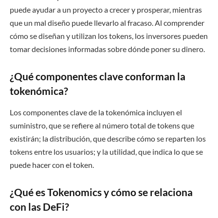
puede ayudar a un proyecto a crecer y prosperar, mientras
que un mal diseño puede llevarlo al fracaso. Al comprender
cómo se diseñan y utilizan los tokens, los inversores pueden
tomar decisiones informadas sobre dónde poner su dinero.
¿Qué componentes clave conforman la
tokenómica?
Los componentes clave de la tokenómica incluyen el
suministro, que se refiere al número total de tokens que
existirán; la distribución, que describe cómo se reparten los
tokens entre los usuarios; y la utilidad, que indica lo que se
puede hacer con el token.
¿Qué es Tokenomics y cómo se relaciona
con las DeFi?