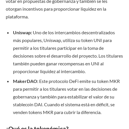
votar en propuestas de gobernanza y también se les
otorgan incentivos para proporcionar liquidez en la
plataforma.
Uniswap:
Uno de los intercambios descentralizados
más populares, Uniswap, utiliza su token UNI para
permitir a los titulares participar en la toma de
decisiones sobre el desarrollo del proyecto. Los titulares
también pueden ganar recompensas en UNI al
proporcionar liquidez al intercambio.
MakerDAO:
Este protocolo DeFi emite su token MKR
para permitir a los titulares votar en las decisiones de
gobernanza y también para estabilizar el valor de su
stablecoin DAI. Cuando el sistema está en déficit, se
venden tokens MKR para cubrir la diferencia.
¿Qué es la tokenómica?