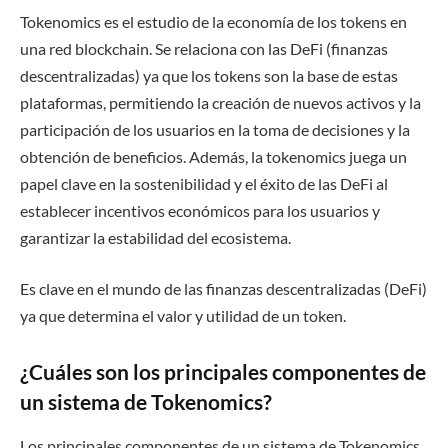
Tokenomics es el estudio de la economía de los tokens en
una red blockchain. Se relaciona con las DeFi (finanzas
descentralizadas) ya que los tokens son la base de estas
plataformas, permitiendo la creación de nuevos activos y la
participación de los usuarios en la toma de decisiones y la
obtención de beneficios. Además, la tokenomics juega un
papel clave en la sostenibilidad y el éxito de las DeFi al
establecer incentivos económicos para los usuarios y
garantizar la estabilidad del ecosistema.
Es clave en el mundo de las finanzas descentralizadas (DeFi)
ya que determina el valor y utilidad de un token.
¿Cuáles son los principales componentes de
un sistema de Tokenomics?
Los principales componentes de un sistema de Tokenomics