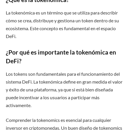
La tokenómica es un término que se utiliza para describir
cómo se crea, distribuye y gestiona un token dentro de su
ecosistema. Este concepto es fundamental en el espacio
DeFi.
¿Por qué es importante la tokenómica en
DeFi?
Los tokens son fundamentales para el funcionamiento del
sistema DeFi. La tokenómica define en gran medida el valor
y éxito de una plataforma, ya que si está bien diseñada
puede incentivar a los usuarios a participar más
activamente.
Comprender la tokenomics es esencial para cualquier
inversor en criptomonedas. Un buen diseño de tokenomics