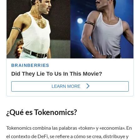
¿Qué es Tokenomics?
Tokenomics combina las palabras «token» y «economía». En
el contexto de DeFi, se refiere a cómo se crea, distribuye y