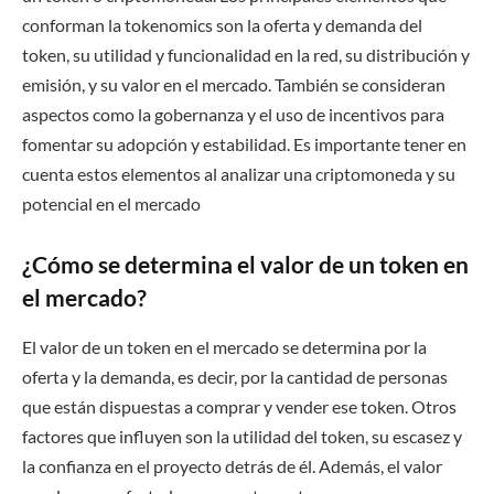
conforman la tokenomics son la oferta y demanda del
token, su utilidad y funcionalidad en la red, su distribución y
emisión, y su valor en el mercado. También se consideran
aspectos como la gobernanza y el uso de incentivos para
fomentar su adopción y estabilidad. Es importante tener en
cuenta estos elementos al analizar una criptomoneda y su
potencial en el mercado
¿Cómo se determina el valor de un token en
el mercado?
El valor de un token en el mercado se determina por la
oferta y la demanda, es decir, por la cantidad de personas
que están dispuestas a comprar y vender ese token. Otros
factores que influyen son la utilidad del token, su escasez y
la confianza en el proyecto detrás de él. Además, el valor