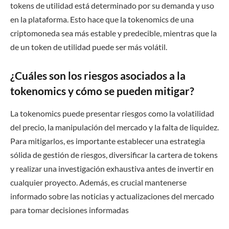
tokens de utilidad está determinado por su demanda y uso
en la plataforma. Esto hace que la tokenomics de una
criptomoneda sea más estable y predecible, mientras que la
de un token de utilidad puede ser más volátil.
¿Cuáles son los riesgos asociados a la
tokenomics y cómo se pueden mitigar?
La tokenomics puede presentar riesgos como la volatilidad
del precio, la manipulación del mercado y la falta de liquidez.
Para mitigarlos, es importante establecer una estrategia
sólida de gestión de riesgos, diversificar la cartera de tokens
y realizar una investigación exhaustiva antes de invertir en
cualquier proyecto. Además, es crucial mantenerse
informado sobre las noticias y actualizaciones del mercado
para tomar decisiones informadas