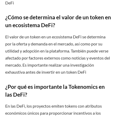
DeFi
¿Cómo se determina el valor de un token en
un ecosistema DeFi?
El valor de un token en un ecosistema DeFi se determina
por la oferta y demanda en el mercado, así como por su
utilidad y adopción en la plataforma. También puede verse
afectado por factores externos como noticias y eventos del
mercado. Es importante realizar una investigación
exhaustiva antes de invertir en un token DeFi
¿Por qué es importante la Tokenomics en
las DeFi?
En las DeFi, los proyectos emiten tokens con atributos
económicos únicos para proporcionar incentivos a los