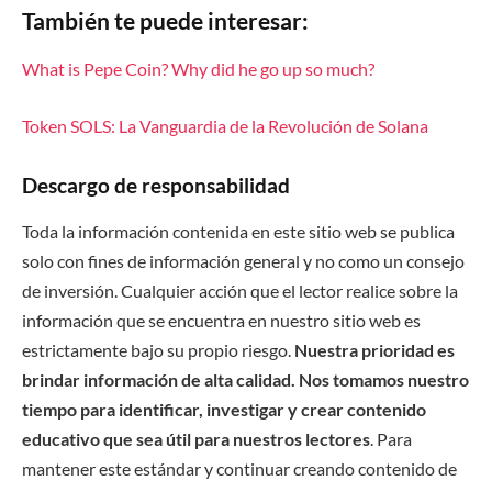
También te puede interesar:
What is Pepe Coin? Why did he go up so much?
Token SOLS: La Vanguardia de la Revolución de Solana
Descargo de responsabilidad
Toda la información contenida en este sitio web se publica
solo con fines de información general y no como un consejo
de inversión. Cualquier acción que el lector realice sobre la
información que se encuentra en nuestro sitio web es
estrictamente bajo su propio riesgo.
Nuestra prioridad es
brindar información de alta calidad. Nos tomamos nuestro
tiempo para identificar, investigar y crear contenido
educativo que sea útil para nuestros lectores
. Para
mantener este estándar y continuar creando contenido de