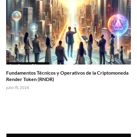
Fundamentos Técnicos y Operativos de la Criptomoneda
Render Token (RNDR)
julio 15, 2024