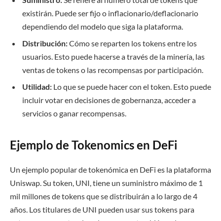
existirán. Puede ser fijo o inflacionario/deflacionario
dependiendo del modelo que siga la plataforma.
Distribución:
Cómo se reparten los tokens entre los
usuarios. Esto puede hacerse a través de la minería, las
ventas de tokens o las recompensas por participación.
Utilidad:
Lo que se puede hacer con el token. Esto puede
incluir votar en decisiones de gobernanza, acceder a
servicios o ganar recompensas.
Ejemplo de Tokenomics en DeFi
Un ejemplo popular de tokenómica en DeFi es la plataforma
Uniswap. Su token, UNI, tiene un suministro máximo de 1
mil millones de tokens que se distribuirán a lo largo de 4
años. Los titulares de UNI pueden usar sus tokens para