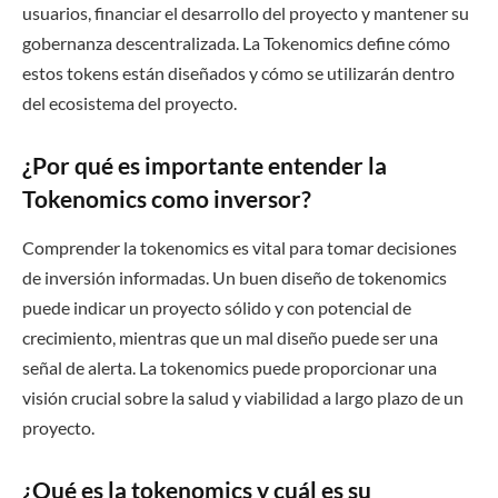
usuarios, financiar el desarrollo del proyecto y mantener su
gobernanza descentralizada. La Tokenomics define cómo
estos tokens están diseñados y cómo se utilizarán dentro
del ecosistema del proyecto.
¿Por qué es importante entender la
Tokenomics como inversor?
Comprender la tokenomics es vital para tomar decisiones
de inversión informadas. Un buen diseño de tokenomics
puede indicar un proyecto sólido y con potencial de
crecimiento, mientras que un mal diseño puede ser una
señal de alerta. La tokenomics puede proporcionar una
visión crucial sobre la salud y viabilidad a largo plazo de un
proyecto.
¿Qué es la tokenomics y cuál es su