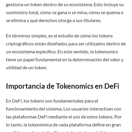
gestiona un token dentro de su ecosistema. Esto incluye su
suministro total, cómo se gana o se mina, cómo se quema o
se elimina y qué derechos otorga a sus titulares.
En términos simples, es el estudio de cómo los tokens
criptográficos están diseñados para ser utilizados dentro de
un ecosistema específico. En este sentido, la tokenomics
tiene un papel fundamental en la determinación del valor y
utilidad de un token.
Importancia de Tokenomics en DeFi
En DeFi, los tokens son fundamentales para el
funcionamiento del sistema. Los usuarios interactúan con
las plataformas DeFi mediante el uso de estos tokens. Por
lo tanto, la tokenómica de cada plataforma define en gran