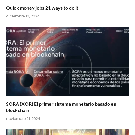
Quick money jobs 21 ways to do it
diciembre 10, 2024
SORA (XOR) El primer sistema monetario basado en
blockchain
noviembre 21, 2024