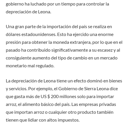
gobierno ha luchado por un tiempo para controlar la
depreciación de Leona.
Una gran parte de la importación del país se realiza en
dólares estadounidenses. Esto ha ejercido una enorme
presión para obtener la moneda extranjera, por lo que en el
pasado ha contribuido significativamente a su escasez y al
consiguiente aumento del tipo de cambio en un mercado
monetario mal regulado.
La depreciación de Leona tiene un efecto dominó en bienes
y servicios. Por ejemplo, el Gobierno de Sierra Leona dice
que gasta más de US $ 200 millones solo para importar
arroz, el alimento básico del país. Las empresas privadas
que importan arroz o cualquier otro producto también
tienen que lidiar con altos impuestos.