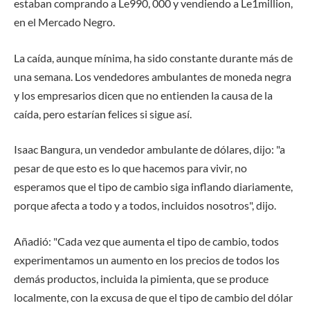
estaban comprando a Le990, 000 y vendiendo a Le1million,
en el Mercado Negro.
La caída, aunque mínima, ha sido constante durante más de
una semana. Los vendedores ambulantes de moneda negra
y los empresarios dicen que no entienden la causa de la
caída, pero estarían felices si sigue así.
Isaac Bangura, un vendedor ambulante de dólares, dijo: "a
pesar de que esto es lo que hacemos para vivir, no
esperamos que el tipo de cambio siga inflando diariamente,
porque afecta a todo y a todos, incluidos nosotros", dijo.
Añadió: "Cada vez que aumenta el tipo de cambio, todos
experimentamos un aumento en los precios de todos los
demás productos, incluida la pimienta, que se produce
localmente, con la excusa de que el tipo de cambio del dólar