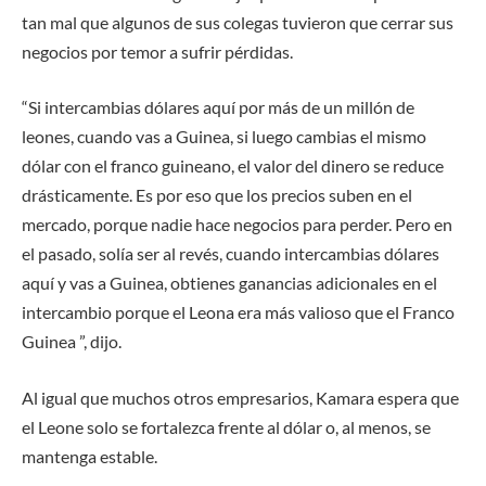
tan mal que algunos de sus colegas tuvieron que cerrar sus
negocios por temor a sufrir pérdidas.
“Si intercambias dólares aquí por más de un millón de
leones, cuando vas a Guinea, si luego cambias el mismo
dólar con el franco guineano, el valor del dinero se reduce
drásticamente. Es por eso que los precios suben en el
mercado, porque nadie hace negocios para perder. Pero en
el pasado, solía ser al revés, cuando intercambias dólares
aquí y vas a Guinea, obtienes ganancias adicionales en el
intercambio porque el Leona era más valioso que el Franco
Guinea ”, dijo.
Al igual que muchos otros empresarios, Kamara espera que
el Leone solo se fortalezca frente al dólar o, al menos, se
mantenga estable.