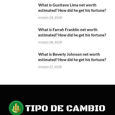
What is Gusttavo Lima net worth
estimated? How did he get his fortune?
marzo 29, 2026
What is Farrah Franklin net worth
estimated? How did he get his fortune?
marzo 28, 2026
What is Beverly Johnson net worth
estimated? How did he get his fortune?
marzo 27, 2026