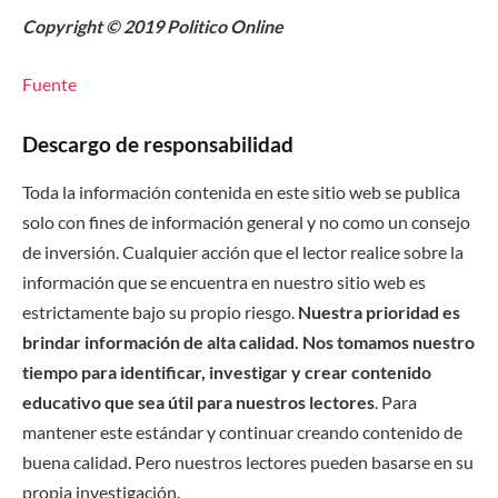
Copyright © 2019 Politico Online
Fuente
Descargo de responsabilidad
Toda la información contenida en este sitio web se publica
solo con fines de información general y no como un consejo
de inversión. Cualquier acción que el lector realice sobre la
información que se encuentra en nuestro sitio web es
estrictamente bajo su propio riesgo.
Nuestra prioridad es
brindar información de alta calidad. Nos tomamos nuestro
tiempo para identificar, investigar y crear contenido
educativo que sea útil para nuestros lectores
. Para
mantener este estándar y continuar creando contenido de
buena calidad. Pero nuestros lectores pueden basarse en su
propia investigación.