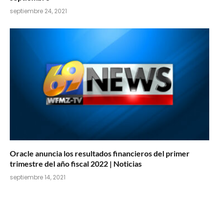
septiembre 24, 2021
Oracle anuncia los resultados financieros del primer
trimestre del año fiscal 2022 | Noticias
septiembre 14, 2021