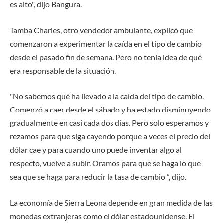
es alto", dijo Bangura.
Tamba Charles, otro vendedor ambulante, explicó que
comenzaron a experimentar la caída en el tipo de cambio
desde el pasado fin de semana. Pero no tenía idea de qué
era responsable de la situación.
"No sabemos qué ha llevado a la caída del tipo de cambio.
Comenzó a caer desde el sábado y ha estado disminuyendo
gradualmente en casi cada dos días. Pero solo esperamos y
rezamos para que siga cayendo porque a veces el precio del
dólar cae y para cuando uno puede inventar algo al
respecto, vuelve a subir. Oramos para que se haga lo que
sea que se haga para reducir la tasa de cambio ”, dijo.
La economía de Sierra Leona depende en gran medida de las
monedas extranjeras como el dólar estadounidense. El