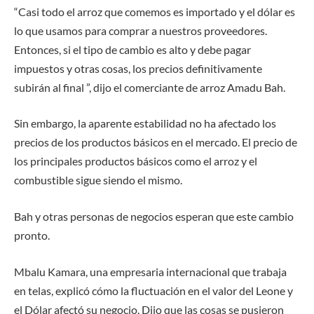
“Casi todo el arroz que comemos es importado y el dólar es
lo que usamos para comprar a nuestros proveedores.
Entonces, si el tipo de cambio es alto y debe pagar
impuestos y otras cosas, los precios definitivamente
subirán al final ”, dijo el comerciante de arroz Amadu Bah.
Sin embargo, la aparente estabilidad no ha afectado los
precios de los productos básicos en el mercado. El precio de
los principales productos básicos como el arroz y el
combustible sigue siendo el mismo.
Bah y otras personas de negocios esperan que este cambio
pronto.
Mbalu Kamara, una empresaria internacional que trabaja
en telas, explicó cómo la fluctuación en el valor del Leone y
el Dólar afectó su negocio. Dijo que las cosas se pusieron