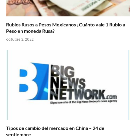
Rublos Rusos a Pesos Mexicanos ¿Cuánto vale 1 Rublo a
Peso en moneda Rusa?
octubre 2, 2022
Tipos de cambio del mercado en China – 24 de
septiembre