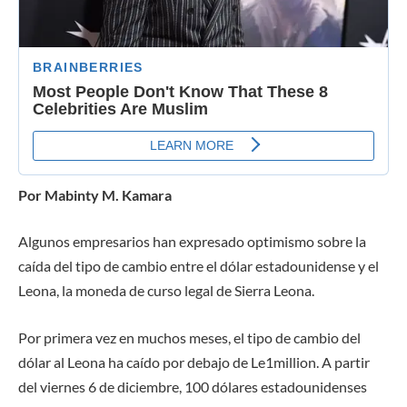
Por Mabinty M. Kamara
Algunos empresarios han expresado optimismo sobre la
caída del tipo de cambio entre el dólar estadounidense y el
Leona, la moneda de curso legal de Sierra Leona.
Por primera vez en muchos meses, el tipo de cambio del
dólar al Leona ha caído por debajo de Le1million. A partir
del viernes 6 de diciembre, 100 dólares estadounidenses