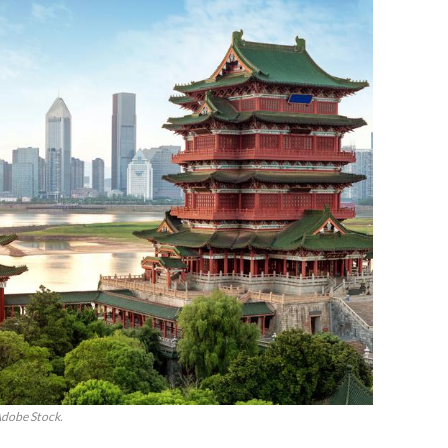
dobe Stock.