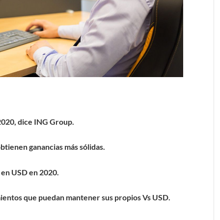
2020, dice ING Group.
obtienen ganancias más sólidas.
 en USD en 2020.
mientos que puedan mantener sus propios Vs USD.