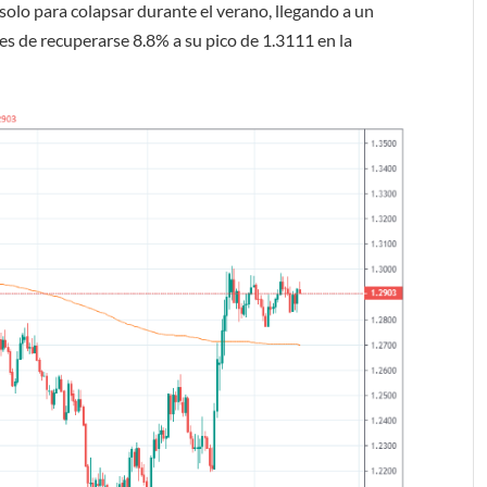
 solo para colapsar durante el verano, llegando a un
es de recuperarse 8.8% a su pico de 1.3111 en la