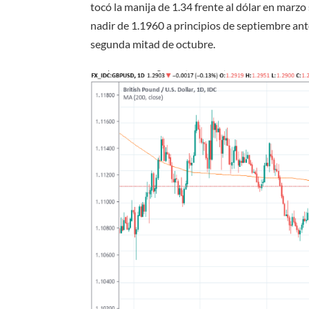
tocó la manija de 1.34 frente al dólar en marzo
nadir de 1.1960 a principios de septiembre ant
segunda mitad de octubre.