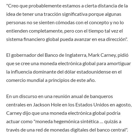
"Creo que probablemente estamos a cierta distancia de la
idea de tener una tracción significativa porque algunas
personas no se sienten cómodas con el concepto y no lo
entienden completamente, pero con el tiempo tal vez el
sistema financiero global pueda avanzar en esa dirección".
El gobernador del Banco de Inglaterra, Mark Carney, pidió
que se cree una moneda electrónica global para amortiguar
la influencia dominante del dólar estadounidense en el
comercio mundial a principios de este año.
En un discurso en una reunión anual de banqueros
centrales en Jackson Hole en los Estados Unidos en agosto,
Carney dijo que una moneda electrónica global podría
actuar como "moneda hegemónica sintética … quizás a
través de una red de monedas digitales del banco central".