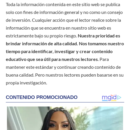
Toda la información contenida en este sitio web se publica
solo con fines de información general y no como un consejo
de inversión. Cualquier acción que el lector realice sobre la
información que se encuentra en nuestro sitio web es
estrictamente bajo su propio riesgo.
Nuestra prioridad es
brindar información de alta calidad. Nos tomamos nuestro
tiempo para identificar, investigar y crear contenido
educativo que sea útil para nuestros lectores
. Para
mantener este estándar y continuar creando contenido de
buena calidad. Pero nuestros lectores pueden basarse en su
propia investigación.