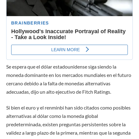
Se espera que el dólar estadounidense siga siendo la
moneda dominante en los mercados mundiales en el futuro
cercano debido a la falta de monedas alternativas
adecuadas, dijo un alto ejecutivo de Fitch Ratings.
Si bien el euro y el renminbi han sido citados como posibles
alternativas al dólar como la moneda global
predeterminada, existen preguntas persistentes sobre la
validez a largo plazo de la primera, mientras que la segunda