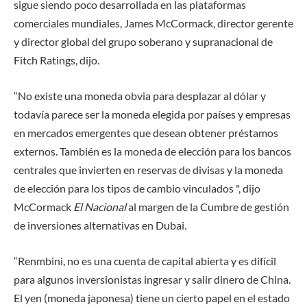
sigue siendo poco desarrollada en las plataformas
comerciales mundiales, James McCormack, director gerente
y director global del grupo soberano y supranacional de
Fitch Ratings, dijo.
“No existe una moneda obvia para desplazar al dólar y
todavía parece ser la moneda elegida por países y empresas
en mercados emergentes que desean obtener préstamos
externos. También es la moneda de elección para los bancos
centrales que invierten en reservas de divisas y la moneda
de elección para los tipos de cambio vinculados ", dijo
McCormack
El Nacional
al margen de la Cumbre de gestión
de inversiones alternativas en Dubai.
“Renmbini, no es una cuenta de capital abierta y es difícil
para algunos inversionistas ingresar y salir dinero de China.
El yen (moneda japonesa) tiene un cierto papel en el estado