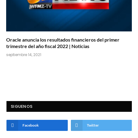
Oracle anuncia los resultados financieros del primer
trimestre del año fiscal 2022 | Noticias
septiembre 14, 2021
SIGUENOS
Facebook
Twitter