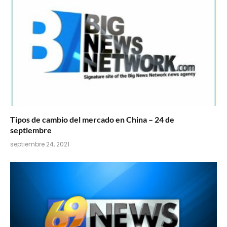
Tipos de cambio del mercado en China – 24 de
septiembre
septiembre 24, 2021