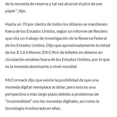
de la moneda de reserva y tal vez alcanzó el pico de ese
papel ”, dijo.
Hasta un 70 por ciento de todos los dólares se mantienen
fuera de los Estados Unidos, según un informe de Reuters
que cita un trabajo de investigación de la Reserva Federal
de los Estados Unidos. Dijo que aproximadamente la mitad
de los $ 1.6 trillones (Dh5.9tn) de billetes en dólares en
circulación estaban fuera de los Estados Unidos, por lo que
es la moneda dominante a nivel mundial.
McCormack dijo que existe la posibilidad de que una
moneda digital reemplace al dólar, pero esta es una
perspectiva a más largo plazo debido a problemas de
"incomodidad" con las monedas digitales, así como la
tecnología involucrada en ellas.