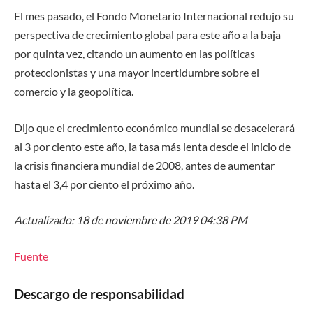
El mes pasado, el Fondo Monetario Internacional redujo su
perspectiva de crecimiento global para este año a la baja
por quinta vez, citando un aumento en las políticas
proteccionistas y una mayor incertidumbre sobre el
comercio y la geopolítica.
Dijo que el crecimiento económico mundial se desacelerará
al 3 por ciento este año, la tasa más lenta desde el inicio de
la crisis financiera mundial de 2008, antes de aumentar
hasta el 3,4 por ciento el próximo año.
Actualizado: 18 de noviembre de 2019 04:38 PM
Fuente
Descargo de responsabilidad