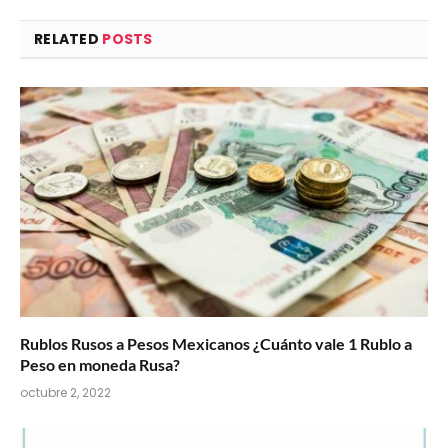
RELATED
POSTS
Rublos Rusos a Pesos Mexicanos ¿Cuánto vale 1 Rublo a
Peso en moneda Rusa?
octubre 2, 2022