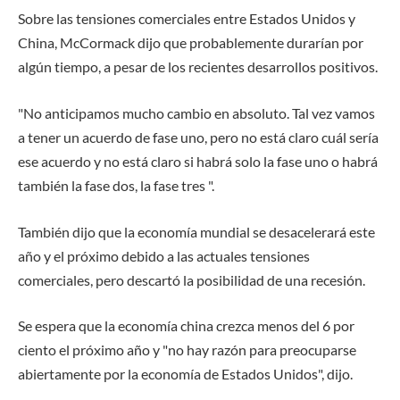
Sobre las tensiones comerciales entre Estados Unidos y
China, McCormack dijo que probablemente durarían por
algún tiempo, a pesar de los recientes desarrollos positivos.
"No anticipamos mucho cambio en absoluto. Tal vez vamos
a tener un acuerdo de fase uno, pero no está claro cuál sería
ese acuerdo y no está claro si habrá solo la fase uno o habrá
también la fase dos, la fase tres ".
También dijo que la economía mundial se desacelerará este
año y el próximo debido a las actuales tensiones
comerciales, pero descartó la posibilidad de una recesión.
Se espera que la economía china crezca menos del 6 por
ciento el próximo año y "no hay razón para preocuparse
abiertamente por la economía de Estados Unidos", dijo.