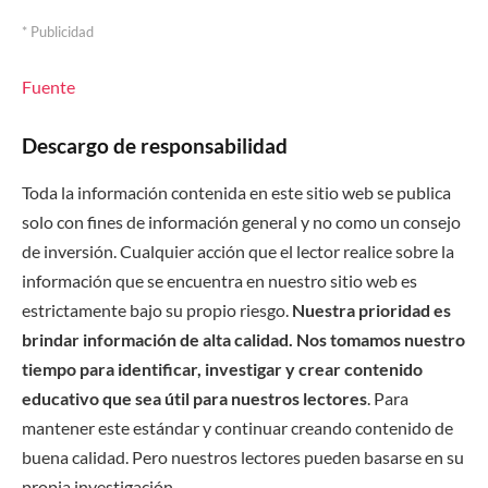
* Publicidad
Fuente
Descargo de responsabilidad
Toda la información contenida en este sitio web se publica
solo con fines de información general y no como un consejo
de inversión. Cualquier acción que el lector realice sobre la
información que se encuentra en nuestro sitio web es
estrictamente bajo su propio riesgo.
Nuestra prioridad es
brindar información de alta calidad. Nos tomamos nuestro
tiempo para identificar, investigar y crear contenido
educativo que sea útil para nuestros lectores
. Para
mantener este estándar y continuar creando contenido de
buena calidad. Pero nuestros lectores pueden basarse en su
propia investigación.