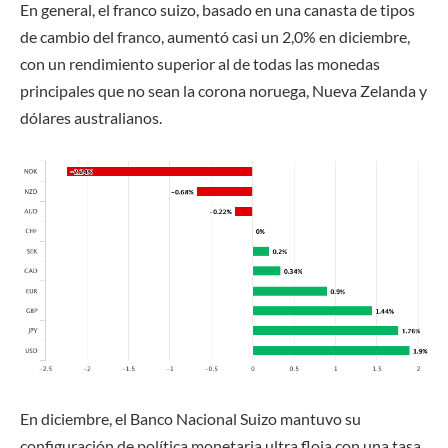
En general, el franco suizo, basado en una canasta de tipos
de cambio del franco, aumentó casi un 2,0% en diciembre,
con un rendimiento superior al de todas las monedas
principales que no sean la corona noruega, Nueva Zelanda y
dólares australianos.
En diciembre, el Banco Nacional Suizo mantuvo su
configuración de política monetaria ultra floja con una tasa