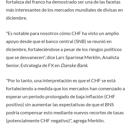
fortaleza del franco ha demostrado ser una de las facetas
más interesantes de los mercados mundiales de divisas en
diciembre.
"Es notable para nosotros cómo CHF ha visto un amplio
apoyo desde que el banco central (SNB) se reunió en
diciembre, fortaleciéndose a pesar de los riesgos políticos
que se desvanecen", dice Lars Sparresø Merklin, Analista
Senior, Estrategia de FX en
Danske Bank
.
"Por lo tanto, una interpretación es que el CHF se está
fortaleciendo a medida que los mercados han comenzado a
esperar un período prolongado de baja inflación (CHF
positivo) sin aumentar las expectativas de que el BNS
podría compensar esto mediante nuevos recortes de tasas
(potencialmente CHF negativo)", agrega Merklin.