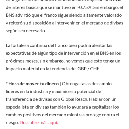
de interés básica que se mantuvo en -0.75%. Sin embargo, el
BNS advirtió que el franco sigue siendo altamente valorado
y reiteró su disposición a intervenir en el mercado de divisas
según sea necesario.
La fortaleza continua del franco bien podría alentar las
expectativas de algún tipo de intervención en el BNS en los
próximos meses, sin embargo, no vemos que esto tenga un
impacto material en la tendencia del GBP / CHF.
* Hora de mover tu dinero |
Obtenga tasas de cambio
líderes en la industria y maximice su potencial de
transferencia de divisas con Global Reach. Hablar con un
especialista en divisas también lo ayudará a capitalizar los
cambios positivos del mercado mientras protege contra el
riesgo.
Descubre más aquí
.