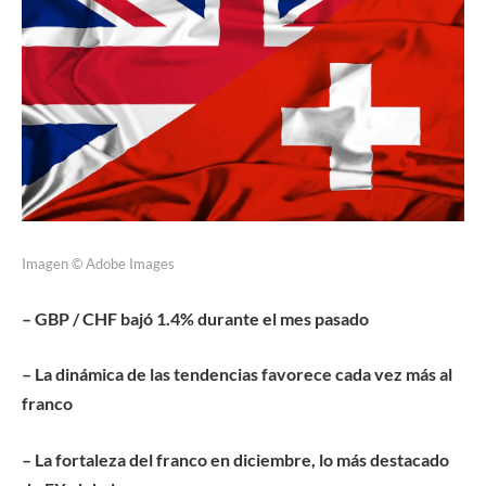
Imagen © Adobe Images
– GBP / CHF bajó 1.4% durante el mes pasado
– La dinámica de las tendencias favorece cada vez más al
franco
– La fortaleza del franco en diciembre, lo más destacado