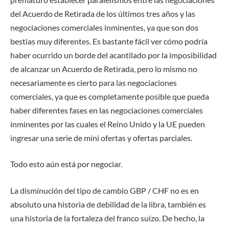
del Acuerdo de Retirada de los últimos tres años y las
negociaciones comerciales inminentes, ya que son dos
bestias muy diferentes. Es bastante fácil ver cómo podría
haber ocurrido un borde del acantilado por la imposibilidad
de alcanzar un Acuerdo de Retirada, pero lo mismo no
necesariamente es cierto para las negociaciones
comerciales, ya que es completamente posible que pueda
haber diferentes fases en las negociaciones comerciales
inminentes por las cuales el Reino Unido y la UE pueden
ingresar una serie de mini ofertas y ofertas parciales.
Todo esto aún está por negociar.
La disminución del tipo de cambio GBP / CHF no es en
absoluto una historia de debilidad de la libra, también es
una historia de la fortaleza del franco suizo. De hecho, la