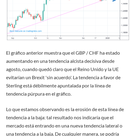
El gráfico anterior muestra que el GBP / CHF ha estado
aumentando en una tendencia alcista decisiva desde
agosto, cuando quedó claro que el Reino Unido y la UE
evitarían un Brexit 'sin acuerdo'. La tendencia a favor de
Sterling está débilmente apuntalada por la línea de
tendencia púrpura en el gráfico.
Lo que estamos observando es la erosión de esta línea de
tendencia a la baja: tal resultado nos indicaría que el
mercado está entrando en una nueva tendencia lateral o
una tendencia a la baja. De cualquier manera, se podría