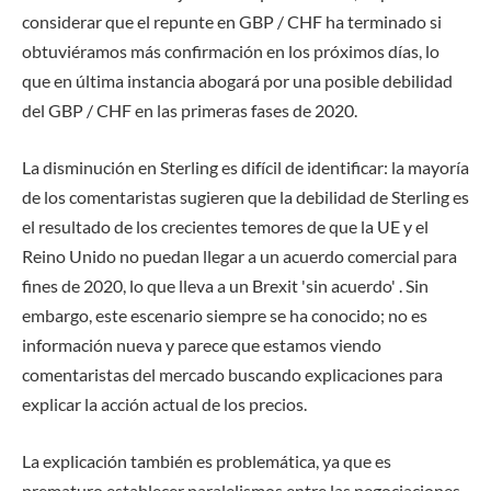
considerar que el repunte en GBP / CHF ha terminado si
obtuviéramos más confirmación en los próximos días, lo
que en última instancia abogará por una posible debilidad
del GBP / CHF en las primeras fases de 2020.
La disminución en Sterling es difícil de identificar: la mayoría
de los comentaristas sugieren que la debilidad de Sterling es
el resultado de los crecientes temores de que la UE y el
Reino Unido no puedan llegar a un acuerdo comercial para
fines de 2020, lo que lleva a un Brexit 'sin acuerdo' . Sin
embargo, este escenario siempre se ha conocido; no es
información nueva y parece que estamos viendo
comentaristas del mercado buscando explicaciones para
explicar la acción actual de los precios.
La explicación también es problemática, ya que es
prematuro establecer paralelismos entre las negociaciones