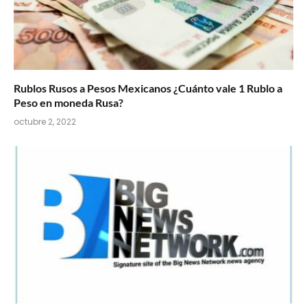
Rublos Rusos a Pesos Mexicanos ¿Cuánto vale 1 Rublo a
Peso en moneda Rusa?
octubre 2, 2022