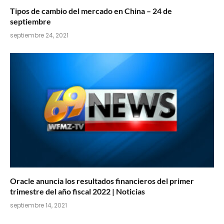
Tipos de cambio del mercado en China – 24 de
septiembre
septiembre 24, 2021
Oracle anuncia los resultados financieros del primer
trimestre del año fiscal 2022 | Noticias
septiembre 14, 2021