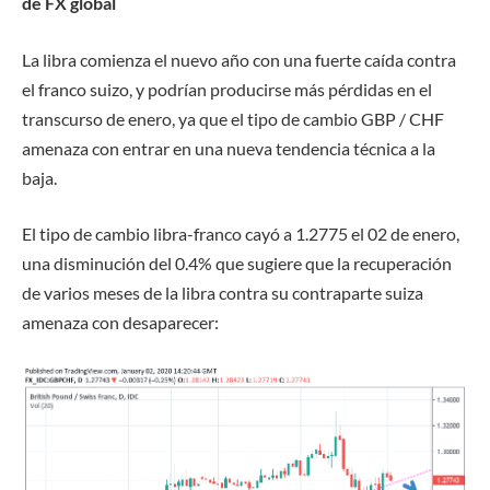
de FX global
La libra comienza el nuevo año con una fuerte caída contra
el franco suizo, y podrían producirse más pérdidas en el
transcurso de enero, ya que el tipo de cambio GBP / CHF
amenaza con entrar en una nueva tendencia técnica a la
baja.
El tipo de cambio libra-franco cayó a 1.2775 el 02 de enero,
una disminución del 0.4% que sugiere que la recuperación
de varios meses de la libra contra su contraparte suiza
amenaza con desaparecer: