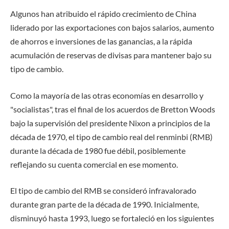
Algunos han atribuido el rápido crecimiento de China
liderado por las exportaciones con bajos salarios, aumento
de ahorros e inversiones de las ganancias, a la rápida
acumulación de reservas de divisas para mantener bajo su
tipo de cambio.
Como la mayoría de las otras economías en desarrollo y
"socialistas", tras el final de los acuerdos de Bretton Woods
bajo la supervisión del presidente Nixon a principios de la
década de 1970, el tipo de cambio real del renminbi (RMB)
durante la década de 1980 fue débil, posiblemente
reflejando su cuenta comercial en ese momento.
El tipo de cambio del RMB se consideró infravalorado
durante gran parte de la década de 1990. Inicialmente,
disminuyó hasta 1993, luego se fortaleció en los siguientes