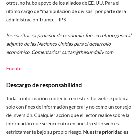
otros, no hubo apoyo de los aliados de EE. UU. Para el
último cargo de "manipulación de divisas" por parte de la
administración Trump. – IPS
los
escritor, ex profesor de economía, fue secretario general
adjunto de las Naciones Unidas para el desarrollo
económico.
Comentarios: cartas@thesundaily.com
Fuente
Descargo de responsabilidad
Toda la información contenida en este sitio web se publica
solo con fines de información general y no como un consejo
de inversión. Cualquier acción que el lector realice sobre la
información que se encuentra en nuestro sitio web es
estrictamente bajo su propio riesgo.
Nuestra prioridad es