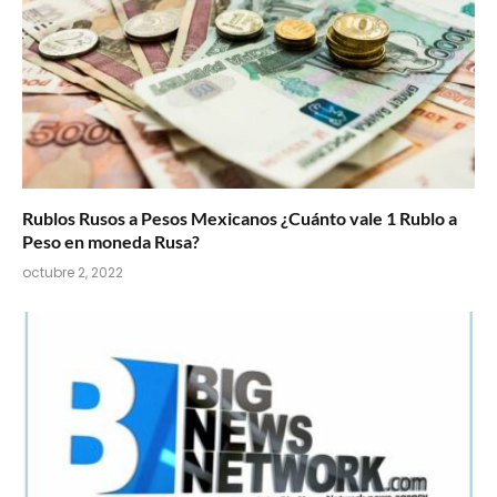
Rublos Rusos a Pesos Mexicanos ¿Cuánto vale 1 Rublo a
Peso en moneda Rusa?
octubre 2, 2022