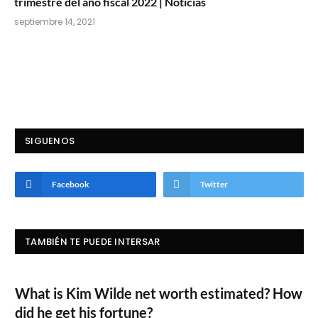
trimestre del año fiscal 2022 | Noticias
septiembre 14, 2021
SIGUENOS
Facebook
Twitter
TAMBIÉN TE PUEDE INTERSAR
What is Kim Wilde net worth estimated? How
did he get his fortune?