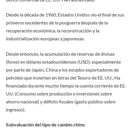
Desde la década de 1960, Estados Unidos vio el final de sus
primeros excedentes de la posguerra después de la
recuperación económica, la reconstrucción y la
industrialización europeas y japonesas.
Desde entonces, la acumulación de reservas de divisas
(forex) en dólares estadounidenses (USD), especialmente
por parte de Japón, China y los estados exportadores de
petróleo que invierten en letras del Tesoro de EE. UU., Ha
financiado durante mucho tiempo la cuenta corriente de EE.
UU. (Consumo sobre producción e inversiones sobre
ahorro nacional) y déficits fiscales (gasto público sobre
ingresos).
Subvaluación del tipo de cambio chino