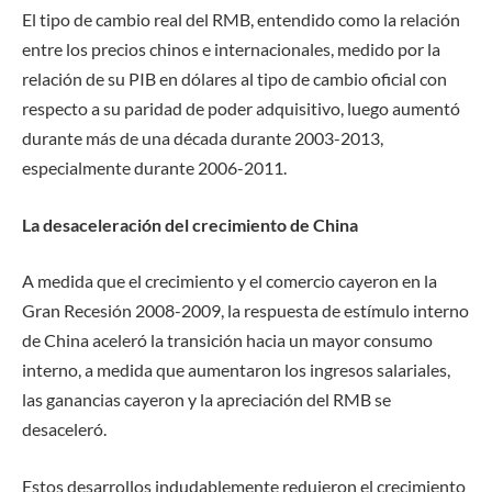
El tipo de cambio real del RMB, entendido como la relación
entre los precios chinos e internacionales, medido por la
relación de su PIB en dólares al tipo de cambio oficial con
respecto a su paridad de poder adquisitivo, luego aumentó
durante más de una década durante 2003-2013,
especialmente durante 2006-2011.
La desaceleración del crecimiento de China
A medida que el crecimiento y el comercio cayeron en la
Gran Recesión 2008-2009, la respuesta de estímulo interno
de China aceleró la transición hacia un mayor consumo
interno, a medida que aumentaron los ingresos salariales,
las ganancias cayeron y la apreciación del RMB se
desaceleró.
Estos desarrollos indudablemente redujeron el crecimiento