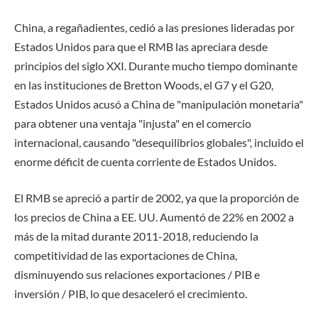
China, a regañadientes, cedió a las presiones lideradas por
Estados Unidos para que el RMB las apreciara desde
principios del siglo XXI. Durante mucho tiempo dominante
en las instituciones de Bretton Woods, el G7 y el G20,
Estados Unidos acusó a China de "manipulación monetaria"
para obtener una ventaja "injusta" en el comercio
internacional, causando "desequilibrios globales", incluido el
enorme déficit de cuenta corriente de Estados Unidos.
El RMB se apreció a partir de 2002, ya que la proporción de
los precios de China a EE. UU. Aumentó de 22% en 2002 a
más de la mitad durante 2011-2018, reduciendo la
competitividad de las exportaciones de China,
disminuyendo sus relaciones exportaciones / PIB e
inversión / PIB, lo que desaceleró el crecimiento.