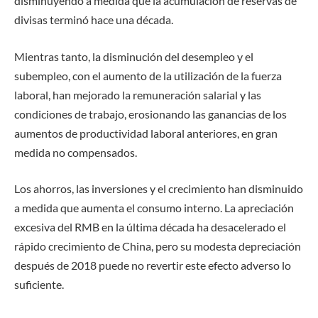
disminuyendo a medida que la acumulación de reservas de
divisas terminó hace una década.
Mientras tanto, la disminución del desempleo y el
subempleo, con el aumento de la utilización de la fuerza
laboral, han mejorado la remuneración salarial y las
condiciones de trabajo, erosionando las ganancias de los
aumentos de productividad laboral anteriores, en gran
medida no compensados.
Los ahorros, las inversiones y el crecimiento han disminuido
a medida que aumenta el consumo interno. La apreciación
excesiva del RMB en la última década ha desacelerado el
rápido crecimiento de China, pero su modesta depreciación
después de 2018 puede no revertir este efecto adverso lo
suficiente.