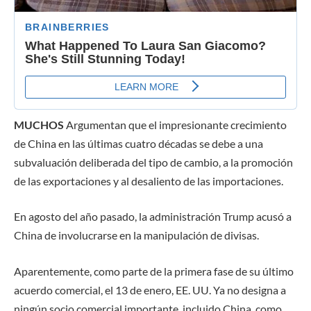
MUCHOS
Argumentan que el impresionante crecimiento
de China en las últimas cuatro décadas se debe a una
subvaluación deliberada del tipo de cambio, a la promoción
de las exportaciones y al desaliento de las importaciones.
En agosto del año pasado, la administración Trump acusó a
China de involucrarse en la manipulación de divisas.
Aparentemente, como parte de la primera fase de su último
acuerdo comercial, el 13 de enero, EE. UU. Ya no designa a
ningún socio comercial importante, incluido China, como