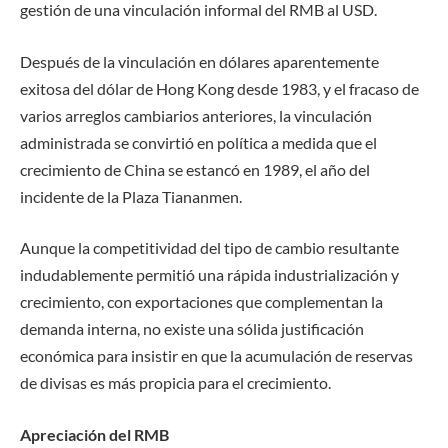
gestión de una vinculación informal del RMB al USD.
Después de la vinculación en dólares aparentemente
exitosa del dólar de Hong Kong desde 1983, y el fracaso de
varios arreglos cambiarios anteriores, la vinculación
administrada se convirtió en política a medida que el
crecimiento de China se estancó en 1989, el año del
incidente de la Plaza Tiananmen.
Aunque la competitividad del tipo de cambio resultante
indudablemente permitió una rápida industrialización y
crecimiento, con exportaciones que complementan la
demanda interna, no existe una sólida justificación
económica para insistir en que la acumulación de reservas
de divisas es más propicia para el crecimiento.
Apreciación del RMB