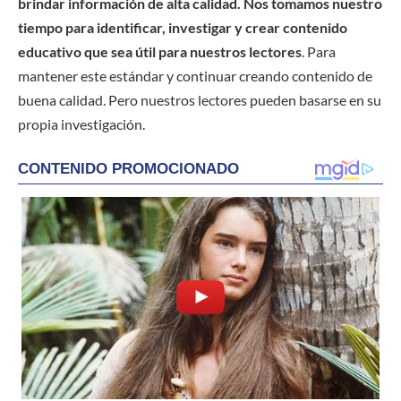
brindar información de alta calidad. Nos tomamos nuestro
tiempo para identificar, investigar y crear contenido
educativo que sea útil para nuestros lectores
. Para
mantener este estándar y continuar creando contenido de
buena calidad. Pero nuestros lectores pueden basarse en su
propia investigación.