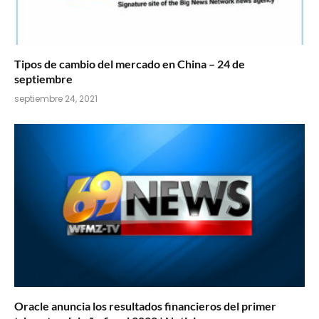
Tipos de cambio del mercado en China – 24 de
septiembre
septiembre 24, 2021
Oracle anuncia los resultados financieros del primer