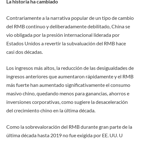
La historia ha cambiado
Contrariamente a la narrativa popular de un tipo de cambio
del RMB continuo y deliberadamente debilitado, China se
vio obligada por la presión internacional liderada por
Estados Unidos a revertir la subvaluación del RMB hace
casi dos décadas.
Los ingresos más altos, la reducción de las desigualdades de
ingresos anteriores que aumentaron rápidamente y el RMB
más fuerte han aumentado significativamente el consumo
masivo chino, quedando menos para ganancias, ahorros e
inversiones corporativas, como sugiere la desaceleración
del crecimiento chino en la última década.
Como la sobrevaloración del RMB durante gran parte de la
última década hasta 2019 no fue exigida por EE. UU. U