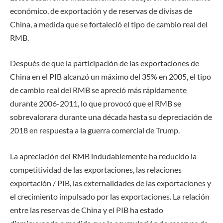
económico, de exportación y de reservas de divisas de
China, a medida que se fortaleció el tipo de cambio real del
RMB.
Después de que la participación de las exportaciones de
China en el PIB alcanzó un máximo del 35% en 2005, el tipo
de cambio real del RMB se apreció más rápidamente
durante 2006-2011, lo que provocó que el RMB se
sobrevalorara durante una década hasta su depreciación de
2018 en respuesta a la guerra comercial de Trump.
La apreciación del RMB indudablemente ha reducido la
competitividad de las exportaciones, las relaciones
exportación / PIB, las externalidades de las exportaciones y
el crecimiento impulsado por las exportaciones. La relación
entre las reservas de China y el PIB ha estado