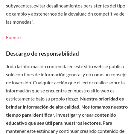
subyacentes, evitar desalineamientos persistentes del tipo
de cambio y abstenernos de la devaluación competitiva de
las monedas".
Fuente
Descargo de responsabilidad
Toda la información contenida en este sitio web se publica
solo con fines de información general y no como un consejo
de inversión. Cualquier acción que el lector realice sobre la
información que se encuentra en nuestro sitio web es
estrictamente bajo su propio riesgo.
Nuestra prioridad es
brindar información de alta calidad. Nos tomamos nuestro
tiempo para identificar, investigar y crear contenido
educativo que sea útil para nuestros lectores
. Para
mantener este estándar y continuar creando contenido de