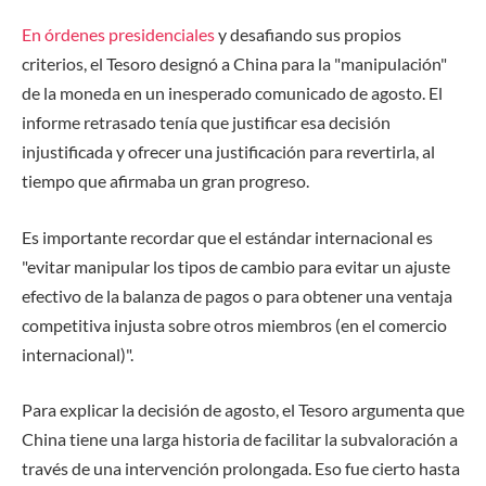
En órdenes presidenciales
y desafiando sus propios
criterios, el Tesoro designó a China para la "manipulación"
de la moneda en un inesperado comunicado de agosto. El
informe retrasado tenía que justificar esa decisión
injustificada y ofrecer una justificación para revertirla, al
tiempo que afirmaba un gran progreso.
Es importante recordar que el estándar internacional es
"evitar manipular los tipos de cambio para evitar un ajuste
efectivo de la balanza de pagos o para obtener una ventaja
competitiva injusta sobre otros miembros (en el comercio
internacional)".
Para explicar la decisión de agosto, el Tesoro argumenta que
China tiene una larga historia de facilitar la subvaloración a
través de una intervención prolongada. Eso fue cierto hasta