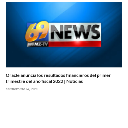
Oracle anuncia los resultados financieros del primer
trimestre del año fiscal 2022 | Noticias
septiembre 14, 2021