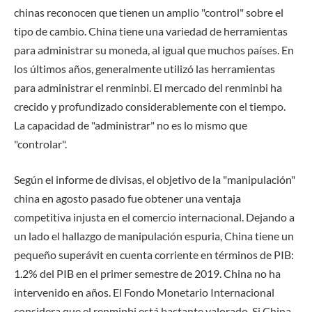
chinas reconocen que tienen un amplio "control" sobre el
tipo de cambio. China tiene una variedad de herramientas
para administrar su moneda, al igual que muchos países. En
los últimos años, generalmente utilizó las herramientas
para administrar el renminbi. El mercado del renminbi ha
crecido y profundizado considerablemente con el tiempo.
La capacidad de "administrar" no es lo mismo que
"controlar".
Según el informe de divisas, el objetivo de la "manipulación"
china en agosto pasado fue obtener una ventaja
competitiva injusta en el comercio internacional. Dejando a
un lado el hallazgo de manipulación espuria, China tiene un
pequeño superávit en cuenta corriente en términos de PIB:
1.2% del PIB en el primer semestre de 2019. China no ha
intervenido en años. El Fondo Monetario Internacional
considera que el renminbi está bastante valorado. Si China