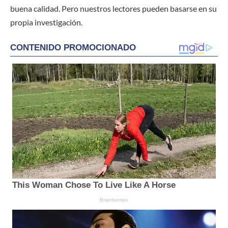
buena calidad. Pero nuestros lectores pueden basarse en su
propia investigación.