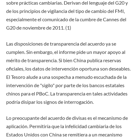
sobre prácticas cambiarias. Derivan del lenguaje del G20 y
de los principios de vigilancia del tipo de cambio del FMI,
especialmente el comunicado de la cumbre de Cannes del
G20 de noviembre de 2011. (1)
Las disposiciones de transparencia del acuerdo ya se
cumplen. Sin embargo, el informe pide un mayor apoyo al
mérito de transparencia. Si bien China publica reservas
oficiales, los datos de intervención oportuna son deseables.
El Tesoro alude a una sospecha a menudo escuchada de la
intervención de "sigilo" por parte de los bancos estatales
chinos para el PBoC. La transparencia en tales actividades
podría disipar los signos de interrogación.
Lo preocupante del acuerdo de divisas es el mecanismo de
aplicación. Permitiría que la infelicidad cambiaria de los
Estados Unidos con China se remitiera a un mecanismo