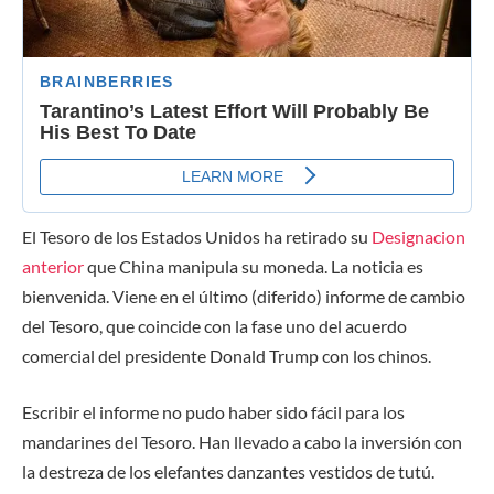
El Tesoro de los Estados Unidos ha retirado su
Designacion
anterior
que China manipula su moneda. La noticia es
bienvenida. Viene en el último (diferido) informe de cambio
del Tesoro, que coincide con la fase uno del acuerdo
comercial del presidente Donald Trump con los chinos.
Escribir el informe no pudo haber sido fácil para los
mandarines del Tesoro. Han llevado a cabo la inversión con
la destreza de los elefantes danzantes vestidos de tutú.