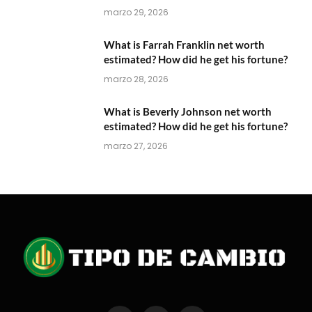
marzo 29, 2026
What is Farrah Franklin net worth
estimated? How did he get his fortune?
marzo 28, 2026
What is Beverly Johnson net worth
estimated? How did he get his fortune?
marzo 27, 2026