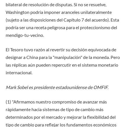
bilateral de resolución de disputas. Si no se resuelve,
Washington podría imponer aranceles unilateralmente
(sujeto a las disposiciones del Capítulo 7 del acuerdo). Esta
podría ser una receta peligrosa para el proteccionismo del
mendigo-tu-vecino.
El Tesoro tuvo razón al revertir su decisión equivocada de
designar a China para la "manipulación" de la moneda. Pero
las réplicas aún pueden repercutir en el sistema monetario
internacional.
Mark Sobel es presidente estadounidense de OMFIF.
(1) "Afirmamos nuestro compromiso de avanzar más
rápidamente hacia sistemas de tipo de cambio más
determinados por el mercado y mejorar la flexibilidad del
tipo de cambio para reflejar los fundamentos económicos