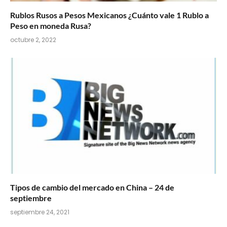
Rublos Rusos a Pesos Mexicanos ¿Cuánto vale 1 Rublo a
Peso en moneda Rusa?
octubre 2, 2022
Tipos de cambio del mercado en China – 24 de
septiembre
septiembre 24, 2021