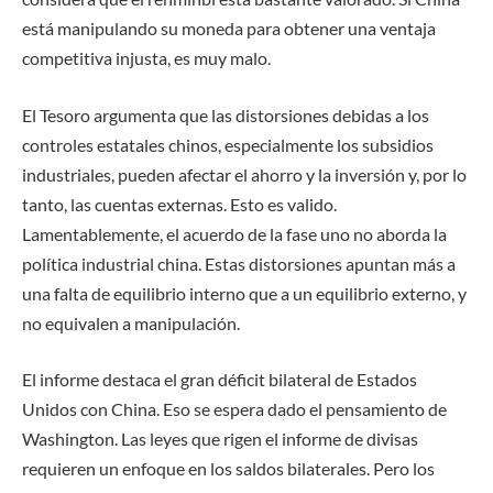
está manipulando su moneda para obtener una ventaja
competitiva injusta, es muy malo.
El Tesoro argumenta que las distorsiones debidas a los
controles estatales chinos, especialmente los subsidios
industriales, pueden afectar el ahorro y la inversión y, por lo
tanto, las cuentas externas. Esto es valido.
Lamentablemente, el acuerdo de la fase uno no aborda la
política industrial china. Estas distorsiones apuntan más a
una falta de equilibrio interno que a un equilibrio externo, y
no equivalen a manipulación.
El informe destaca el gran déficit bilateral de Estados
Unidos con China. Eso se espera dado el pensamiento de
Washington. Las leyes que rigen el informe de divisas
requieren un enfoque en los saldos bilaterales. Pero los