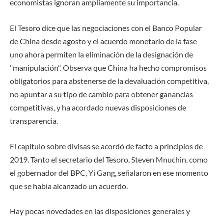
economistas ignoran ampliamente su importancia.
El Tesoro dice que las negociaciones con el Banco Popular
de China desde agosto y el acuerdo monetario de la fase
uno ahora permiten la eliminación de la designación de
"manipulación". Observa que China ha hecho compromisos
obligatorios para abstenerse de la devaluación competitiva,
no apuntar a su tipo de cambio para obtener ganancias
competitivas, y ha acordado nuevas disposiciones de
transparencia.
El capítulo sobre divisas se acordó de facto a principios de
2019. Tanto el secretario del Tesoro, Steven Mnuchin, como
el gobernador del BPC, Yi Gang, señalaron en ese momento
que se había alcanzado un acuerdo.
Hay pocas novedades en las disposiciones generales y