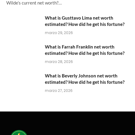
Wilde’s current net worth?…
What is Gusttavo Lima net worth
estimated? How did he get his fortune?
marzo 29, 2026
What is Farrah Franklin net worth
estimated? How did he get his fortune?
marzo 28, 2026
What is Beverly Johnson net worth
estimated? How did he get his fortune?
marzo 27, 2026