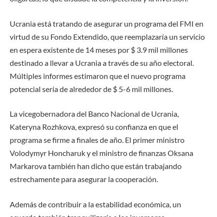
Ucrania está tratando de asegurar un programa del FMI en
virtud de su Fondo Extendido, que reemplazaría un servicio
en espera existente de 14 meses por $ 3.9 mil millones
destinado a llevar a Ucrania a través de su año electoral.
Múltiples informes estimaron que el nuevo programa
potencial sería de alrededor de $ 5-6 mil millones.
La vicegobernadora del Banco Nacional de Ucrania,
Kateryna Rozhkova, expresó su confianza en que el
programa se firme a finales de año. El primer ministro
Volodymyr Honcharuk y el ministro de finanzas Oksana
Markarova también han dicho que están trabajando
estrechamente para asegurar la cooperación.
Además de contribuir a la estabilidad económica, un