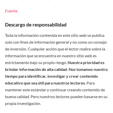
Fuente
Descargo de responsabilidad
Toda la información contenida en este sitio web se publica
solo con fines de información general y no como un consejo
de inversión. Cualquier acción que el lector realice sobre la
información que se encuentra en nuestro sitio web es
estrictamente bajo su propio riesgo.
Nuestra prioridad es
brindar información de alta calidad. Nos tomamos nuestro
tiempo para identificar, investigar y crear contenido
educativo que sea útil para nuestros lectores
. Para
mantener este estándar y continuar creando contenido de
buena calidad. Pero nuestros lectores pueden basarse en su
propia investigación.