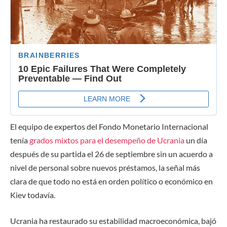
El equipo de expertos del Fondo Monetario Internacional
tenía
grados mixtos para el desempeño de Ucrania
un día
después de su partida el 26 de septiembre sin un acuerdo a
nivel de personal sobre nuevos préstamos, la señal más
clara de que todo no está en orden político o económico en
Kiev todavía.
Ucrania ha restaurado su estabilidad macroeconómica, bajó