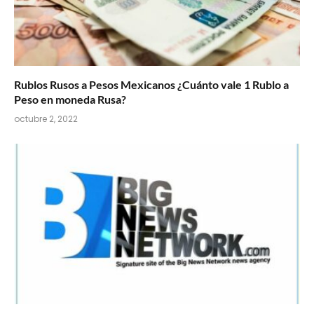
Rublos Rusos a Pesos Mexicanos ¿Cuánto vale 1 Rublo a
Peso en moneda Rusa?
octubre 2, 2022