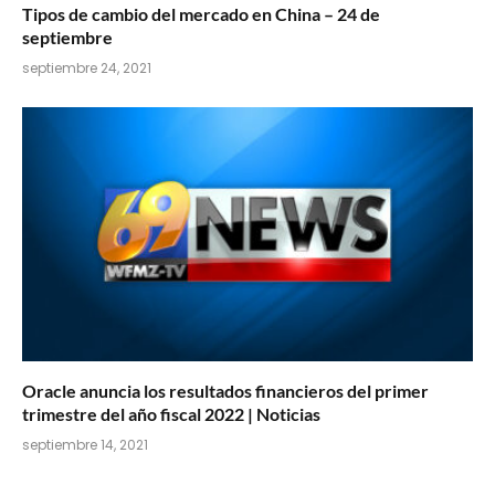
Tipos de cambio del mercado en China – 24 de
septiembre
septiembre 24, 2021
Oracle anuncia los resultados financieros del primer
trimestre del año fiscal 2022 | Noticias
septiembre 14, 2021