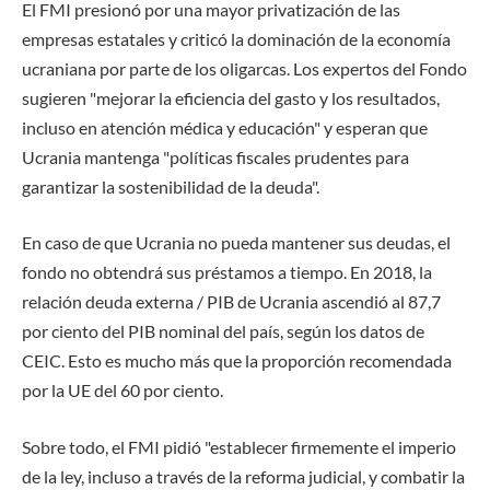
El FMI presionó por una mayor privatización de las
empresas estatales y criticó la dominación de la economía
ucraniana por parte de los oligarcas. Los expertos del Fondo
sugieren "mejorar la eficiencia del gasto y los resultados,
incluso en atención médica y educación" y esperan que
Ucrania mantenga "políticas fiscales prudentes para
garantizar la sostenibilidad de la deuda".
En caso de que Ucrania no pueda mantener sus deudas, el
fondo no obtendrá sus préstamos a tiempo. En 2018, la
relación deuda externa / PIB de Ucrania ascendió al 87,7
por ciento del PIB nominal del país, según los datos de
CEIC. Esto es mucho más que la proporción recomendada
por la UE del 60 por ciento.
Sobre todo, el FMI pidió "establecer firmemente el imperio
de la ley, incluso a través de la reforma judicial, y combatir la