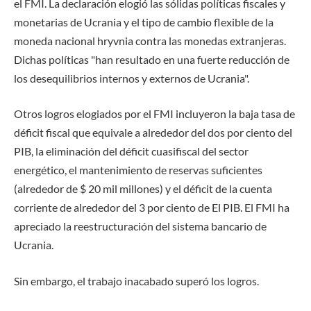
el FMI. La declaración elogió las sólidas políticas fiscales y
monetarias de Ucrania y el tipo de cambio flexible de la
moneda nacional hryvnia contra las monedas extranjeras.
Dichas políticas "han resultado en una fuerte reducción de
los desequilibrios internos y externos de Ucrania".
Otros logros elogiados por el FMI incluyeron la baja tasa de
déficit fiscal que equivale a alrededor del dos por ciento del
PIB, la eliminación del déficit cuasifiscal del sector
energético, el mantenimiento de reservas suficientes
(alrededor de $ 20 mil millones) y el déficit de la cuenta
corriente de alrededor del 3 por ciento de El PIB. El FMI ha
apreciado la reestructuración del sistema bancario de
Ucrania.
Sin embargo, el trabajo inacabado superó los logros.