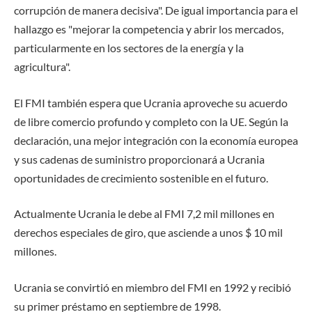
corrupción de manera decisiva". De igual importancia para el
hallazgo es "mejorar la competencia y abrir los mercados,
particularmente en los sectores de la energía y la
agricultura".
El FMI también espera que Ucrania aproveche su acuerdo
de libre comercio profundo y completo con la UE. Según la
declaración, una mejor integración con la economía europea
y sus cadenas de suministro proporcionará a Ucrania
oportunidades de crecimiento sostenible en el futuro.
Actualmente Ucrania le debe al FMI 7,2 mil millones en
derechos especiales de giro, que asciende a unos $ 10 mil
millones.
Ucrania se convirtió en miembro del FMI en 1992 y recibió
su primer préstamo en septiembre de 1998.