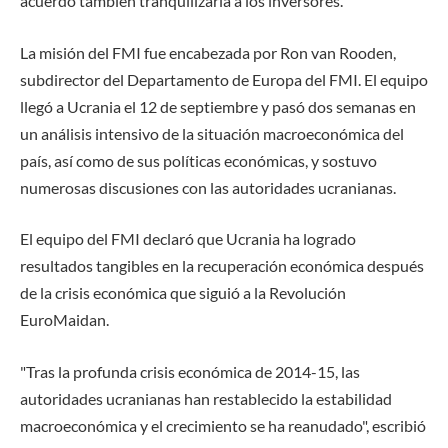
acuerdo también tranquilizaría a los inversores.
La misión del FMI fue encabezada por Ron van Rooden,
subdirector del Departamento de Europa del FMI. El equipo
llegó a Ucrania el 12 de septiembre y pasó dos semanas en
un análisis intensivo de la situación macroeconómica del
país, así como de sus políticas económicas, y sostuvo
numerosas discusiones con las autoridades ucranianas.
El equipo del FMI declaró que Ucrania ha logrado
resultados tangibles en la recuperación económica después
de la crisis económica que siguió a la Revolución
EuroMaidan.
"Tras la profunda crisis económica de 2014-15, las
autoridades ucranianas han restablecido la estabilidad
macroeconómica y el crecimiento se ha reanudado", escribió