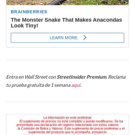
Entra en Wall Street con
StreetInsider Premium
. Reclama
tu prueba gratuita de 1 semana
aquí
.
La información en este preliminar
El suplemento de precios no está completo y puede modificarse. Se ha
presentado una declaración de registro relacionada con estos valores
la Comisión de Bolsa y Valores. Este suplemento de precio preliminar y el
suplemento del producto que lo acompaña, prospecto