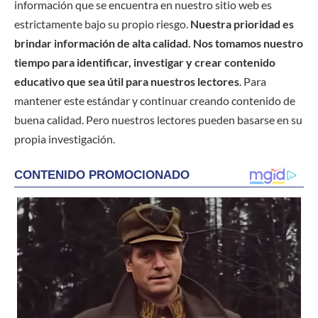
información que se encuentra en nuestro sitio web es
estrictamente bajo su propio riesgo.
Nuestra prioridad es
brindar información de alta calidad. Nos tomamos nuestro
tiempo para identificar, investigar y crear contenido
educativo que sea útil para nuestros lectores
. Para
mantener este estándar y continuar creando contenido de
buena calidad. Pero nuestros lectores pueden basarse en su
propia investigación.