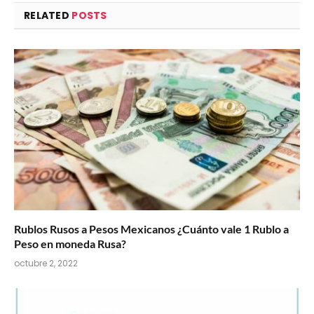
RELATED
POSTS
Rublos Rusos a Pesos Mexicanos ¿Cuánto vale 1 Rublo a
Peso en moneda Rusa?
octubre 2, 2022