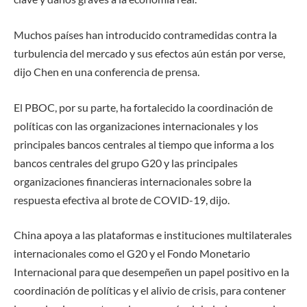
Muchos países han introducido contramedidas contra la
turbulencia del mercado y sus efectos aún están por verse,
dijo Chen en una conferencia de prensa.
El PBOC, por su parte, ha fortalecido la coordinación de
políticas con las organizaciones internacionales y los
principales bancos centrales al tiempo que informa a los
bancos centrales del grupo G20 y las principales
organizaciones financieras internacionales sobre la
respuesta efectiva al brote de COVID-19, dijo.
China apoya a las plataformas e instituciones multilaterales
internacionales como el G20 y el Fondo Monetario
Internacional para que desempeñen un papel positivo en la
coordinación de políticas y el alivio de crisis, para contener