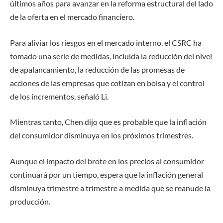
últimos años para avanzar en la reforma estructural del lado
de la oferta en el mercado financiero.
Para aliviar los riesgos en el mercado interno, el CSRC ha
tomado una serie de medidas, incluida la reducción del nivel
de apalancamiento, la reducción de las promesas de
acciones de las empresas que cotizan en bolsa y el control
de los incrementos, señaló Li.
Mientras tanto, Chen dijo que es probable que la inflación
del consumidor disminuya en los próximos trimestres.
Aunque el impacto del brote en los precios al consumidor
continuará por un tiempo, espera que la inflación general
disminuya trimestre a trimestre a medida que se reanude la
producción.