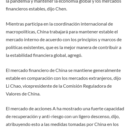
la pandemia y mantener la economía global y los mercados
financieros estables, dijo Chen.
Mientras participa en la coordinación internacional de
macropolíticas, China trabajará para mantener estable el
mercado interno de acuerdo con los principios y marcos de
políticas existentes, que es la mejor manera de contribuir a
la estabilidad financiera global, agregó.
El mercado financiero de China se mantiene generalmente
estable en comparación con los mercados extranjeros, dijo
Li Chao, vicepresidente de la Comisión Reguladora de
Valores de China.
El mercado de acciones A ha mostrado una fuerte capacidad
de recuperación y anti-riesgo con un ligero descenso, dijo,
atribuyendo esto a las medidas tomadas por China en los