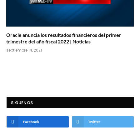
Oracle anuncia los resultados financieros del primer
trimestre del año fiscal 2022 | Noticias
septiembre 14, 2021
SIGUENOS
Facebook
Twitter