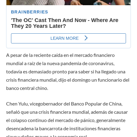
A pesar de la reciente caída en el mercado financiero
mundial a raíz de la nueva pandemia de coronavirus,
todavía es demasiado pronto para saber si ha llegado una
crisis financiera mundial, dijo el domingo un funcionario del
banco central chino.
Chen Yulu, vicegobernador del Banco Popular de China,
señaló que una crisis financiera mundial, además de causar
el colapso continuo del mercado de pánico, generalmente
desencadena la bancarrota de instituciones financieras
clave y daños graves a la economía real.