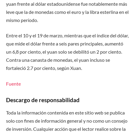
yuan frente al dólar estadounidense fue notablemente más
leve que la de monedas como el euro y la libra esterlina en el
mismo período.
Entre el 10 y el 19 de marzo, mientras que el índice del dólar,
que mide el dólar frente a seis pares principales, aumentó
un 6,8 por ciento, el yuan solo se debilitó un 2 por ciento.
Contra una canasta de monedas, el yuan incluso se
fortaleció 2.7 por ciento, según Xuan.
Fuente
Descargo de responsabilidad
Toda la información contenida en este sitio web se publica
solo con fines de información general y no como un consejo
de inversión. Cualquier acción que el lector realice sobre la