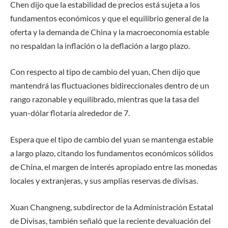
Chen dijo que la estabilidad de precios está sujeta a los
fundamentos económicos y que el equilibrio general de la
oferta y la demanda de China y la macroeconomía estable
no respaldan la inflación o la deflación a largo plazo.
Con respecto al tipo de cambio del yuan, Chen dijo que
mantendrá las fluctuaciones bidireccionales dentro de un
rango razonable y equilibrado, mientras que la tasa del
yuan-dólar flotaría alrededor de 7.
Espera que el tipo de cambio del yuan se mantenga estable
a largo plazo, citando los fundamentos económicos sólidos
de China, el margen de interés apropiado entre las monedas
locales y extranjeras, y sus amplias reservas de divisas.
Xuan Changneng, subdirector de la Administración Estatal
de Divisas, también señaló que la reciente devaluación del