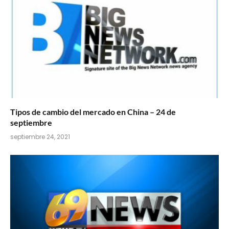
Tipos de cambio del mercado en China – 24 de
septiembre
septiembre 24, 2021