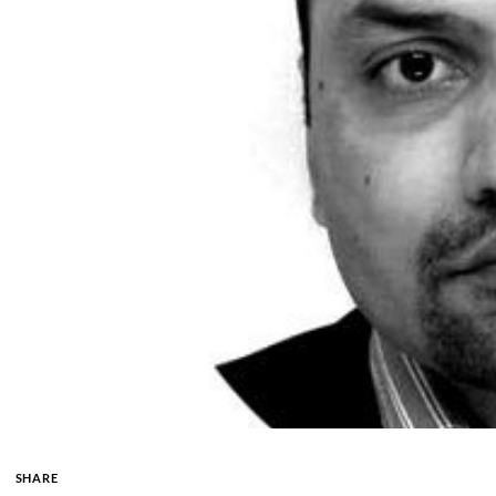
SHARE