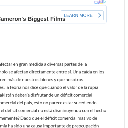
ectar en gran medida a diversas partes de la
mbio se afectan directamente entre sí. Una caída en los
pren más de nuestros bienes y que nosotros
 la teoría nos dice que cuando el valor de la rupia
akistán debería disfrutar de un déficit comercial
omercial del país, esto no parece estar sucediendo.
 el déficit comercial no está disminuyendo con el hecho
rmemente? Dado que el déficit comercial masivo de
nomía ha sido una causa importante de preocupación