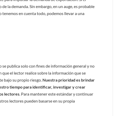
 de la demanda. Sin embargo, en un auge, es probable
 no tenemos en cuenta todo, podemos llevar a una
b se publica solo con fines de información general y no
 que el lector realice sobre la información que se
e bajo su propio riesgo.
Nuestra prioridad es brindar
tro tiempo para identificar, investigar y crear
os lectores
. Para mantener este estándar y continuar
stros lectores pueden basarse en su propia