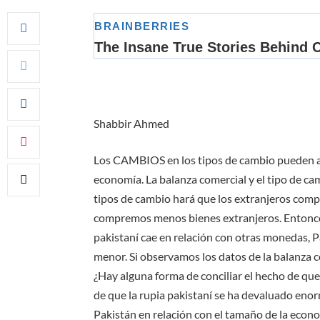
Shabbir Ahmed
Los CAMBIOS en los tipos de cambio pueden af
economía. La balanza comercial y el tipo de ca
tipos de cambio hará que los extranjeros com
compremos menos bienes extranjeros. Entonces,
pakistaní cae en relación con otras monedas, P
menor. Si observamos los datos de la balanza c
¿Hay alguna forma de conciliar el hecho de que
de que la rupia pakistaní se ha devaluado eno
Pakistán en relación con el tamaño de la eco