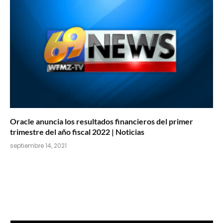
Oracle anuncia los resultados financieros del primer
trimestre del año fiscal 2022 | Noticias
septiembre 14, 2021