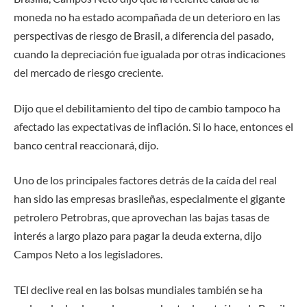
moneda no ha estado acompañada de un deterioro en las
perspectivas de riesgo de Brasil, a diferencia del pasado,
cuando la depreciación fue igualada por otras indicaciones
del mercado de riesgo creciente.
Dijo que el debilitamiento del tipo de cambio tampoco ha
afectado las expectativas de inflación. Si lo hace, entonces el
banco central reaccionará, dijo.
Uno de los principales factores detrás de la caída del real
han sido las empresas brasileñas, especialmente el gigante
petrolero Petrobras, que aprovechan las bajas tasas de
interés a largo plazo para pagar la deuda externa, dijo
Campos Neto a los legisladores.
T
El declive real en las bolsas mundiales también se ha