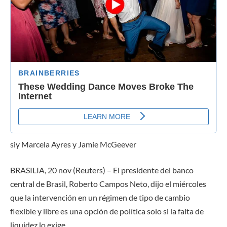
si
y Marcela Ayres y Jamie McGeever
BRASILIA, 20 nov (Reuters)
–
El presidente del banco
central de Brasil, Roberto Campos Neto, dijo el miércoles
que la intervención en un régimen de tipo de cambio
flexible y libre es una opción de política solo si la falta de
liquidez lo exige.