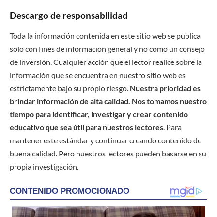
Descargo de responsabilidad
Toda la información contenida en este sitio web se publica
solo con fines de información general y no como un consejo
de inversión. Cualquier acción que el lector realice sobre la
información que se encuentra en nuestro sitio web es
estrictamente bajo su propio riesgo.
Nuestra prioridad es
brindar información de alta calidad. Nos tomamos nuestro
tiempo para identificar, investigar y crear contenido
educativo que sea útil para nuestros lectores
. Para
mantener este estándar y continuar creando contenido de
buena calidad. Pero nuestros lectores pueden basarse en su
propia investigación.