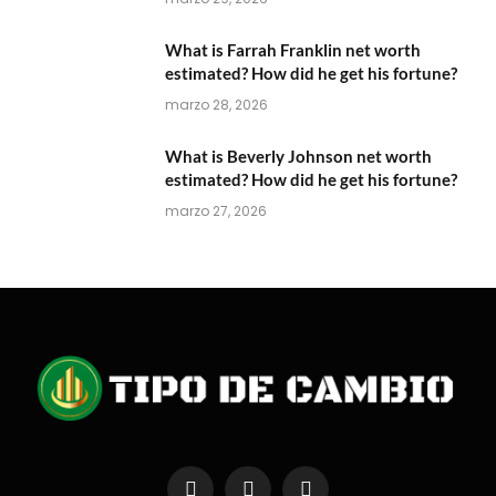
What is Farrah Franklin net worth
estimated? How did he get his fortune?
marzo 28, 2026
What is Beverly Johnson net worth
estimated? How did he get his fortune?
marzo 27, 2026