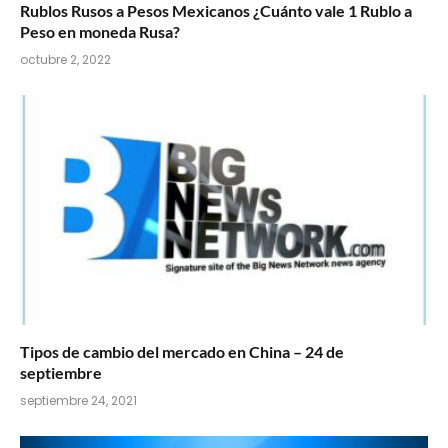
Rublos Rusos a Pesos Mexicanos ¿Cuánto vale 1 Rublo a
Peso en moneda Rusa?
octubre 2, 2022
Tipos de cambio del mercado en China – 24 de
septiembre
septiembre 24, 2021