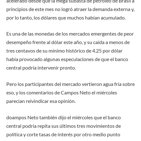
acelerado desde que la mega subasta de petróleo de Brasil a
principios de este mes no logró atraer la demanda externa y,
por lo tanto, los dólares que muchos habían acumulado.
Es una de las monedas de los mercados emergentes de peor
desempeño frente al dólar este año, y su caída a menos de
tres centavos de su mínimo histórico de 4.25 por dólar
había provocado algunas especulaciones de que el banco
central podría intervenir pronto.
Pero los participantes del mercado vertieron agua fría sobre
eso, y los comentarios de Campos Neto el miércoles
parecían reivindicar esa opinión.
do
ampos Neto también dijo el miércoles que el banco
central
podría
repita sus últimos tres movimientos de
política y corte
tasas de interés por otro medio punto