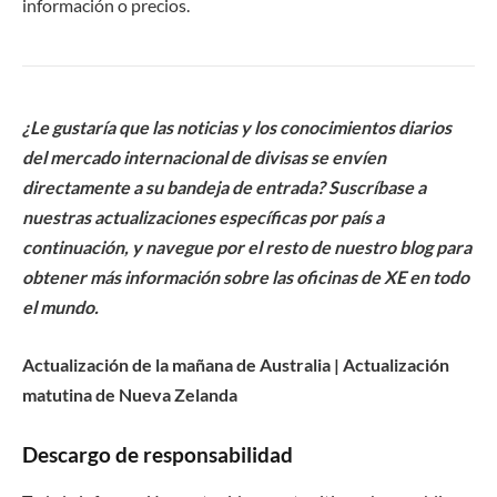
información o precios.
¿Le gustaría que las noticias y los conocimientos diarios
del mercado internacional de divisas se envíen
directamente a su bandeja de entrada? Suscríbase a
nuestras actualizaciones específicas por país a
continuación, y navegue por el resto de nuestro blog para
obtener más información sobre las oficinas de XE en todo
el mundo.
Actualización de la mañana de Australia | Actualización
matutina de Nueva Zelanda
Descargo de responsabilidad