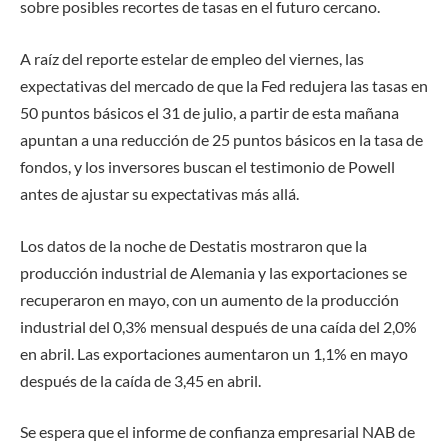
sobre posibles recortes de tasas en el futuro cercano.
A raíz del reporte estelar de empleo del viernes, las
expectativas del mercado de que la Fed redujera las tasas en
50 puntos básicos el 31 de julio, a partir de esta mañana
apuntan a una reducción de 25 puntos básicos en la tasa de
fondos, y los inversores buscan el testimonio de Powell
antes de ajustar su expectativas más allá.
Los datos de la noche de Destatis mostraron que la
producción industrial de Alemania y las exportaciones se
recuperaron en mayo, con un aumento de la producción
industrial del 0,3% mensual después de una caída del 2,0%
en abril. Las exportaciones aumentaron un 1,1% en mayo
después de la caída de 3,45 en abril.
Se espera que el informe de confianza empresarial NAB de