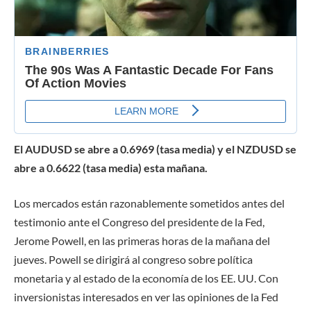
El AUDUSD se abre a 0.6969 (tasa media) y el NZDUSD se
abre a 0.6622 (tasa media) esta mañana.
Los mercados están razonablemente sometidos antes del
testimonio ante el Congreso del presidente de la Fed,
Jerome Powell, en las primeras horas de la mañana del
jueves. Powell se dirigirá al congreso sobre política
monetaria y al estado de la economía de los EE. UU. Con
inversionistas interesados ​​en ver las opiniones de la Fed