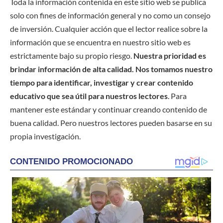
Toda la información contenida en este sitio web se publica
solo con fines de información general y no como un consejo
de inversión. Cualquier acción que el lector realice sobre la
información que se encuentra en nuestro sitio web es
estrictamente bajo su propio riesgo.
Nuestra prioridad es
brindar información de alta calidad. Nos tomamos nuestro
tiempo para identificar, investigar y crear contenido
educativo que sea útil para nuestros lectores
. Para
mantener este estándar y continuar creando contenido de
buena calidad. Pero nuestros lectores pueden basarse en su
propia investigación.