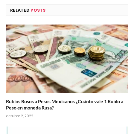
RELATED
POSTS
Rublos Rusos a Pesos Mexicanos ¿Cuánto vale 1 Rublo a
Peso en moneda Rusa?
octubre 2, 2022