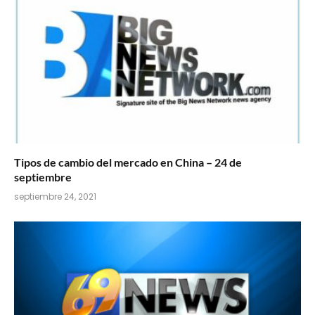
Tipos de cambio del mercado en China – 24 de
septiembre
septiembre 24, 2021