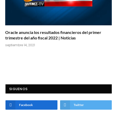
Oracle anuncia los resultados financieros del primer
trimestre del año fiscal 2022 | Noticias
septiembre 14, 2021
SIGUENOS
Facebook
Twitter