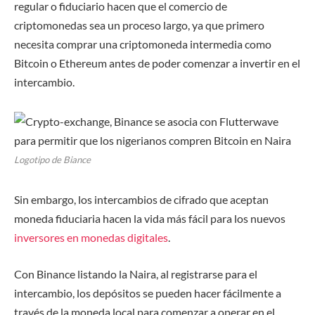
regular o fiduciario hacen que el comercio de
criptomonedas sea un proceso largo, ya que primero
necesita comprar una criptomoneda intermedia como
Bitcoin o Ethereum antes de poder comenzar a invertir en el
intercambio.
Logotipo de Biance
Sin embargo, los intercambios de cifrado que aceptan
moneda fiduciaria hacen la vida más fácil para los nuevos
inversores en monedas digitales
.
Con Binance listando la Naira, al registrarse para el
intercambio, los depósitos se pueden hacer fácilmente a
través de la moneda local para comenzar a operar en el