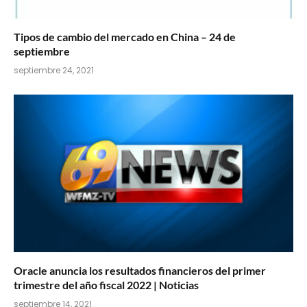
Tipos de cambio del mercado en China – 24 de
septiembre
septiembre 24, 2021
Oracle anuncia los resultados financieros del primer
trimestre del año fiscal 2022 | Noticias
septiembre 14, 2021