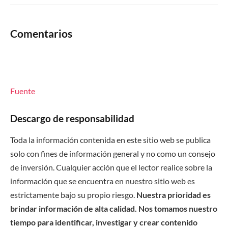
Comentarios
Fuente
Descargo de responsabilidad
Toda la información contenida en este sitio web se publica
solo con fines de información general y no como un consejo
de inversión. Cualquier acción que el lector realice sobre la
información que se encuentra en nuestro sitio web es
estrictamente bajo su propio riesgo.
Nuestra prioridad es
brindar información de alta calidad. Nos tomamos nuestro
tiempo para identificar, investigar y crear contenido