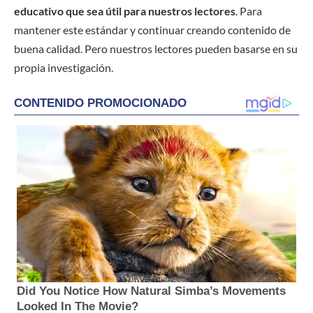
educativo que sea útil para nuestros lectores
. Para
mantener este estándar y continuar creando contenido de
buena calidad. Pero nuestros lectores pueden basarse en su
propia investigación.