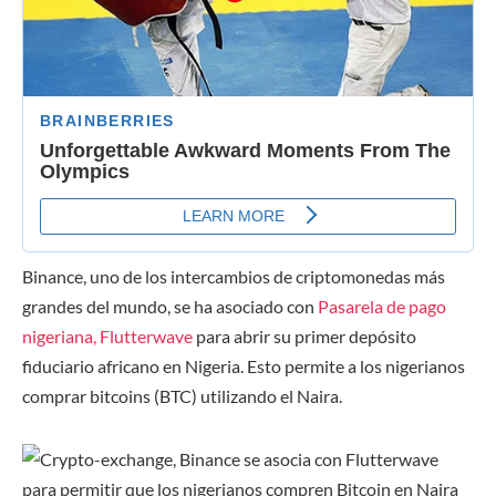
Binance, uno de los intercambios de criptomonedas más
grandes del mundo, se ha asociado con
Pasarela de pago
nigeriana, Flutterwave
para abrir su primer depósito
fiduciario africano en Nigeria. Esto permite a los nigerianos
comprar bitcoins (BTC) utilizando el Naira.