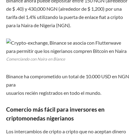
Binance ahora puede depositar entre 150 NGN (alrededor
de $ .40) y 430,000 NGN (alrededor de $ 1,200) por una
tarifa del 1.4% utilizando la puerta de enlace fiat a cripto
para la Naira de Nigeria (NGN).
Comerciando con Naira en Biance
Binance ha comprometido un total de 10.000 USD en NGN
para
usuarios recién registrados en todo el mundo.
Comercio más fácil para inversores en
criptomonedas nigerianos
Los intercambios de cripto a cripto que no aceptan dinero