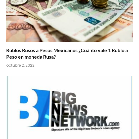
Rublos Rusos a Pesos Mexicanos ¿Cuánto vale 1 Rublo a
Peso en moneda Rusa?
octubre 2, 2022