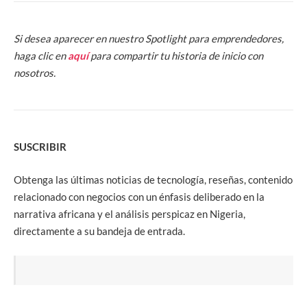
Si desea aparecer en nuestro Spotlight para emprendedores,
haga clic en
aquí
para compartir tu historia de inicio con
nosotros.
SUSCRIBIR
Obtenga las últimas noticias de tecnología, reseñas, contenido
relacionado con negocios con un énfasis deliberado en la
narrativa africana y el análisis perspicaz en Nigeria,
directamente a su bandeja de entrada.