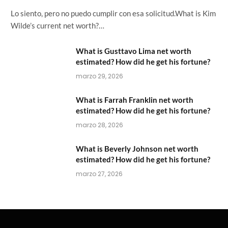
Lo siento, pero no puedo cumplir con esa solicitud.What is Kim
Wilde’s current net worth?…
What is Gusttavo Lima net worth
estimated? How did he get his fortune?
marzo 29, 2026
What is Farrah Franklin net worth
estimated? How did he get his fortune?
marzo 28, 2026
What is Beverly Johnson net worth
estimated? How did he get his fortune?
marzo 27, 2026