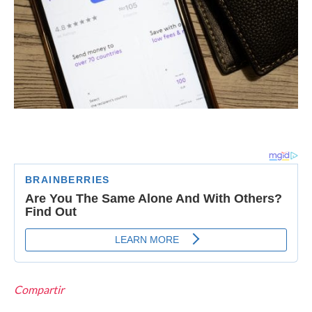
Compartir