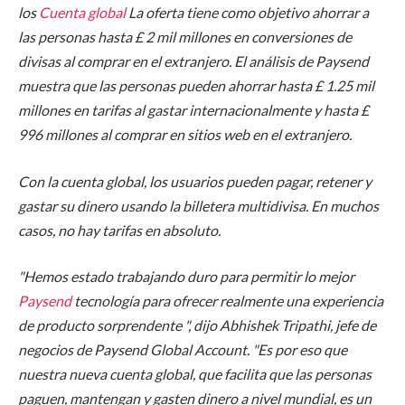
los
Cuenta global
La oferta tiene como objetivo ahorrar a
las personas hasta £ 2 mil millones en conversiones de
divisas al comprar en el extranjero. El análisis de Paysend
muestra que las personas pueden ahorrar hasta £ 1.25 mil
millones en tarifas al gastar internacionalmente y hasta £
996 millones al comprar en sitios web en el extranjero.
Con la cuenta global, los usuarios pueden pagar, retener y
gastar su dinero usando la billetera multidivisa. En muchos
casos, no hay tarifas en absoluto.
"Hemos estado trabajando duro para permitir lo mejor
Paysend
tecnología para ofrecer realmente una experiencia
de producto sorprendente ", dijo Abhishek Tripathi, jefe de
negocios de Paysend Global Account. "Es por eso que
nuestra nueva cuenta global, que facilita que las personas
paguen, mantengan y gasten dinero a nivel mundial, es un