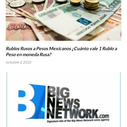
Rublos Rusos a Pesos Mexicanos ¿Cuánto vale 1 Rublo a
Peso en moneda Rusa?
octubre 2, 2022