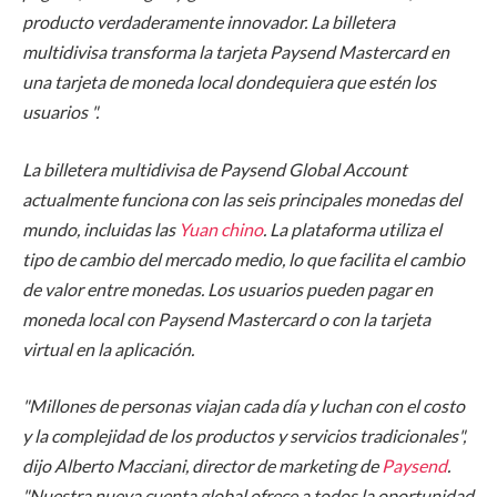
producto verdaderamente innovador. La billetera
multidivisa transforma la tarjeta Paysend Mastercard en
una tarjeta de moneda local dondequiera que estén los
usuarios ".
La billetera multidivisa de Paysend Global Account
actualmente funciona con las seis principales monedas del
mundo, incluidas las
Yuan chino
. La plataforma utiliza el
tipo de cambio del mercado medio, lo que facilita el cambio
de valor entre monedas. Los usuarios pueden pagar en
moneda local con Paysend Mastercard o con la tarjeta
virtual en la aplicación.
"Millones de personas viajan cada día y luchan con el costo
y la complejidad de los productos y servicios tradicionales",
dijo Alberto Macciani, director de marketing de
Paysend
.
"Nuestra nueva cuenta global ofrece a todos la oportunidad