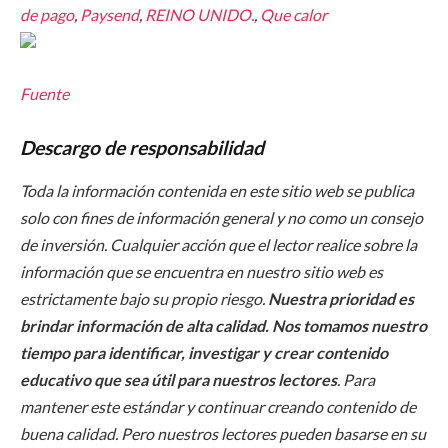
de pago
,
Paysend
,
REINO UNIDO.
,
Que calor
Fuente
Descargo de responsabilidad
Toda la información contenida en este sitio web se publica
solo con fines de información general y no como un consejo
de inversión. Cualquier acción que el lector realice sobre la
información que se encuentra en nuestro sitio web es
estrictamente bajo su propio riesgo.
Nuestra prioridad es
brindar información de alta calidad. Nos tomamos nuestro
tiempo para identificar, investigar y crear contenido
educativo que sea útil para nuestros lectores
. Para
mantener este estándar y continuar creando contenido de
buena calidad. Pero nuestros lectores pueden basarse en su