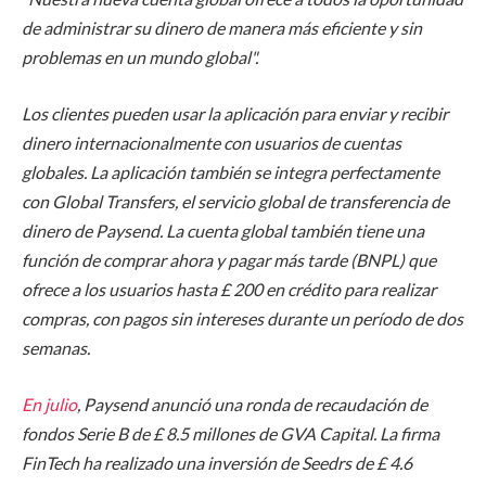
de administrar su dinero de manera más eficiente y sin
problemas en un mundo global".
Los clientes pueden usar la aplicación para enviar y recibir
dinero internacionalmente con usuarios de cuentas
globales. La aplicación también se integra perfectamente
con Global Transfers, el servicio global de transferencia de
dinero de Paysend. La cuenta global también tiene una
función de comprar ahora y pagar más tarde (BNPL) que
ofrece a los usuarios hasta £ 200 en crédito para realizar
compras, con pagos sin intereses durante un período de dos
semanas.
En julio
, Paysend anunció una ronda de recaudación de
fondos Serie B de £ 8.5 millones de GVA Capital. La firma
FinTech ha realizado una inversión de Seedrs de £ 4.6