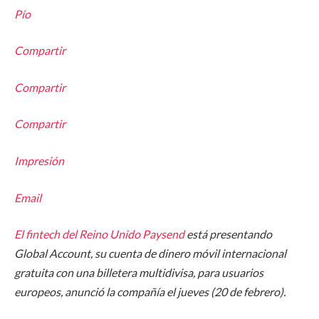
Pío
Compartir
Compartir
Compartir
Impresión
Email
El fintech del Reino Unido
Paysend
está presentando
Global Account, su cuenta de dinero móvil internacional
gratuita con una billetera multidivisa, para usuarios
europeos, anunció la compañía el jueves (20 de febrero).