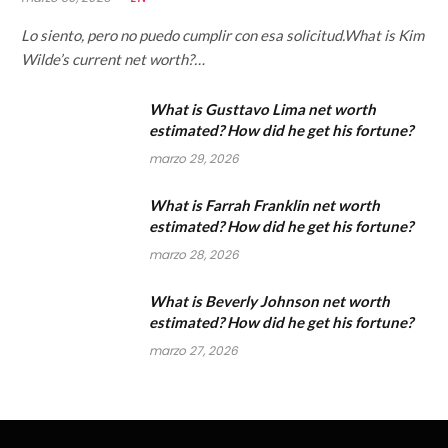
Lo siento, pero no puedo cumplir con esa solicitud.What is Kim
Wilde’s current net worth?…
What is Gusttavo Lima net worth
estimated? How did he get his fortune?
marzo 29, 2026
What is Farrah Franklin net worth
estimated? How did he get his fortune?
marzo 28, 2026
What is Beverly Johnson net worth
estimated? How did he get his fortune?
marzo 27, 2026