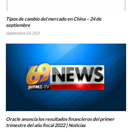
Tipos de cambio del mercado en China – 24 de
septiembre
septiembre 24, 2021
Oracle anuncia los resultados financieros del primer
trimestre del año fiscal 2022 | Noticias