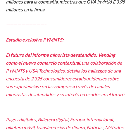
millones para la compañía, mientras que GVA invirtió £ 3.95
millones en la firma.
——————————–
Estudio exclusivo PYMNTS:
El futuro del informe minorista desatendido: Vending
como el nuevo comercio contextual
, una colaboración de
PYMNTS y ​​USA Technologies, detalla los hallazgos de una
encuesta de 2,325 consumidores estadounidenses sobre
sus experiencias con las compras a través de canales
minoristas desatendidos y su interés en usarlos en el futuro.
Pagos digitales
,
Billetera digital
,
Europa
,
internacional
,
billetera móvil
,
transferencias de dinero
,
Noticias
,
Métodos