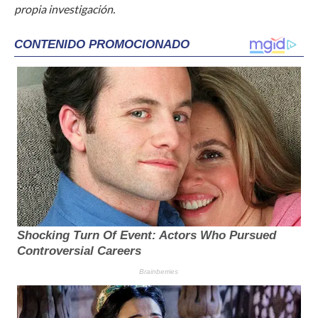
propia investigación.