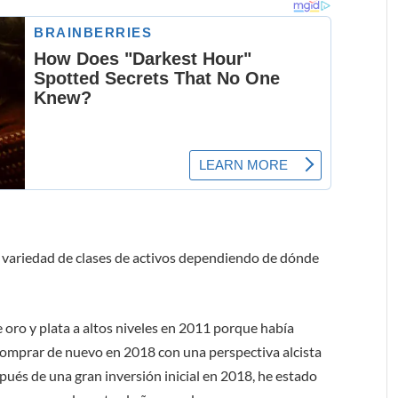
a variedad de clases de activos dependiendo de dónde
 oro y plata a altos niveles en 2011 porque había
omprar de nuevo en 2018 con una perspectiva alcista
spués de una gran inversión inicial en 2018, he estado