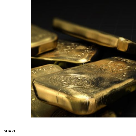
SHARE